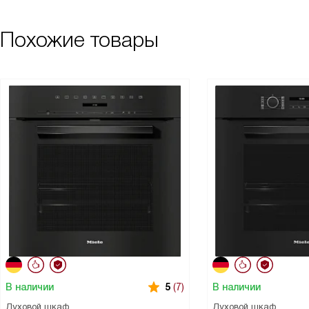
Похожие товары
В наличии
В наличии
5
(7)
Духовой шкаф
Духовой шкаф