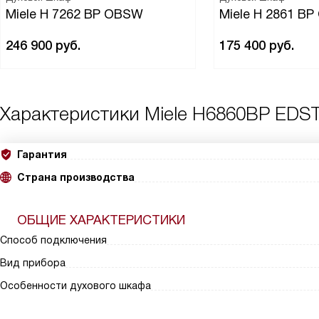
Miele H 7262 BP OBSW
Miele H 2861 B
246 900
руб.
175 400
руб.
Характеристики
Miele H6860BP EDS
Гарантия
Страна производства
ОБЩИЕ ХАРАКТЕРИСТИКИ
Способ подключения
Вид прибора
Особенности духового шкафа