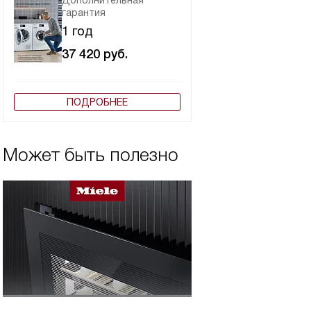
Дополнительная
гарантия
1 год
37 420
руб.
ПОДРОБНЕЕ
Может быть полезно