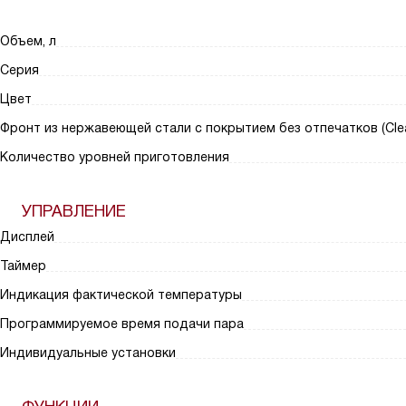
Объем, л
Серия
Цвет
Фронт из нержавеющей стали с покрытием без отпечатков (Clea
Количество уровней приготовления
УПРАВЛЕНИЕ
Дисплей
Таймер
Индикация фактической температуры
Программируемое время подачи пара
Индивидуальные установки