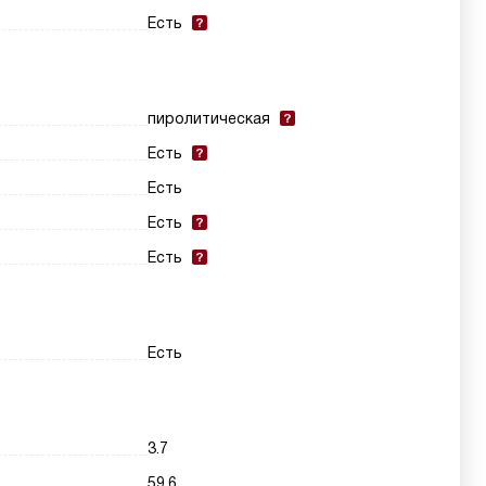
Есть
пиролитическая
Есть
Есть
Есть
Есть
Есть
3.7
59.6