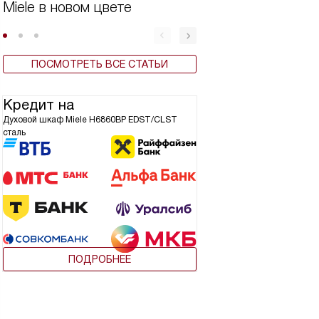
Miele в новом цвете
Бытовая техника 
ПОСМОТРЕТЬ ВСЕ СТАТЬИ
Кредит на
Духовой шкаф Miele H6860BP EDST/CLST
сталь
ПОДРОБНЕЕ