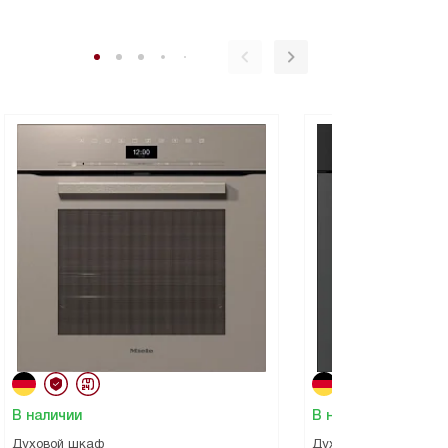
В наличии
В наличии
Духовой шкаф
Духовой шкаф