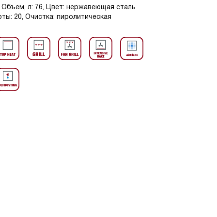
 Объем, л: 76, Цвет: нержавеющая сталь
ты: 20, Очистка: пиролитическая