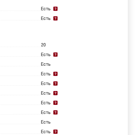
Есть
Есть
20
Есть
Есть
Есть
Есть
Есть
Есть
Есть
Есть
Есть