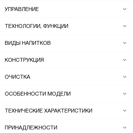
УПРАВЛЕНИЕ
ТЕХНОЛОГИИ, ФУНКЦИИ
ВИДЫ НАПИТКОВ
КОНСТРУКЦИЯ
ОЧИСТКА
ОСОБЕННОСТИ МОДЕЛИ
ТЕХНИЧЕСКИЕ ХАРАКТЕРИСТИКИ
ПРИНАДЛЕЖНОСТИ