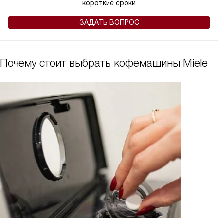
короткие сроки
ЗАДАТЬ ВОПРОС
Почему стоит выбрать кофемашины Miele