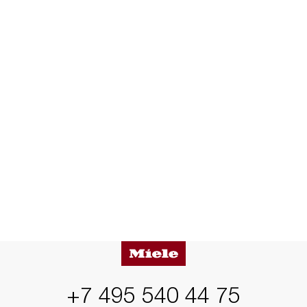
+7 495 540 44 75