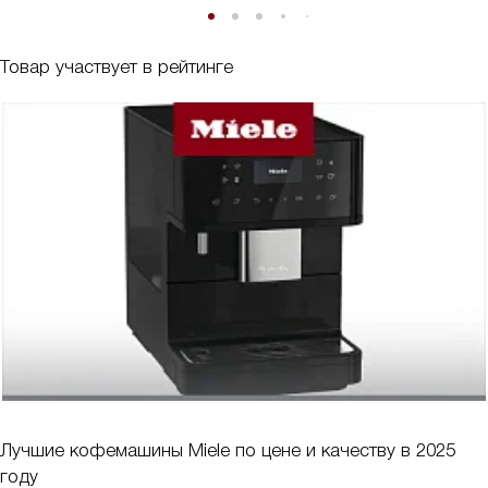
Товар участвует в рейтинге
Лучшие кофемашины Miele по цене и качеству в 2025
году