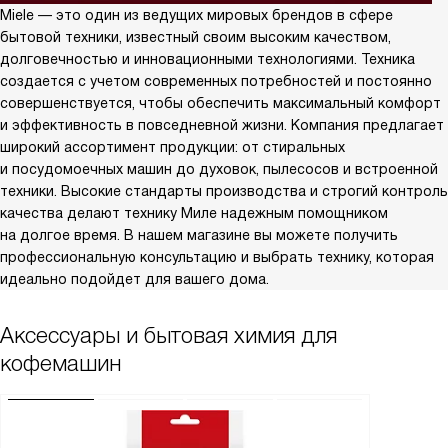
Miele — это один из ведущих мировых брендов в сфере
бытовой техники, известный своим высоким качеством,
долговечностью и инновационными технологиями. Техника
создается с учетом современных потребностей и постоянно
совершенствуется, чтобы обеспечить максимальный комфорт
и эффективность в повседневной жизни. Компания предлагает
широкий ассортимент продукции: от стиральных
и посудомоечных машин до духовок, пылесосов и встроенной
техники. Высокие стандарты производства и строгий контроль
качества делают технику Миле надежным помощником
на долгое время. В нашем магазине вы можете получить
профессиональную консультацию и выбрать технику, которая
идеально подойдет для вашего дома.
Аксессуары и бытовая химия для
кофемашин