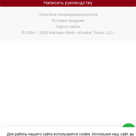
Написать руководству
Политика конфиденциальности
Условия продажи
Карта сайта
© 2004 – 2026 Магазин Miele «Kvalitet Trade, LLC»
Для работы нашего сайта используются cookie. Используя наш сайт, вы