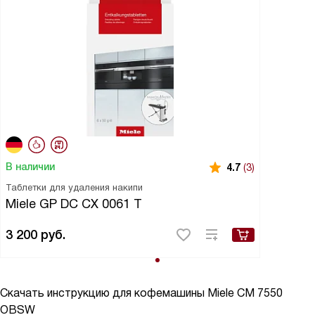
В наличии
4.7
(3)
Таблетки для удаления накипи
Miele GP DC CX 0061 T
3 200
руб.
Скачать инструкцию для кофемашины
Miele CM 7550
OBSW