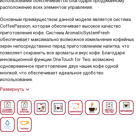
использования обеспечивается благодаря продуманному
расположению всех элементов управления.
Основным преимуществом данной модели является система
CoffeePassion, которая обеспечивает высокое качество
приготовления кофе. Система AromaticSystemFresh
обеспечивает максимально возможное измельчение кофейных
зерен непосредственно перед приготовлением напитка, что
позволяет сохранить все ароматы и вкус кофе. Благодаря
инновационной функции OneTouch for Two, возможно
одновременное приготовление двух чашек кофе одной
кнопкой, что обеспечивает идеальное удобство
использования.
Развернуть