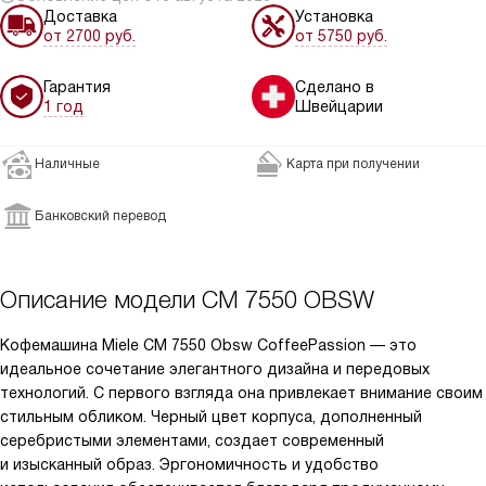
Доставка
Установка
от 2700 руб.
от 5750 руб.
Гарантия
Сделано в
1 год
Швейцарии
Наличные
Карта при получении
Банковский перевод
Описание модели
CM 7550 OBSW
Кофемашина Miele CM 7550 Obsw CoffeePassion — это
идеальное сочетание элегантного дизайна и передовых
технологий. С первого взгляда она привлекает внимание своим
стильным обликом. Черный цвет корпуса, дополненный
серебристыми элементами, создает современный
и изысканный образ. Эргономичность и удобство