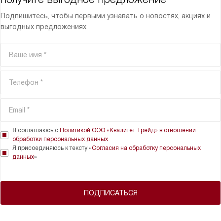
Подпишитесь, чтобы первыми узнавать о новостях, акциях и
выгодных предложениях
Я соглашаюсь с
Политикой ООО «Квалитет Трейд» в отношении
обработки персональных данных
Я присоединяюсь к тексту «
Согласия на обработку персональных
данных
»
ПОДПИСАТЬСЯ