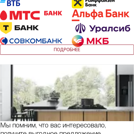
ПОДРОБНЕЕ
Мы помним, что вас интересовало,
получите выгодное предложение