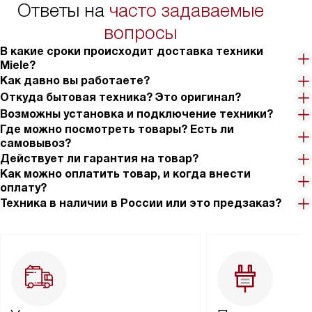
Ответы на
часто задаваемые
вопросы
В какие сроки происходит доставка техники
Miele?
Как давно вы работаете?
Откуда бытовая техника? Это оригинал?
Возможны установка и подключение техники?
Где можно посмотреть товары? Есть ли
самовывоз?
Действует ли гарантия на товар?
Как можно оплатить товар, и когда внести
оплату?
Техника в наличии в России или это предзаказ?