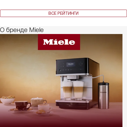
ВСЕ РЕЙТИНГИ
О бренде Miele