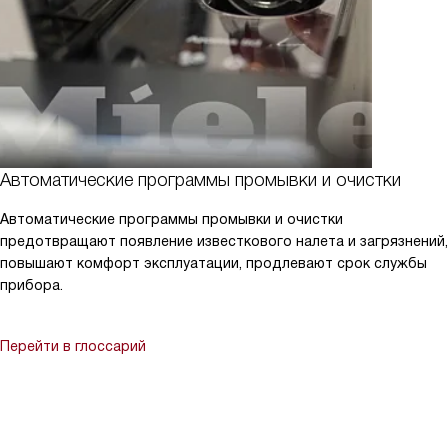
Автоматические программы промывки и очистки
Автоматические программы промывки и очистки
предотвращают появление известкового налета и загрязнений,
повышают комфорт эксплуатации, продлевают срок службы
прибора.
Перейти в глоссарий