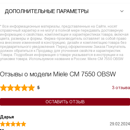
ДОПОЛНИТЕЛЬНЫЕ ПАРАМЕТРЫ
* Все информационные материалы, представленные на Сайте, носят
справочный характер и не могут в полной мере передавать достоверную
информацию о свойствах, комплектации и характеристиках товара, включая
цвета, размеры и формы. Фирма-производитель оставляет за собой право
на внесение изменений в конструкцию, дизайн и комплектацию товара без
предварительного уведомления. Перед оформлением Заказа Покупатель
должен обратиться к Продавцу для уточнения свойств и характеристик
Товара. Подробная информация о товаре указывается в инструкции и на
упаковке товара. Используемое название в России: Миле CM 7550 OBSW
Отзывы о модели Miele CM 7550 OBSW
5
3 отзыва
ОСТАВИТЬ ОТЗЫВ
Дарья
29.02.2024