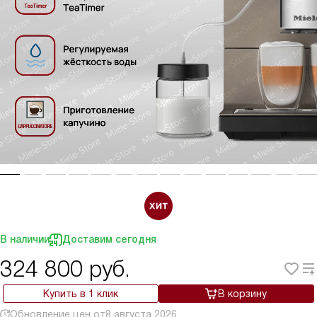
В наличии
Доставим сегодня
324 800
руб.
Купить в 1 клик
В корзину
Обновление цен от
8 августа 2026