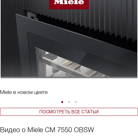
Miele в новом цвете
ПОСМОТРЕТЬ ВСЕ СТАТЬИ
Видео о Miele CM 7550 OBSW