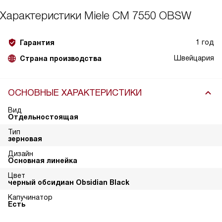
Характеристики
Miele CM 7550 OBSW
1 год
Гарантия
Швейцария
Страна производства
ОСНОВНЫЕ ХАРАКТЕРИСТИКИ
Вид
Отдельностоящая
Тип
зерновая
Дизайн
Основная линейка
Цвет
черный обсидиан Obsidian Black
Капучинатор
Есть