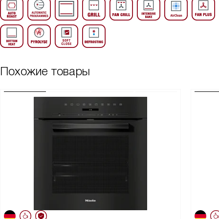
Похожие товары