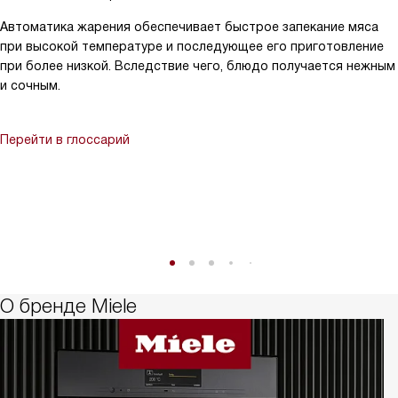
Автоматика жарения обеспечивает быстрое запекание мяса
при высокой температуре и последующее его приготовление
при более низкой. Вследствие чего, блюдо получается нежным
и сочным.
Перейти в глоссарий
О бренде Miele