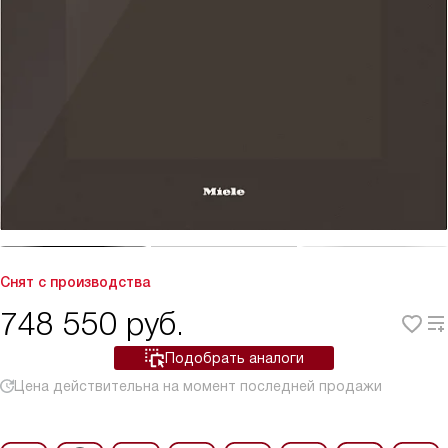
Снят с производства
748 550
руб.
Подобрать аналоги
Цена действительна на момент последней продажи