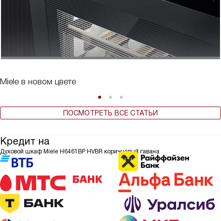
Miele в новом цвете
ПОСМОТРЕТЬ ВСЕ СТАТЬИ
Кредит на
Духовой шкаф Miele H6461BP HVBR коричневый гавана