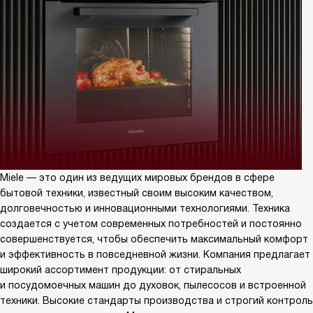
Miele — это один из ведущих мировых брендов в сфере
бытовой техники, известный своим высоким качеством,
долговечностью и инновационными технологиями. Техника
создается с учетом современных потребностей и постоянно
совершенствуется, чтобы обеспечить максимальный комфорт
и эффективность в повседневной жизни. Компания предлагает
широкий ассортимент продукции: от стиральных
и посудомоечных машин до духовок, пылесосов и встроенной
техники. Высокие стандарты производства и строгий контроль