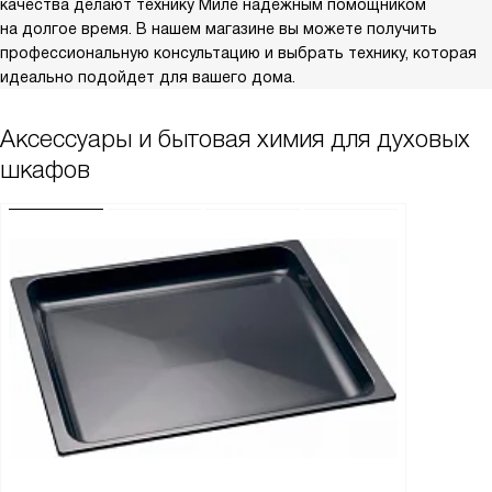
качества делают технику Миле надежным помощником
на долгое время. В нашем магазине вы можете получить
профессиональную консультацию и выбрать технику, которая
идеально подойдет для вашего дома.
Аксессуары и бытовая химия для духовых
шкафов