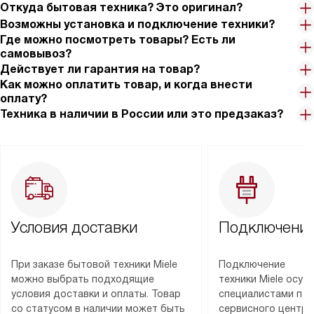
Откуда бытовая техника? Это оригинал?
Возможны установка и подключение техники?
Где можно посмотреть товары? Есть ли
самовывоз?
Действует ли гарантия на товар?
Как можно оплатить товар, и когда внести
оплату?
Техника в наличии в России или это предзаказ?
Условия доставки
Подключение
При заказе бытовой техники Miele
Подключение
можно выбрать подходящие
техники Miele осу
условия доставки и оплаты. Товар
специалистами пар
со статусом в наличии может быть
сервисного центра