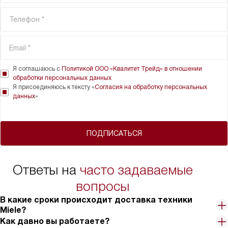
Я соглашаюсь с
Политикой ООО «Квалитет Трейд» в отношении
обработки персональных данных
Я присоединяюсь к тексту «
Согласия на обработку персональных
данных
»
ПОДПИСАТЬСЯ
Ответы на
часто задаваемые
вопросы
В какие сроки происходит доставка техники
Miele?
Как давно вы работаете?