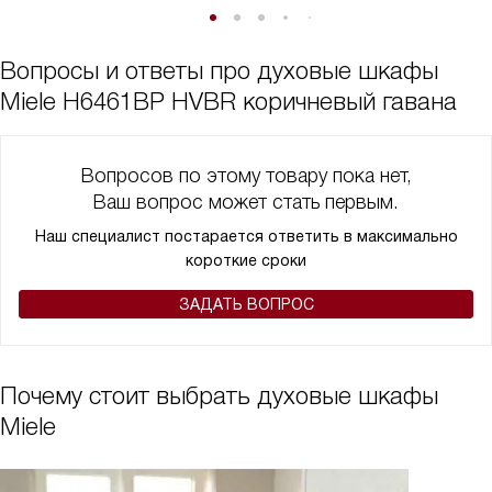
Вопросы и ответы про духовые шкафы
Miele H6461BP HVBR коричневый гавана
Вопросов по этому товару пока нет,
Ваш вопрос может стать первым.
Наш специалист постарается ответить в максимально
короткие сроки
ЗАДАТЬ ВОПРОС
Почему стоит выбрать духовые шкафы
Miele