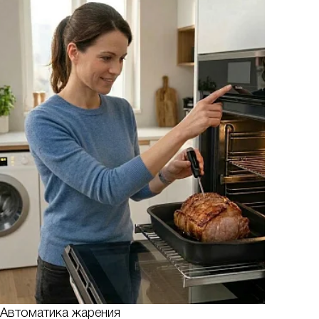
Автоматика жарения