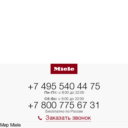
+7 495 540 44 75
Пн-Пт:
с 8:00 до 22:00
Сб-Вс:
с 9:00 до 22:00
+7 800 775 67 31
Бесплатно по России
Заказать звонок
Мир Miele