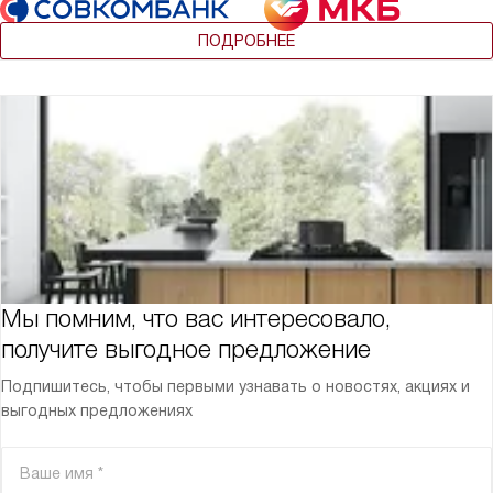
ПОДРОБНЕЕ
Мы помним, что вас интересовало,
получите выгодное предложение
Подпишитесь, чтобы первыми узнавать о новостях, акциях и
выгодных предложениях