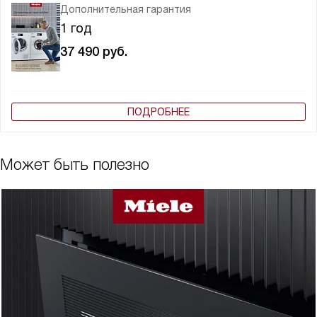
Дополнительная гарантия
1 год
37 490
руб.
ПОДРОБНЕЕ
Может быть полезно