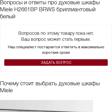
Вопросы и ответы про духовые шкафы
Miele H2661BP BRWS бриллиантовый
белый
Вопросов по этому товару пока нет,
Ваш вопрос может стать первым.
Наш специалист постарается ответить в максимально
короткие сроки
ЗАДАТЬ ВОПРОС
Почему стоит выбрать духовые шкафы
Miele