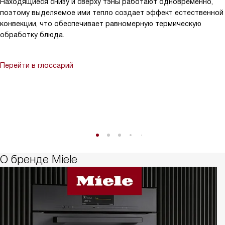
Находящиеся снизу и сверху тэны работают одновременно,
поэтому выделяемое ими тепло создает эффект естественной
конвекции, что обеспечивает равномерную термическую
обработку блюда.
Перейти в глоссарий
О бренде Miele