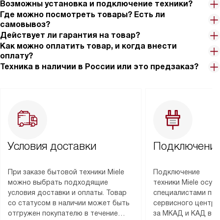
Возможны установка и подключение техники?
Где можно посмотреть товары? Есть ли
самовывоз?
Действует ли гарантия на товар?
Как можно оплатить товар, и когда внести
оплату?
Техника в наличии в России или это предзаказ?
Условия доставки
Подключение
При заказе бытовой техники Miele
Подключение
можно выбрать подходящие
техники Miele осу
условия доставки и оплаты. Товар
специалистами пар
со статусом в наличии может быть
сервисного центра
отгружен покупателю в течение
за МКАД и КАД во