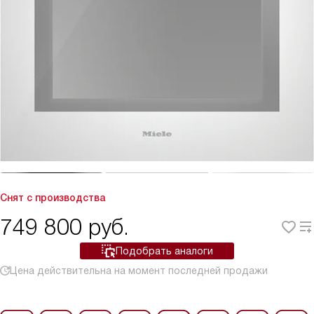
Снят с производства
749 800
руб.
Подобрать аналоги
Цена действительна на момент последней продажи