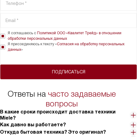
Я соглашаюсь с
Политикой ООО «Квалитет Трейд» в отношении
обработки персональных данных
Я присоединяюсь к тексту «
Согласия на обработку персональных
данных
»
ПОДПИСАТЬСЯ
Ответы на
часто задаваемые
вопросы
В какие сроки происходит доставка техники
Miele?
Как давно вы работаете?
Откуда бытовая техника? Это оригинал?