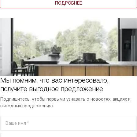
ПОДРОБНЕЕ
Мы помним, что вас интересовало,
получите выгодное предложение
Подпишитесь, чтобы первыми узнавать о новостях, акциях и
выгодных предложениях