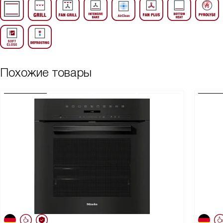
Похожие товары