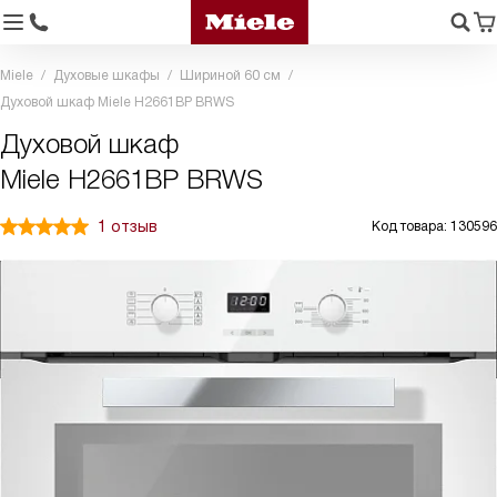
Miele
Духовые шкафы
Шириной 60 см
Духовой шкаф Miele H2661BP BRWS
Духовой шкаф
Miele H2661BP BRWS
1 отзыв
Код товара: 130596