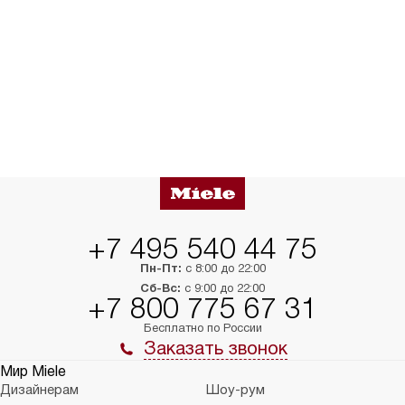
+7 495 540 44 75
Пн-Пт:
с 8:00 до 22:00
Сб-Вс:
с 9:00 до 22:00
+7 800 775 67 31
Бесплатно по России
Заказать звонок
Мир Miele
Дизайнерам
Шоу-рум