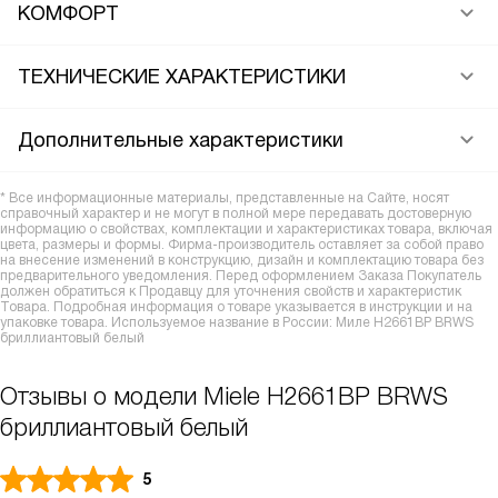
КОМФОРТ
ТЕХНИЧЕСКИЕ ХАРАКТЕРИСТИКИ
Дополнительные характеристики
* Все информационные материалы, представленные на Сайте, носят
справочный характер и не могут в полной мере передавать достоверную
информацию о свойствах, комплектации и характеристиках товара, включая
цвета, размеры и формы. Фирма-производитель оставляет за собой право
на внесение изменений в конструкцию, дизайн и комплектацию товара без
предварительного уведомления. Перед оформлением Заказа Покупатель
должен обратиться к Продавцу для уточнения свойств и характеристик
Товара. Подробная информация о товаре указывается в инструкции и на
упаковке товара. Используемое название в России: Миле H2661BP BRWS
бриллиантовый белый
Отзывы о модели Miele H2661BP BRWS
бриллиантовый белый
5