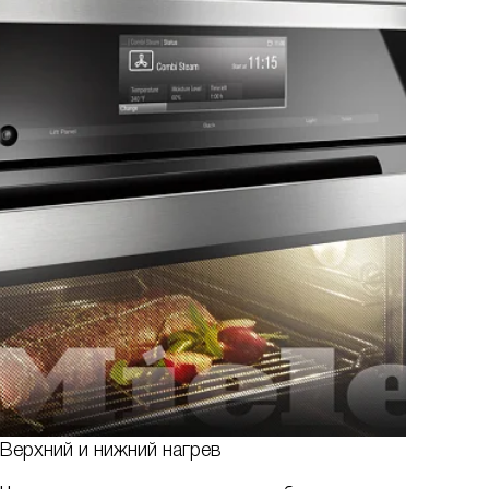
Верхний и нижний нагрев