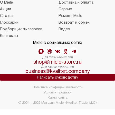
О Miele
Доставка и оплата
Акции
Сервис
Статьи
Ремонт Miele
Глоссарий
Возврат и обмен
Подборщик пылесосов
Видео
Контакты
Miele в социальных сетях
Для физических лиц
shop@miele-store.ru
Для юридических лиц
business@kvalitet.company
Написать руководству
Политика конфиденциальности
Условия продажи
Карта сайта
© 2004 – 2026 Магазин Miele «Kvalitet Trade, LLC»