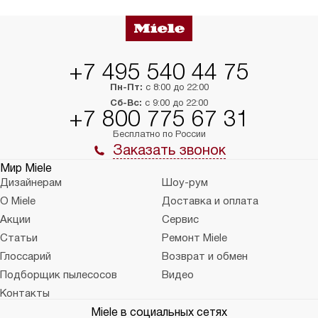
+7 495 540 44 75
Пн-Пт:
с 8:00 до 22:00
Сб-Вс:
с 9:00 до 22:00
+7 800 775 67 31
Бесплатно по России
Заказать звонок
Мир Miele
Дизайнерам
Шоу-рум
О Miele
Доставка и оплата
Акции
Сервис
Статьи
Ремонт Miele
Глоссарий
Возврат и обмен
Подборщик пылесосов
Видео
Контакты
Miele в социальных сетях