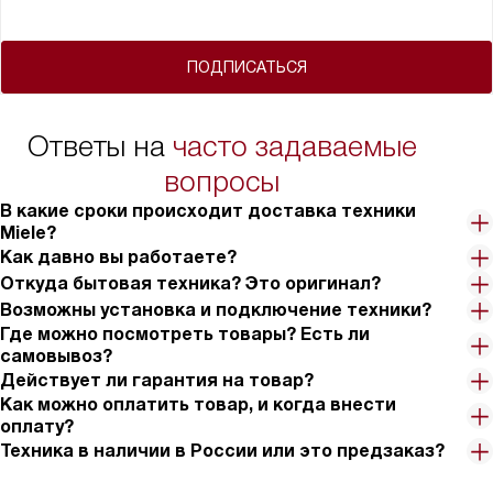
ПОДПИСАТЬСЯ
Ответы на
часто задаваемые
вопросы
В какие сроки происходит доставка техники
Miele?
Как давно вы работаете?
Откуда бытовая техника? Это оригинал?
Возможны установка и подключение техники?
Где можно посмотреть товары? Есть ли
самовывоз?
Действует ли гарантия на товар?
Как можно оплатить товар, и когда внести
оплату?
Техника в наличии в России или это предзаказ?