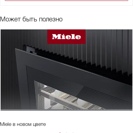
Может быть полезно
Miele в новом цвете