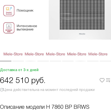
Доставка от 3-х дней
642 510
руб.
Цена действительна на момент последней продажи
Описание модели
H 7860 BP BRWS