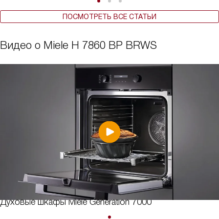
ПОСМОТРЕТЬ ВСЕ СТАТЬИ
Видео о Miele H 7860 BP BRWS
Духовые шкафы Miele Generation 7000