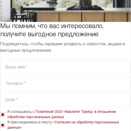
Мы помним, что вас интересовало,
получите выгодное предложение
Подпишитесь, чтобы первыми узнавать о новостях, акциях и
выгодных предложениях
Я соглашаюсь с
Политикой ООО «Квалитет Трейд» в отношении
обработки персональных данных
Я присоединяюсь к тексту «
Согласия на обработку персональных
данных
»