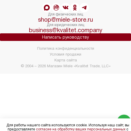
Для физических лиц
shop@miele-store.ru
Для юридических лиц
business@kvalitet.company
Написать руководству
Политика конфиденциальности
Условия продажи
Карта сайта
© 2004 – 2026 Магазин Miele «Kvalitet Trade, LLC»
Для работы нашего сайта используются cookie. Используя наш сайт, вы
предоставляете
согласие на обработку ваших персональных данных
с