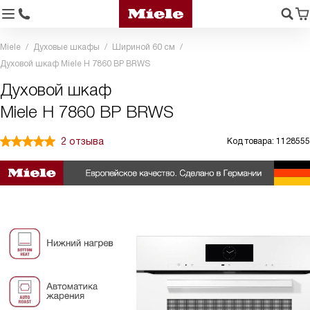
Miele
Духовые шкафы
Шириной 60 см
Духовой шкаф Miele H 7860 BP BRWS
Духовой шкаф
Miele H 7860 BP BRWS
2 отзыва
Код товара: 1128555