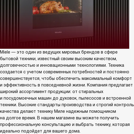
Miele — это один из ведущих мировых брендов в сфере
бытовой техники, известный своим высоким качеством,
долговечностью и инновационными технологиями. Техника
создается с учетом современных потребностей и постоянно
совершенствуется, чтобы обеспечить максимальный комфорт
и эффективность в повседневной жизни. Компания предлагает
широкий ассортимент продукции: от стиральных
и посудомоечных машин до духовок, пылесосов и встроенной
техники. Высокие стандарты производства и строгий контроль
качества делают технику Миле надежным помощником
на долгое время. В нашем магазине вы можете получить
профессиональную консультацию и выбрать технику, которая
идеально подойдет для вашего дома.