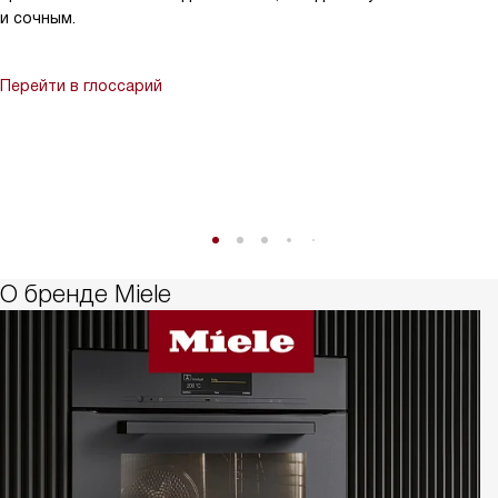
и сочным.
Перейти в глоссарий
О бренде Miele