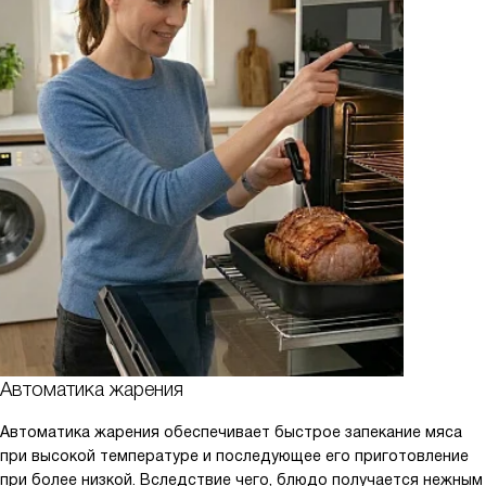
Автоматика жарения
Автоматика жарения обеспечивает быстрое запекание мяса
при высокой температуре и последующее его приготовление
при более низкой. Вследствие чего, блюдо получается нежным