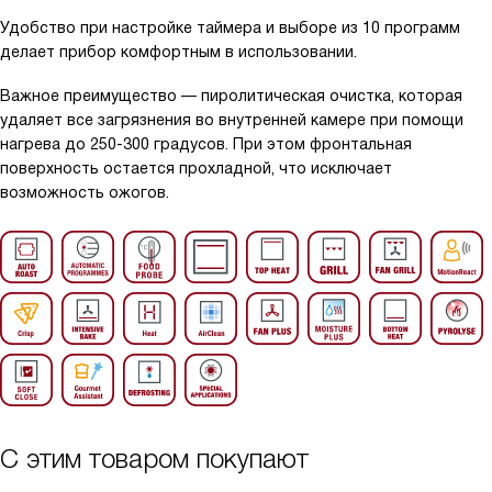
Удобство при настройке таймера и выборе из 10 программ
делает прибор комфортным в использовании.
Важное преимущество — пиролитическая очистка, которая
удаляет все загрязнения во внутренней камере при помощи
нагрева до 250-300 градусов. При этом фронтальная
поверхность остается прохладной, что исключает
возможность ожогов.
С этим товаром покупают