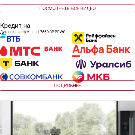
ПОСМОТРЕТЬ ВСЕ ВИДЕО
Кредит на
Духовой шкаф Miele H 7860 BP BRWS
ПОДРОБНЕЕ