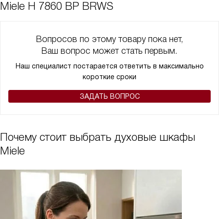
Miele H 7860 BP BRWS
Вопросов по этому товару пока нет,
Ваш вопрос может стать первым.
Наш специалист постарается ответить в максимально
короткие сроки
ЗАДАТЬ ВОПРОС
Почему стоит выбрать духовые шкафы
Miele