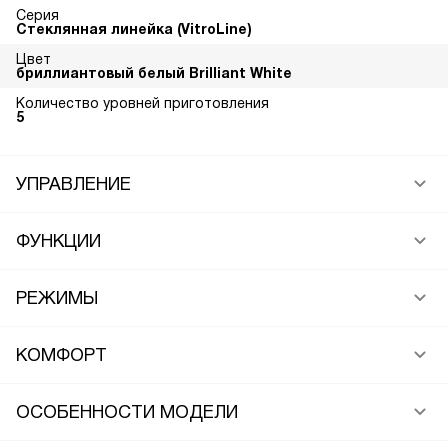
Серия
Стеклянная линейка (VitroLine)
Цвет
бриллиантовый белый Brilliant White
Количество уровней приготовления
5
УПРАВЛЕНИЕ
ФУНКЦИИ
РЕЖИМЫ
КОМФОРТ
ОСОБЕННОСТИ МОДЕЛИ