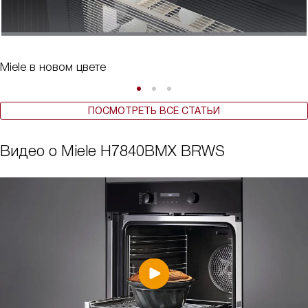
Miele в новом цвете
ПОСМОТРЕТЬ ВСЕ СТАТЬИ
Видео о Miele H7840BMX BRWS