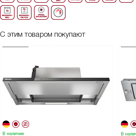
С этим товаром покупают
В наличии
В нали