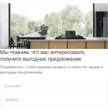
Мы помним, что вас интересовало,
получите выгодное предложение
Подпишитесь, чтобы первыми узнавать о новостях, акциях и
выгодных предложениях