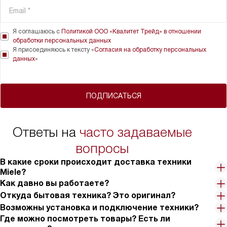
Я соглашаюсь с
Политикой ООО «Квалитет Трейд» в отношении
обработки персональных данных
Я присоединяюсь к тексту «
Согласия на обработку персональных
данных
»
ПОДПИСАТЬСЯ
Ответы на
часто задаваемые
вопросы
В какие сроки происходит доставка техники
Miele?
Как давно вы работаете?
Откуда бытовая техника? Это оригинал?
Возможны установка и подключение техники?
Где можно посмотреть товары? Есть ли