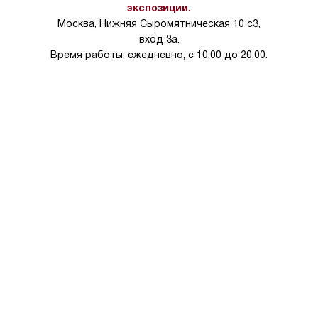
на 30%.
экспозиции.
Москва, Нижняя Сыромятническая 10 с3,
вход 3а.
Время работы: ежедневно, с 10.00 до 20.00.