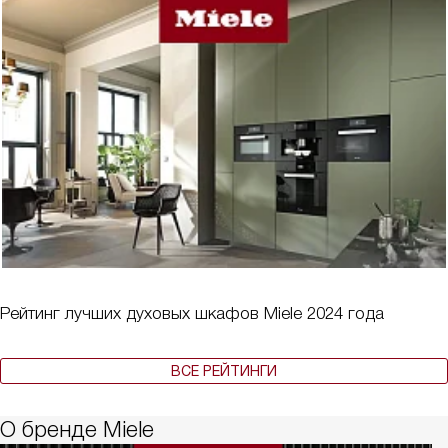
Рейтинг лучших духовых шкафов Miele 2024 года
ВСЕ РЕЙТИНГИ
О бренде Miele