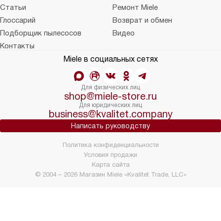
Статьи
Ремонт Miele
Глоссарий
Возврат и обмен
Подборщик пылесосов
Видео
Контакты
Miele в социальных сетях
Для физических лиц
shop@miele-store.ru
Для юридических лиц
business@kvalitet.company
Написать руководству
Политика конфиденциальности
Условия продажи
Карта сайта
© 2004 – 2026 Магазин Miele «Kvalitet Trade, LLC»