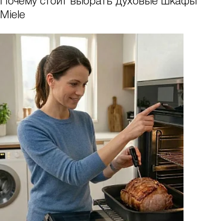
Почему стоит выбрать духовые шкафы
Miele