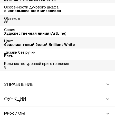
Особенности духового шкафа
с использованием микроволн
Объем, л
38
Серия
Художественная линия (ArtLine)
Цвет
бриллиантовый белый Brilliant White
Дизайн без ручки
Есть
Количество уровней приготовления
3
УПРАВЛЕНИЕ
ФУНКЦИИ
РЕЖИМЫ