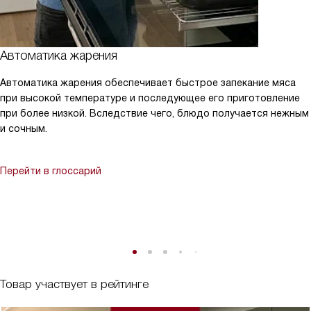
Автоматика жарения
Автоматика жарения обеспечивает быстрое запекание мяса
при высокой температуре и последующее его приготовление
при более низкой. Вследствие чего, блюдо получается нежным
и сочным.
Перейти в глоссарий
Товар участвует в рейтинге