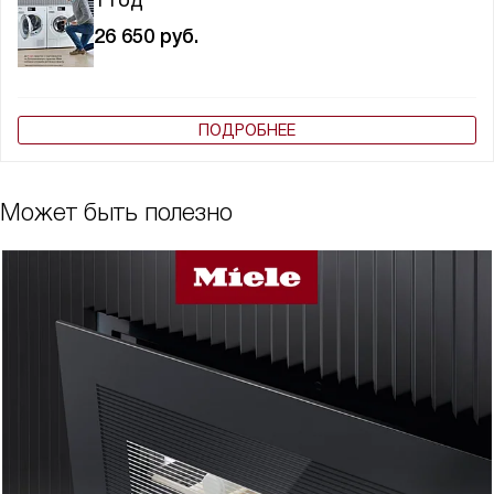
26 650
руб.
ПОДРОБНЕЕ
Может быть полезно