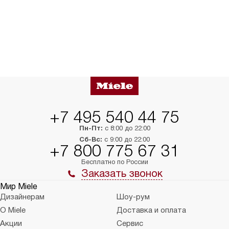
+7 495 540 44 75
Пн-Пт:
с 8:00 до 22:00
Сб-Вс:
с 9:00 до 22:00
+7 800 775 67 31
Бесплатно по России
Заказать звонок
Мир Miele
Дизайнерам
Шоу-рум
О Miele
Доставка и оплата
Акции
Сервис