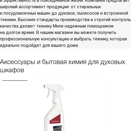
и эффективность в повседневной жизни. Компания предлагает
широкий ассортимент продукции: от стиральных
и посудомоечных машин до духовок, пылесосов и встроенной
техники. Высокие стандарты производства и строгий контроль
качества делают технику Миле надежным помощником
на долгое время. В нашем магазине вы можете получить
профессиональную консультацию и выбрать технику, которая
идеально подойдет для вашего дома.
Аксессуары и бытовая химия для духовых
шкафов