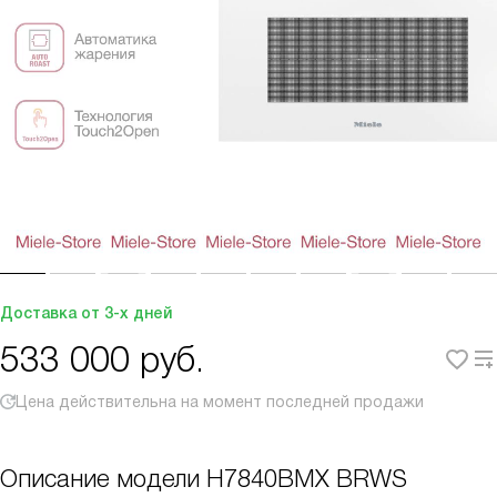
Доставка от 3-х дней
533 000
руб.
Цена действительна на момент последней продажи
Описание модели
H7840BMX BRWS