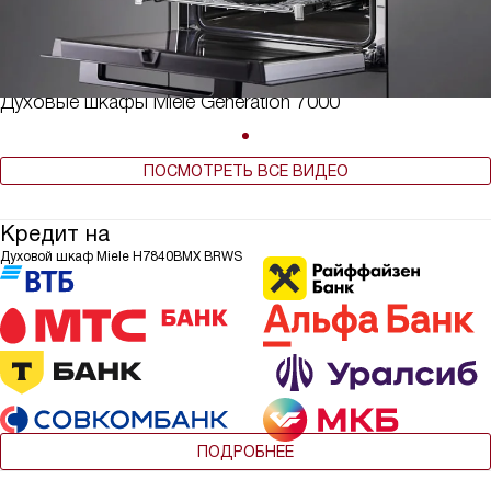
Духовые шкафы Miele Generation 7000
ПОСМОТРЕТЬ ВСЕ ВИДЕО
Кредит на
Духовой шкаф Miele H7840BMX BRWS
ПОДРОБНЕЕ