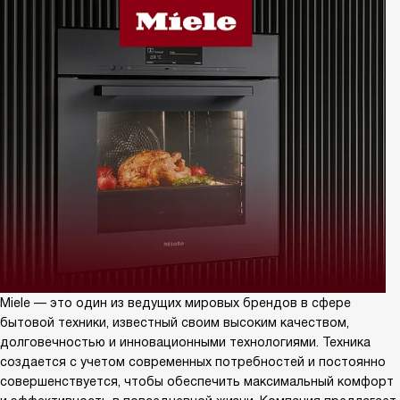
Miele — это один из ведущих мировых брендов в сфере
бытовой техники, известный своим высоким качеством,
долговечностью и инновационными технологиями. Техника
создается с учетом современных потребностей и постоянно
совершенствуется, чтобы обеспечить максимальный комфорт