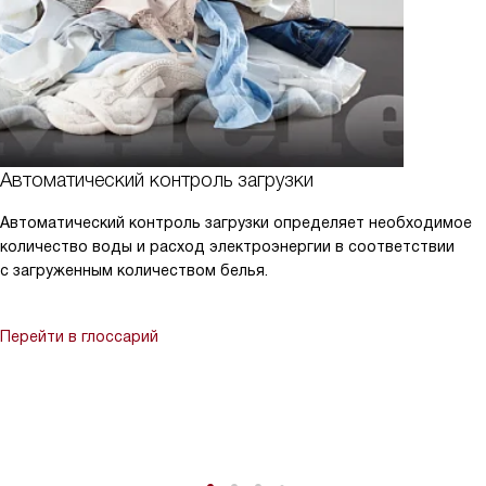
Автоматический контроль загрузки
Автоматический контроль загрузки определяет необходимое
количество воды и расход электроэнергии в соответствии
с загруженным количеством белья.
Перейти в глоссарий