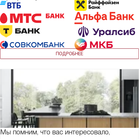
ПОДРОБНЕЕ
Мы помним, что вас интересовало,