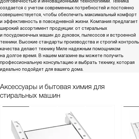
долговечностью и инновационными технологиями. Техника
создается с учетом современных потребностей и постоянно
совершенствуется, чтобы обеспечить максимальный комфорт
и эффективность в повседневной жизни. Компания предлагает
широкий ассортимент продукции: от стиральных
и посудомоечных машин до духовок, пылесосов и встроенной
техники. Высокие стандарты производства и строгий контроль
качества делают технику Миле надежным помощником
на долгое время. В нашем магазине вы можете получить
профессиональную консультацию и выбрать технику, которая
идеально подойдет для вашего дома.
Аксессуары и бытовая химия для
стиральных машин