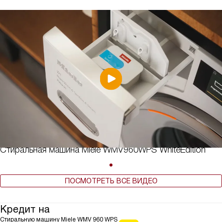
Стиральная машина Miele WMV960WPS WhiteEdition
ПОСМОТРЕТЬ ВСЕ ВИДЕО
Кредит на
Стиральную машину Miele WMV 960 WPS