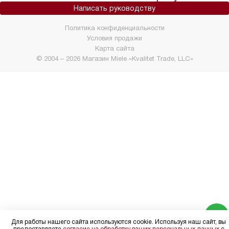
Написать руководству
Политика конфиденциальности
Условия продажи
Карта сайта
© 2004 – 2026 Магазин Miele «Kvalitet Trade, LLC»
Для работы нашего сайта используются cookie. Используя наш сайт, вы