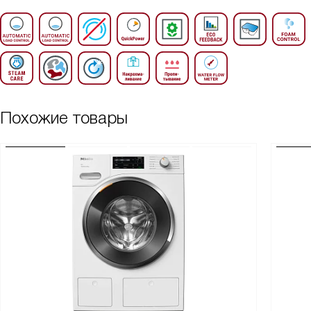
Похожие товары