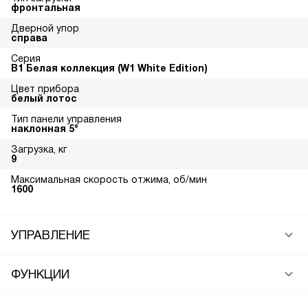
фронтальная
Дверной упор
справа
Серия
В1 Белая коллекция (W1 White Edition)
Цвет прибора
белый лотос
Тип панели управления
наклонная 5°
Загрузка, кг
9
Максимальная скорость отжима, об/мин
1600
УПРАВЛЕНИЕ
ФУНКЦИИ