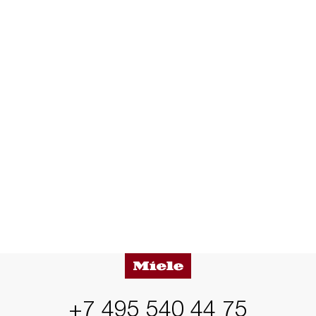
+7 495 540 44 75