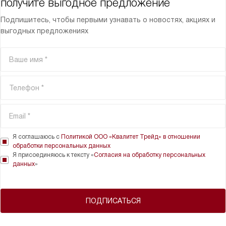
получите выгодное предложение
Подпишитесь, чтобы первыми узнавать о новостях, акциях и
выгодных предложениях
Я соглашаюсь с
Политикой ООО «Квалитет Трейд» в отношении
обработки персональных данных
Я присоединяюсь к тексту «
Согласия на обработку персональных
данных
»
ПОДПИСАТЬСЯ