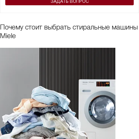
ЗАДАТЬ ВОПРОС
Почему стоит выбрать стиральные машины
Miele