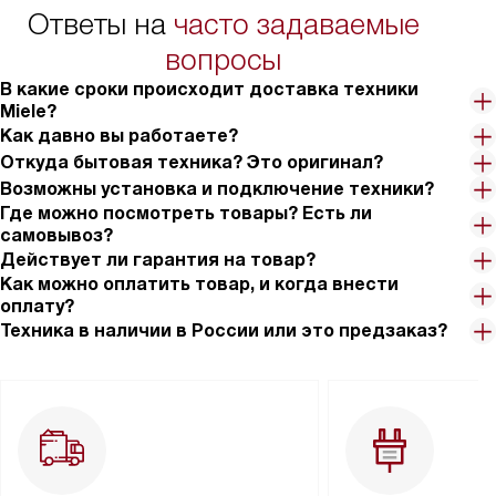
Ответы на
часто задаваемые
вопросы
В какие сроки происходит доставка техники
Miele?
Как давно вы работаете?
Откуда бытовая техника? Это оригинал?
Возможны установка и подключение техники?
Где можно посмотреть товары? Есть ли
самовывоз?
Действует ли гарантия на товар?
Как можно оплатить товар, и когда внести
оплату?
Техника в наличии в России или это предзаказ?