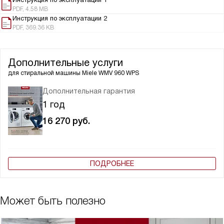
PDF, 4.58 MB
Инструкция по эксплуатации 2
PDF, 369.36 KB
Дополнительные услуги
для стиральной машины
Miele WMV 960 WPS
Дополнительная гарантия
1 год
16 270
руб.
ПОДРОБНЕЕ
Может быть полезно