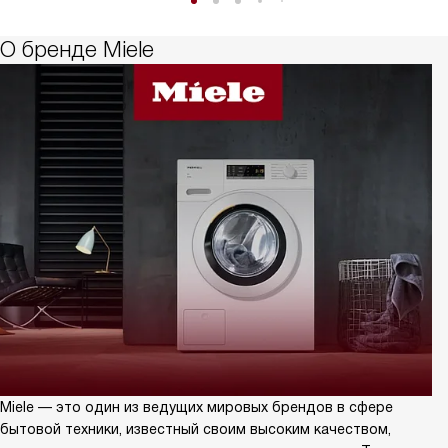
О бренде Miele
Miele — это один из ведущих мировых брендов в сфере
бытовой техники, известный своим высоким качеством,