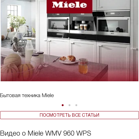
Бытовая техника Miele
ПОСМОТРЕТЬ ВСЕ СТАТЬИ
Видео о Miele WMV 960 WPS