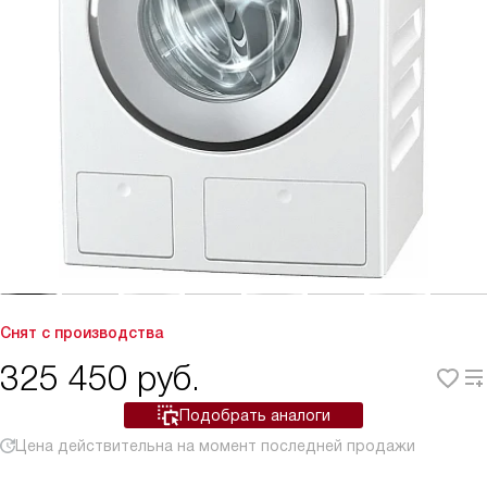
Снят с производства
325 450
руб.
Подобрать аналоги
Цена действительна на момент последней продажи