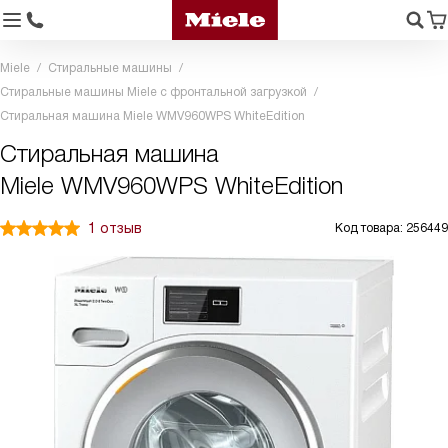
Miele
Стиральные машины
Стиральные машины Miele с фронтальной загрузкой
Стиральная машина Miele WMV960WPS WhiteEdition
Стиральная машина
Miele WMV960WPS WhiteEdition
1 отзыв
Код товара: 256449