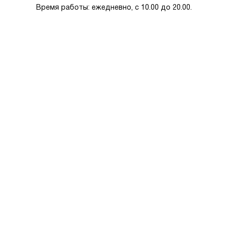
Время работы: ежедневно, с 10.00 до 20.00.