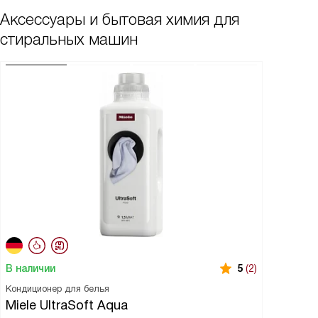
Аксессуары и бытовая химия для
стиральных машин
В наличии
5
(2)
Кондиционер для белья
Miele UltraSoft Aqua