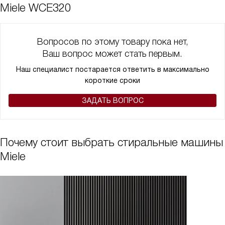
Miele WCE320
Вопросов по этому товару пока нет,
Ваш вопрос может стать первым.
Наш специалист постарается ответить в максимально
короткие сроки
ЗАДАТЬ ВОПРОС
Почему стоит выбрать стиральные машины
Miele