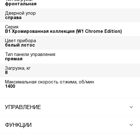
фронтальная
Дверной упор
справа
Серия
В1 Хромированная коллекция (W1 Chrome Edition)
Цвет прибора
белый лотос
Тип панели управления
прямая
Загрузка, кг
8
Максимальная скорость отжима, об/мин
1400
УПРАВЛЕНИЕ
ФУНКЦИИ