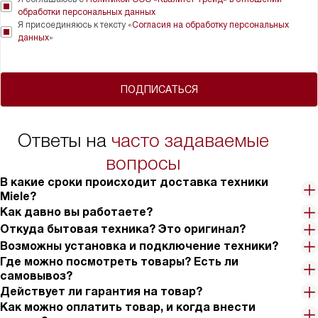
обработки персональных данных
Я присоединяюсь к тексту «
Согласия на обработку персональных
данных
»
ПОДПИСАТЬСЯ
Ответы на
часто задаваемые
вопросы
В какие сроки происходит доставка техники
Miele?
Как давно вы работаете?
Откуда бытовая техника? Это оригинал?
Возможны установка и подключение техники?
Где можно посмотреть товары? Есть ли
самовывоз?
Действует ли гарантия на товар?
Как можно оплатить товар, и когда внести