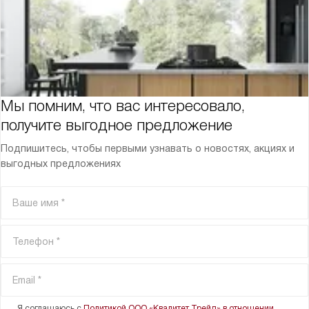
Мы помним, что вас интересовало,
получите выгодное предложение
Подпишитесь, чтобы первыми узнавать о новостях, акциях и
выгодных предложениях
Я соглашаюсь с
Политикой ООО «Квалитет Трейд» в отношении