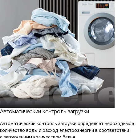
Автоматический контроль загрузки
Автоматический контроль загрузки определяет необходимое
количество воды и расход электроэнергии в соответствии
с загруженным количеством белья.