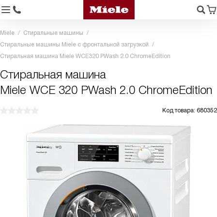
Miele
Стиральные машины
Стиральные машины Miele с фронтальной загрузкой
Стиральная машина Miele WCE320 PWash 2.0 ChromeEdition
Стиральная машина
Miele WCE 320 PWash 2.0 ChromeEdition
Код товара: 680352