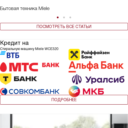
Бытовая техника Miele
ПОСМОТРЕТЬ ВСЕ СТАТЬИ
Кредит на
Стиральную машину Miele WCE320
ПОДРОБНЕЕ