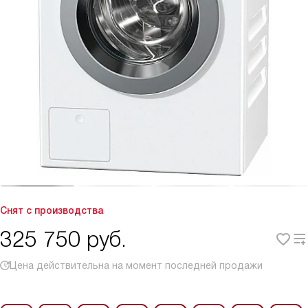
Снят с производства
325 750
руб.
Цена действительна на момент последней продажи