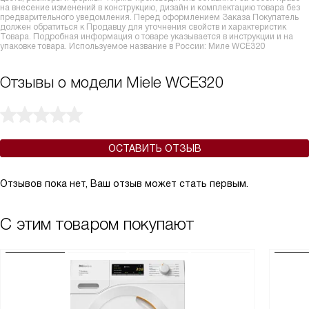
на внесение изменений в конструкцию, дизайн и комплектацию товара без
предварительного уведомления. Перед оформлением Заказа Покупатель
должен обратиться к Продавцу для уточнения свойств и характеристик
Товара. Подробная информация о товаре указывается в инструкции и на
упаковке товара. Используемое название в России: Миле WCE320
Отзывы о модели Miele WCE320
ОСТАВИТЬ ОТЗЫВ
Отзывов пока нет, Ваш отзыв может стать первым.
С этим товаром покупают