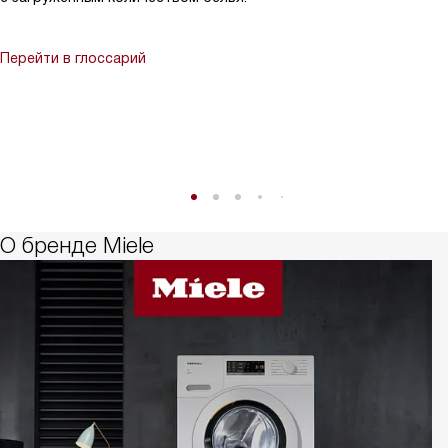
Перейти в глоссарий
О бренде Miele