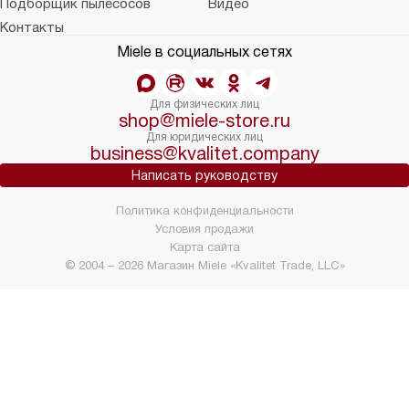
Подборщик пылесосов
Видео
Контакты
Miele в социальных сетях
Для физических лиц
shop@miele-store.ru
Для юридических лиц
business@kvalitet.company
Написать руководству
Политика конфиденциальности
Условия продажи
Карта сайта
© 2004 – 2026 Магазин Miele «Kvalitet Trade, LLC»