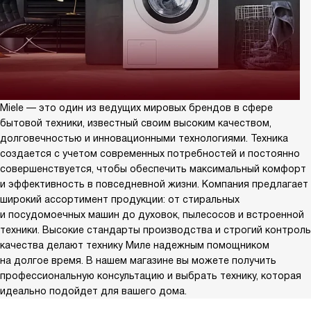
Miele — это один из ведущих мировых брендов в сфере
бытовой техники, известный своим высоким качеством,
долговечностью и инновационными технологиями. Техника
создается с учетом современных потребностей и постоянно
совершенствуется, чтобы обеспечить максимальный комфорт
и эффективность в повседневной жизни. Компания предлагает
широкий ассортимент продукции: от стиральных
и посудомоечных машин до духовок, пылесосов и встроенной
техники. Высокие стандарты производства и строгий контроль
качества делают технику Миле надежным помощником
на долгое время. В нашем магазине вы можете получить
профессиональную консультацию и выбрать технику, которая
идеально подойдет для вашего дома.