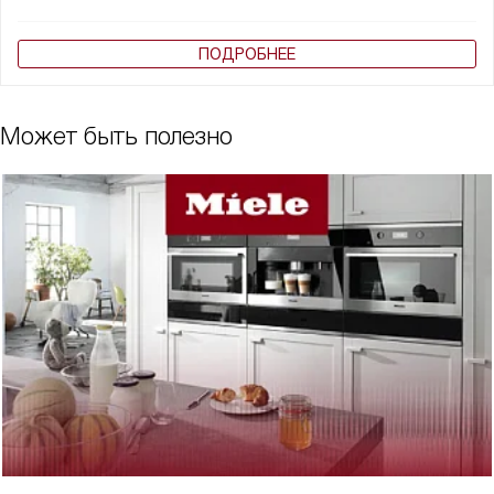
ПОДРОБНЕЕ
Может быть полезно