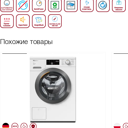
Похожие товары