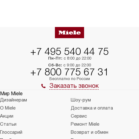
+7 495 540 44 75
Пн-Пт:
с 8:00 до 22:00
Сб-Вс:
с 9:00 до 22:00
+7 800 775 67 31
Бесплатно по России
Заказать звонок
Мир Miele
Дизайнерам
Шоу-рум
О Miele
Доставка и оплата
Акции
Сервис
Статьи
Ремонт Miele
Глоссарий
Возврат и обмен