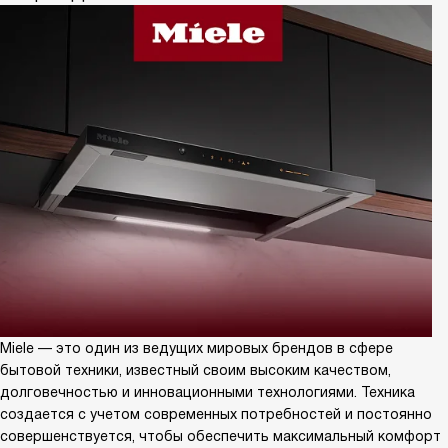
Miele — это один из ведущих мировых брендов в сфере
бытовой техники, известный своим высоким качеством,
долговечностью и инновационными технологиями. Техника
создается с учетом современных потребностей и постоянно
совершенствуется, чтобы обеспечить максимальный комфорт