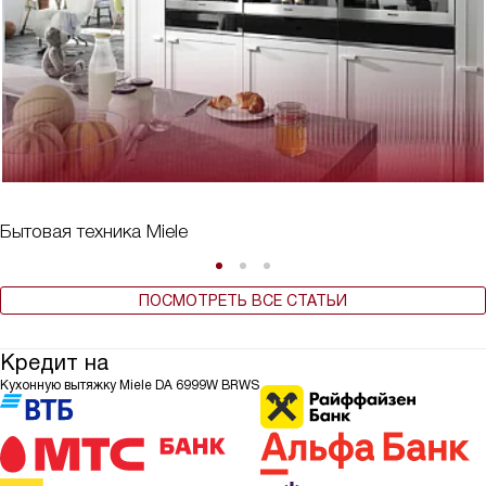
Бытовая техника Miele
ПОСМОТРЕТЬ ВСЕ СТАТЬИ
Кредит на
Кухонную вытяжку Miele DA 6999W BRWS