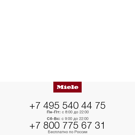
+7 495 540 44 75
Пн-Пт:
с 8:00 до 22:00
Сб-Вс:
с 9:00 до 22:00
+7 800 775 67 31
Бесплатно по России