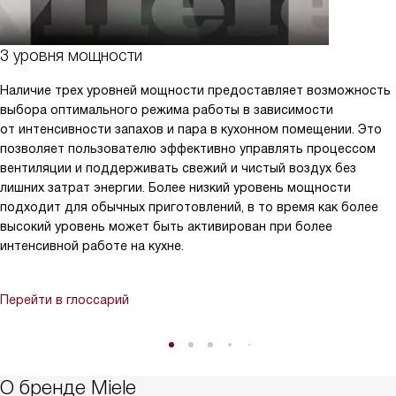
3 уровня мощности
Наличие трех уровней мощности предоставляет возможность
выбора оптимального режима работы в зависимости
от интенсивности запахов и пара в кухонном помещении. Это
позволяет пользователю эффективно управлять процессом
вентиляции и поддерживать свежий и чистый воздух без
лишних затрат энергии. Более низкий уровень мощности
подходит для обычных приготовлений, в то время как более
высокий уровень может быть активирован при более
интенсивной работе на кухне.
Перейти в глоссарий
О бренде Miele