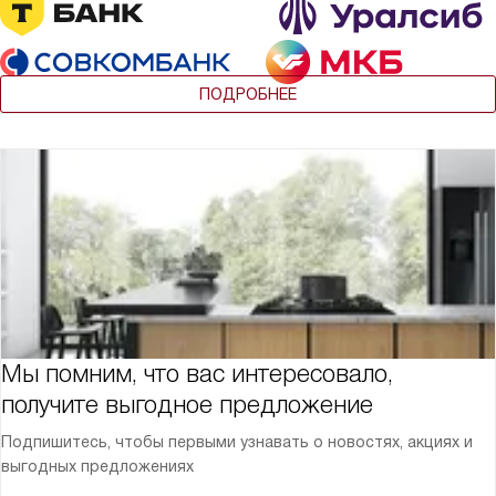
ПОДРОБНЕЕ
Мы помним, что вас интересовало,
получите выгодное предложение
Подпишитесь, чтобы первыми узнавать о новостях, акциях и
выгодных предложениях