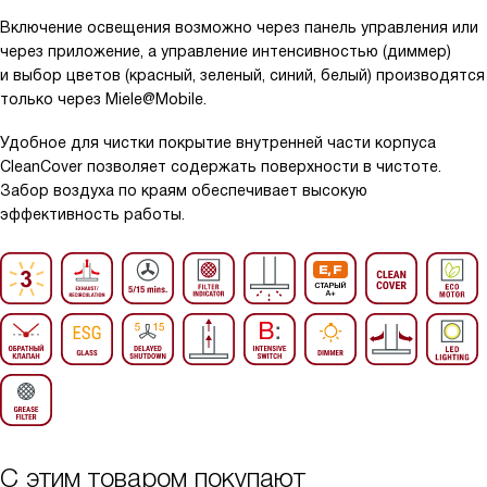
Включение освещения возможно через панель управления или
через приложение, а управление интенсивностью (диммер)
и выбор цветов (красный, зеленый, синий, белый) производятся
только через Miele@Mobile.
Удобное для чистки покрытие внутренней части корпуса
CleanCover позволяет содержать поверхности в чистоте.
Забор воздуха по краям обеспечивает высокую
эффективность работы.
С этим товаром покупают