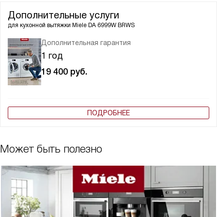
Дополнительные услуги
для кухонной вытяжки
Miele DA 6999W BRWS
Дополнительная гарантия
1 год
19 400
руб.
ПОДРОБНЕЕ
Может быть полезно