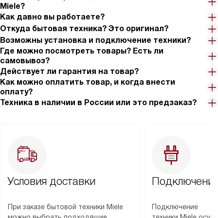
Miele?
Как давно вы работаете?
Откуда бытовая техника? Это оригинал?
Возможны установка и подключение техники?
Где можно посмотреть товары? Есть ли
самовывоз?
Действует ли гарантия на товар?
Как можно оплатить товар, и когда внести
оплату?
Техника в наличии в России или это предзаказ?
Условия доставки
Подключение
При заказе бытовой техники Miele
Подключение
можно выбрать подходящие
техники Miele осу