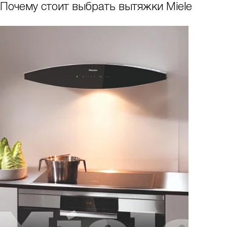
Почему стоит выбрать вытяжки Miele