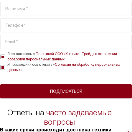
Я соглашаюсь с
Политикой ООО «Квалитет Трейд» в отношении
обработки персональных данных
Я присоединяюсь к тексту «
Согласия на обработку персональных
данных
»
ПОДПИСАТЬСЯ
Ответы на
часто задаваемые
вопросы
В какие сроки происходит доставка техники