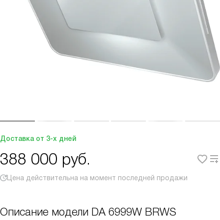
Доставка от 3-х дней
388 000
руб.
Цена действительна на момент последней продажи
Описание модели
DA 6999W BRWS