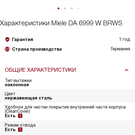
Характеристики
Miele DA 6999 W BRWS
1 год
Гарантия
Германия
Страна производства
ОБЩИЕ ХАРАКТЕРИСТИКИ
Тип вытяжки
наклонная
Цвет
нержавеющая сталь
Удобное для чистки покрытие внутренней части корпуса
(CleanCover)
Есть
Режим отвода
Есть