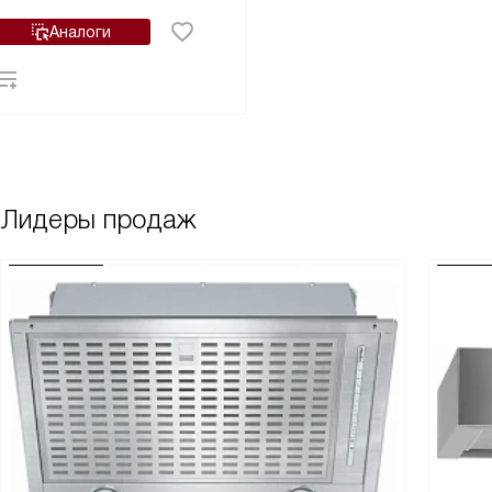
Аналоги
Лидеры продаж