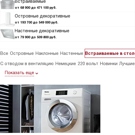
Встраиваемые
от 68 900 до 471 100 руб.
Островные декоративные
от 193 700 до 549 000 руб.
Настенные декоративные
от 79 900 до 509 800 руб.
Все
Островные
Наклонные
Настенные
Встраиваемые в сто
С отводом в вентиляцию
Немецкие
220 вольт
Новинки
Лучшие
Показать еще