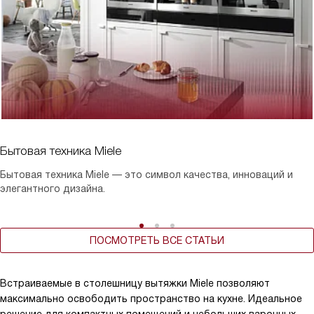
Бытовая техника Miele
Бытовая техника Miele — это символ качества, инноваций и
элегантного дизайна.
ПОСМОТРЕТЬ ВСЕ СТАТЬИ
Встраиваемые в столешницу вытяжки Miele позволяют
максимально освободить пространство на кухне. Идеальное
решение для компактных помещений и небольших варочных