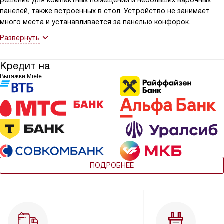
панелей, также встроенных в стол. Устройство не занимает
много места и устанавливается за панелью конфорок.
Развернуть
Кредит на
Вытяжки Miele
ПОДРОБНЕЕ