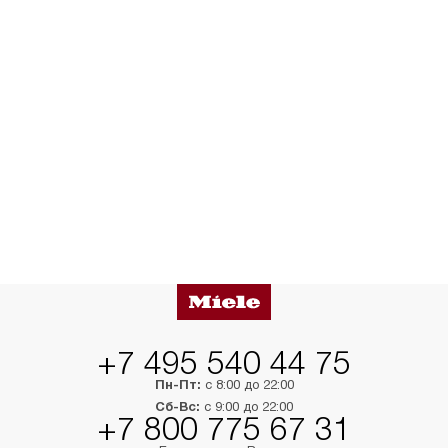
+7 495 540 44 75
Пн-Пт:
с 8:00 до 22:00
Сб-Вс:
с 9:00 до 22:00
+7 800 775 67 31