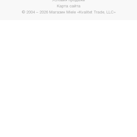
Карта сайта
© 2004 – 2026 Магазин Miele «Kvalitet Trade, LLC»