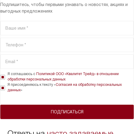
Подпишитесь, чтобы первыми узнавать о новостях, акциях и
выгодных предложениях
Я соглашаюсь с
Политикой ООО «Квалитет Трейд» в отношении
обработки персональных данных
Я присоединяюсь к тексту «
Согласия на обработку персональных
данных
»
ПОДПИСАТЬСЯ
Ответы на
часто задаваемые