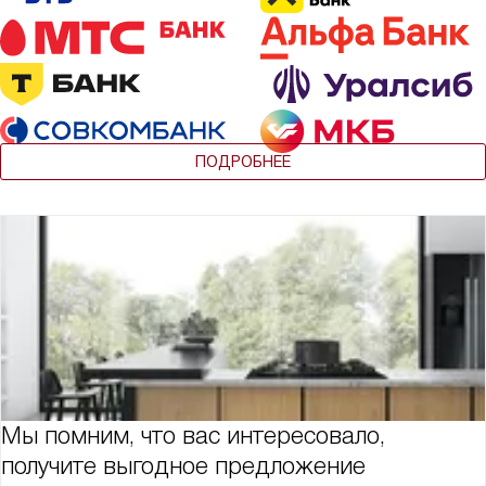
ПОДРОБНЕЕ
Мы помним, что вас интересовало,
получите выгодное предложение