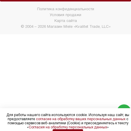
Политика конфиденциальности
Условия продажи
Карта сайта
© 2004 – 2026 Магазин Miele «Kvalitet Trade, LLC»
Для работы нашего сайта используются cookie. Используя наш сайт, вы
предоставляете
согласие на обработку ваших персональных данных
с
помощью сервисов веб-аналитики (Cookie) и присоединяетесь к тексту
«
Согласия на обработку персональных данных
»