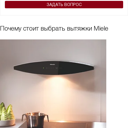
ЗАДАТЬ ВОПРОС
Почему стоит выбрать вытяжки Miele