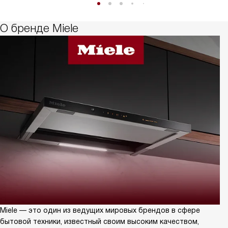
О бренде Miele
Miele — это один из ведущих мировых брендов в сфере
бытовой техники, известный своим высоким качеством,