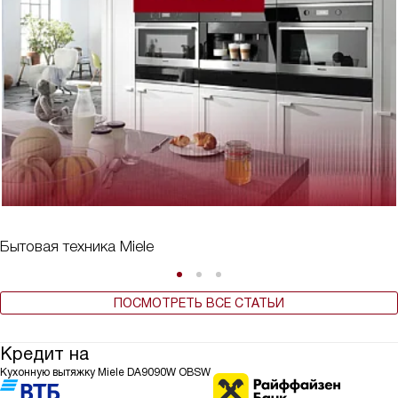
Бытовая техника Miele
ПОСМОТРЕТЬ ВСЕ СТАТЬИ
Кредит на
Кухонную вытяжку Miele DA9090W OBSW