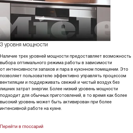
3 уровня мощности
Наличие трех уровней мощности предоставляет возможность
выбора оптимального режима работы в зависимости
от интенсивности запахов и пара в кухонном помещении. Это
позволяет пользователю эффективно управлять процессом
вентиляции и поддерживать свежий и чистый воздух без
лишних затрат энергии. Более низкий уровень мощности
подходит для обычных приготовлений, в то время как более
высокий уровень может быть активирован при более
интенсивной работе на кухне.
Перейти в глоссарий