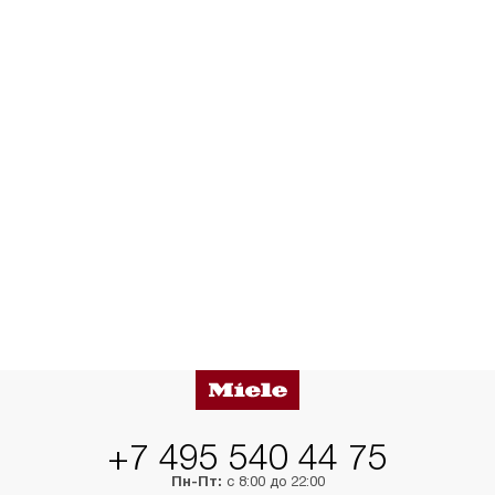
+7 495 540 44 75
Пн-Пт:
с 8:00 до 22:00