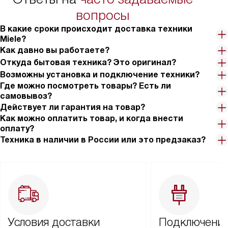
вопросы
В какие сроки происходит доставка техники
Miele?
Как давно вы работаете?
Откуда бытовая техника? Это оригинал?
Возможны установка и подключение техники?
Где можно посмотреть товары? Есть ли
самовывоз?
Действует ли гарантия на товар?
Как можно оплатить товар, и когда внести
оплату?
Техника в наличии в России или это предзаказ?
Условия доставки
Подключение