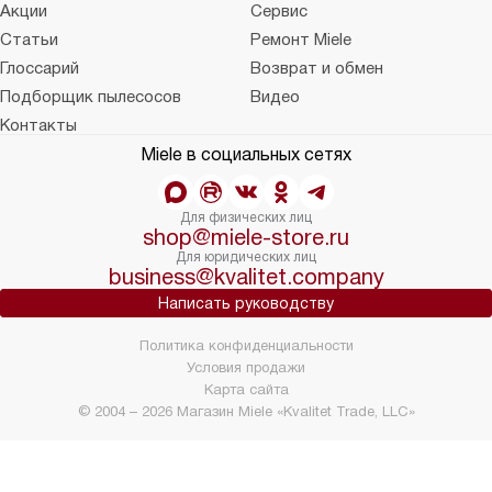
Акции
Сервис
Статьи
Ремонт Miele
Глоссарий
Возврат и обмен
Подборщик пылесосов
Видео
Контакты
Miele в социальных сетях
Для физических лиц
shop@miele-store.ru
Для юридических лиц
business@kvalitet.company
Написать руководству
Политика конфиденциальности
Условия продажи
Карта сайта
© 2004 – 2026 Магазин Miele «Kvalitet Trade, LLC»