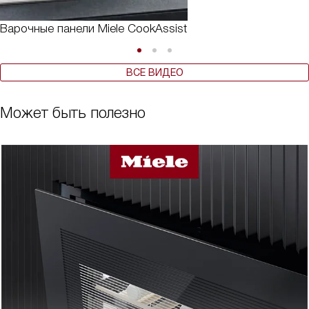
Варочные панели Miele CookAssist
ВСЕ ВИДЕО
Может быть полезно