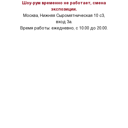
Шоу-рум временно не работает, смена
экспозиции.
Москва, Нижняя Сыромятническая 10 с3,
вход 3а.
Время работы: ежедневно, с 10.00 до 20.00.