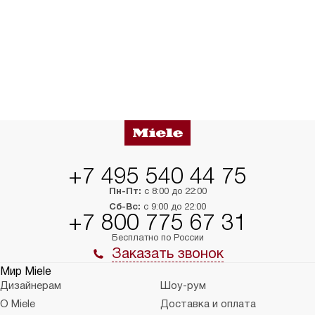
+7 495 540 44 75
Пн-Пт:
с 8:00 до 22:00
Сб-Вс:
с 9:00 до 22:00
+7 800 775 67 31
Бесплатно по России
Заказать звонок
Мир Miele
Дизайнерам
Шоу-рум
О Miele
Доставка и оплата