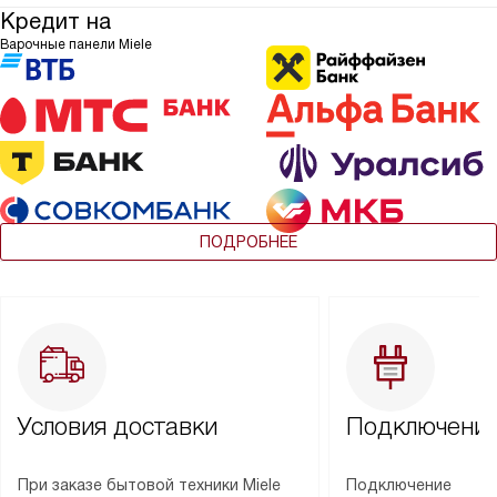
Кредит на
Варочные панели Miele
ПОДРОБНЕЕ
Условия доставки
Подключение
При заказе бытовой техники Miele
Подключение