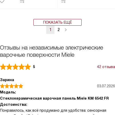
ПОКАЗАТЬ ЕЩЁ
1
2
Отзывы на независимые электрические
варочные поверхности Miele
5
42 отзыва
Зарина
03.07.2026
Модель:
Стеклокерамическая варочная панель Miele KM 6542 FR
Достоинства:
Понравилось, как всё продумано для удобства: сенсорная