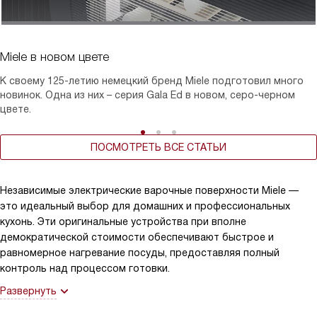
Miele в новом цвете
К своему 125-летию немецкий бренд Miele подготовил много
новинок. Одна из них – серия Gala Ed в новом, серо-черном
цвете.
ПОСМОТРЕТЬ ВСЕ СТАТЬИ
Независимые электрические варочные поверхности Miele —
это идеальный выбор для домашних и профессиональных
кухонь. Эти оригинальные устройства при вполне
демократической стоимости обеспечивают быстрое и
равномерное нагревание посуды, предоставляя полный
контроль над процессом готовки.
Развернуть