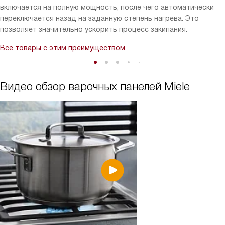
включается на полную мощность, после чего автоматически
переключается назад на заданную степень нагрева. Это
позволяет значительно ускорить процесс закипания.
Все товары с этим преимуществом
Видео обзор варочных панелей Miele