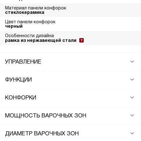
Материал панели конфорок
стеклокерамика
Цвет панели конфорок
черный
Особенности дизайна
рамка из нержавеющей стали
УПРАВЛЕНИЕ
ФУНКЦИИ
КОНФОРКИ
МОЩНОСТЬ ВАРОЧНЫХ ЗОН
ДИАМЕТР ВАРОЧНЫХ ЗОН