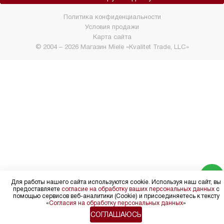
Политика конфиденциальности
Условия продажи
Карта сайта
© 2004 – 2026 Магазин Miele «Kvalitet Trade, LLC»
Для работы нашего сайта используются cookie. Используя наш сайт, вы
предоставляете
согласие на обработку ваших персональных данных
с
помощью сервисов веб-аналитики (Cookie) и присоединяетесь к тексту
«
Согласия на обработку персональных данных
»
СОГЛАШАЮСЬ