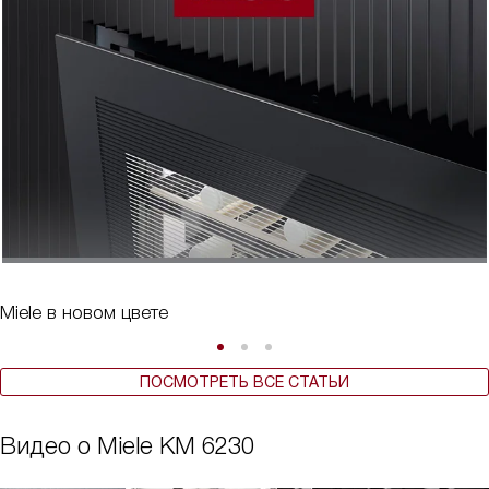
Miele в новом цвете
ПОСМОТРЕТЬ ВСЕ СТАТЬИ
Видео о Miele KM 6230