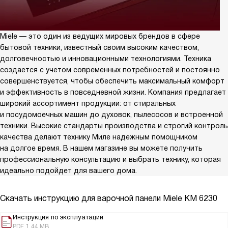
Miele — это один из ведущих мировых брендов в сфере
бытовой техники, известный своим высоким качеством,
долговечностью и инновационными технологиями. Техника
создается с учетом современных потребностей и постоянно
совершенствуется, чтобы обеспечить максимальный комфорт
и эффективность в повседневной жизни. Компания предлагает
широкий ассортимент продукции: от стиральных
и посудомоечных машин до духовок, пылесосов и встроенной
техники. Высокие стандарты производства и строгий контроль
качества делают технику Миле надежным помощником
на долгое время. В нашем магазине вы можете получить
профессиональную консультацию и выбрать технику, которая
идеально подойдет для вашего дома.
Скачать инструкцию для варочной панели
Miele KM 6230
Инструкция по эксплуатации
PDF, 1.44 MB