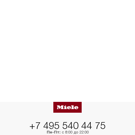
+7 495 540 44 75
Пн-Пт:
с 8:00 до 22:00