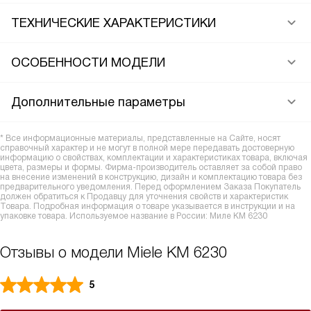
ТЕХНИЧЕСКИЕ ХАРАКТЕРИСТИКИ
ОСОБЕННОСТИ МОДЕЛИ
Дополнительные параметры
* Все информационные материалы, представленные на Сайте, носят
справочный характер и не могут в полной мере передавать достоверную
информацию о свойствах, комплектации и характеристиках товара, включая
цвета, размеры и формы. Фирма-производитель оставляет за собой право
на внесение изменений в конструкцию, дизайн и комплектацию товара без
предварительного уведомления. Перед оформлением Заказа Покупатель
должен обратиться к Продавцу для уточнения свойств и характеристик
Товара. Подробная информация о товаре указывается в инструкции и на
упаковке товара. Используемое название в России: Миле KM 6230
Отзывы о модели Miele KM 6230
5