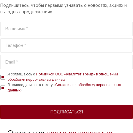
Подпишитесь, чтобы первыми узнавать о новостях, акциях и
выгодных предложениях
Я соглашаюсь с
Политикой ООО «Квалитет Трейд» в отношении
обработки персональных данных
Я присоединяюсь к тексту «
Согласия на обработку персональных
данных
»
ПОДПИСАТЬСЯ