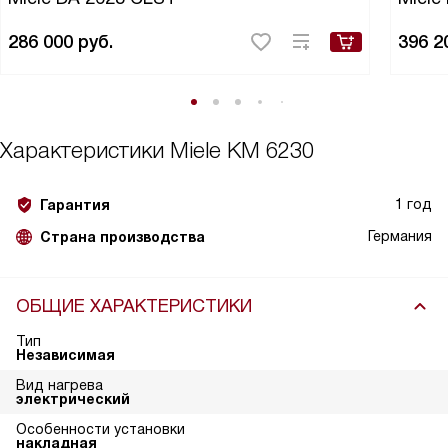
286 000
руб.
396 2
Характеристики
Miele KM 6230
1 год
Гарантия
Германия
Страна производства
ОБЩИЕ ХАРАКТЕРИСТИКИ
Тип
Независимая
Вид нагрева
электрический
Особенности установки
накладная