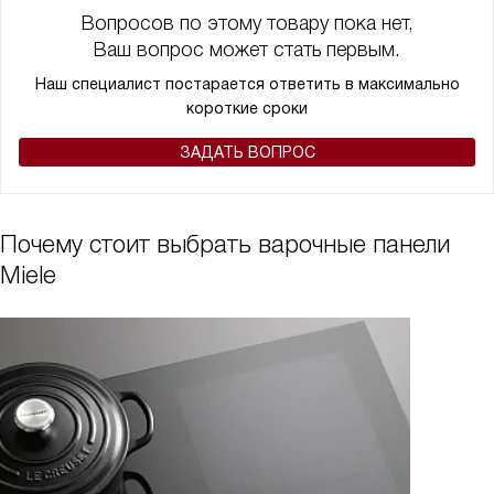
Вопросов по этому товару пока нет,
Ваш вопрос может стать первым.
Наш специалист постарается ответить в максимально
короткие сроки
ЗАДАТЬ ВОПРОС
Почему стоит выбрать варочные панели
Miele