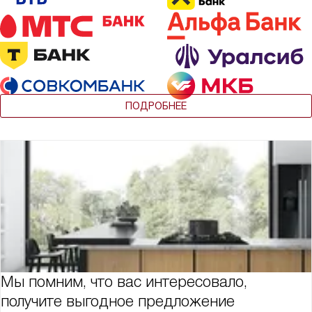
ПОДРОБНЕЕ
Мы помним, что вас интересовало,
получите выгодное предложение