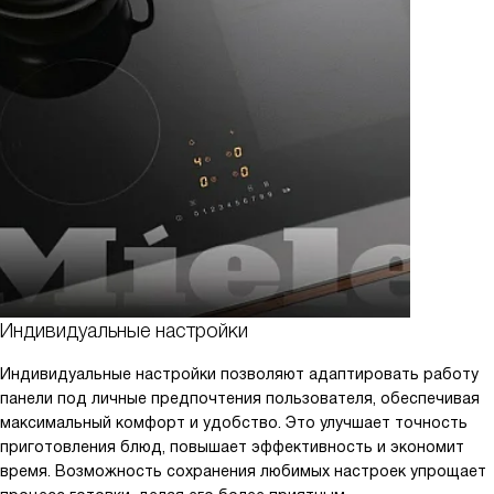
Индивидуальные настройки
Индивидуальные настройки позволяют адаптировать работу
панели под личные предпочтения пользователя, обеспечивая
максимальный комфорт и удобство. Это улучшает точность
приготовления блюд, повышает эффективность и экономит
время. Возможность сохранения любимых настроек упрощает