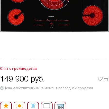
Снят с производства
149 900
руб.
Цена действительна на момент последней продажи