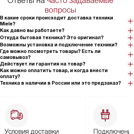
Ответы на
часто задаваемые
вопросы
В какие сроки происходит доставка техники
Miele?
Как давно вы работаете?
Откуда бытовая техника? Это оригинал?
Возможны установка и подключение техники?
Где можно посмотреть товары? Есть ли
самовывоз?
Действует ли гарантия на товар?
Как можно оплатить товар, и когда внести
оплату?
Техника в наличии в России или это предзаказ?
Условия доставки
Подключение