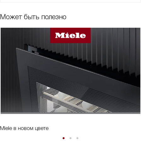
Может быть полезно
Miele в новом цвете