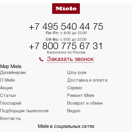
+7 495 540 44 75
Пн-Пт:
с 8:00 до 22:00
Сб-Вс:
с 9:00 до 22:00
+7 800 775 67 31
Бесплатно по России
Заказать звонок
Мир Miele
Дизайнерам
Шоу-рум
О Miele
Доставка и оплата
Акции
Сервис
Статьи
Ремонт Miele
Глоссарий
Возврат и обмен
Подборщик пылесосов
Видео
Контакты
Miele в социальных сетях