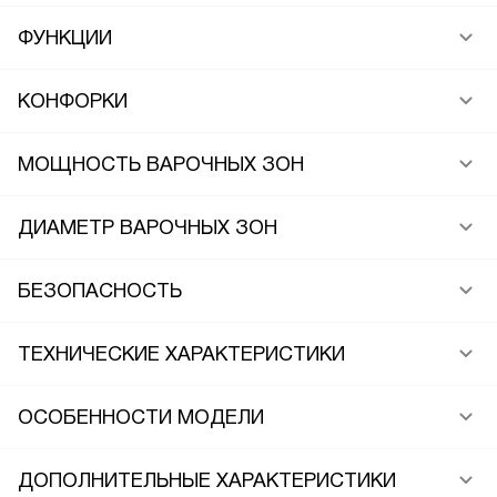
ФУНКЦИИ
КОНФОРКИ
МОЩНОСТЬ ВАРОЧНЫХ ЗОН
ДИАМЕТР ВАРОЧНЫХ ЗОН
БЕЗОПАСНОСТЬ
ТЕХНИЧЕСКИЕ ХАРАКТЕРИСТИКИ
ОСОБЕННОСТИ МОДЕЛИ
ДОПОЛНИТЕЛЬНЫЕ ХАРАКТЕРИСТИКИ