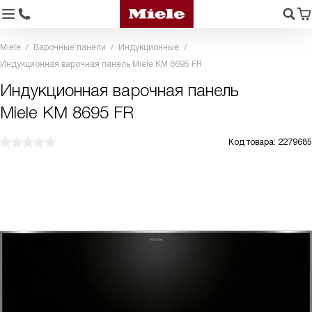
Miele
Варочные панели
Индукционные
Индукционная варочная панель Miele KM 8695 FR
Индукционная варочная панель
Miele KM 8695 FR
Код товара: 2279685