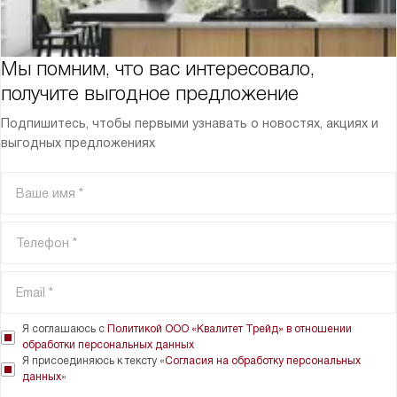
Мы помним, что вас интересовало,
получите выгодное предложение
Подпишитесь, чтобы первыми узнавать о новостях, акциях и
выгодных предложениях
Я соглашаюсь с
Политикой ООО «Квалитет Трейд» в отношении
обработки персональных данных
Я присоединяюсь к тексту «
Согласия на обработку персональных
данных
»