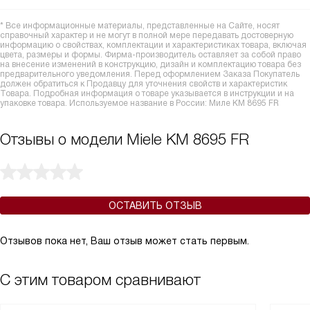
* Все информационные материалы, представленные на Сайте, носят
справочный характер и не могут в полной мере передавать достоверную
информацию о свойствах, комплектации и характеристиках товара, включая
цвета, размеры и формы. Фирма-производитель оставляет за собой право
на внесение изменений в конструкцию, дизайн и комплектацию товара без
предварительного уведомления. Перед оформлением Заказа Покупатель
должен обратиться к Продавцу для уточнения свойств и характеристик
Товара. Подробная информация о товаре указывается в инструкции и на
упаковке товара. Используемое название в России: Миле KM 8695 FR
Отзывы о модели Miele KM 8695 FR
ОСТАВИТЬ ОТЗЫВ
Отзывов пока нет, Ваш отзыв может стать первым.
С этим товаром сравнивают