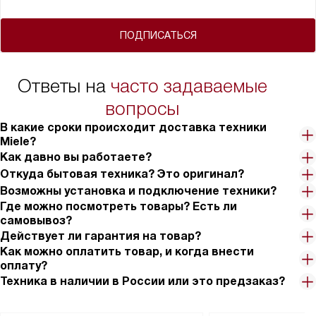
ПОДПИСАТЬСЯ
Ответы на
часто задаваемые
вопросы
В какие сроки происходит доставка техники
Miele?
Как давно вы работаете?
Откуда бытовая техника? Это оригинал?
Возможны установка и подключение техники?
Где можно посмотреть товары? Есть ли
самовывоз?
Действует ли гарантия на товар?
Как можно оплатить товар, и когда внести
оплату?
Техника в наличии в России или это предзаказ?