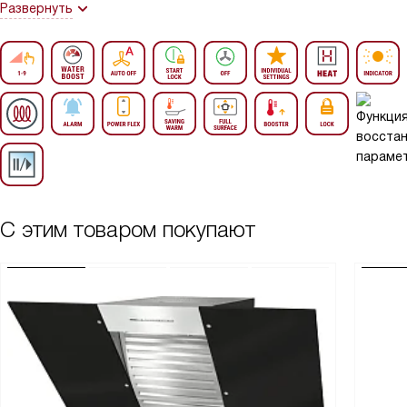
Развернуть
С этим товаром покупают