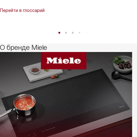
Перейти в глоссарий
О бренде Miele