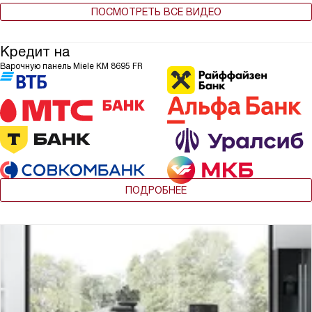
ПОСМОТРЕТЬ ВСЕ ВИДЕО
Кредит на
Варочную панель Miele KM 8695 FR
ПОДРОБНЕЕ