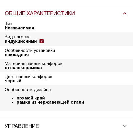
ОБЩИЕ ХАРАКТЕРИСТИКИ
Тип
Независимая
Вид нагрева
индукционный
Особенности установки
накладная
Материал панели конфорок
стеклокерамика
Цвет панели конфорок
черный
Особенности дизайна
прямой край
рамка из нержавеющей стали
УПРАВЛЕНИЕ