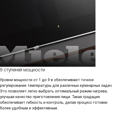
9 ступеней мощности
Уровни мощности от 1 до 9 в обеспечивают точное
регулирование температуры для различных кулинарных задач.
Это позволяет легко выбрать оптимальный режим нагрева,
улучшая качество приготовления пищи. Такая градация
обеспечивает гибкость и контроль, делая процесс готовки
более удобным и эффективным.