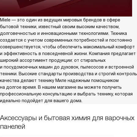
Miele — это один из ведущих мировых брендов в сфере
бытовой техники, известный своим высоким качеством,
долговечностью и инновационными технологиями. Техника
создается с учетом современных потребностей и постоянно
совершенствуется, чтобы обеспечить максимальный комфорт
и эффективность в повседневной жизни. Компания предлагает
широкий ассортимент продукции: от стиральных
и посудомоечных машин до духовок, пылесосов и встроенной
техники. Высокие стандарты производства и строгий контроль
качества делают технику Миле надежным помощником
на долгое время. В нашем магазине вы можете получить
профессиональную консультацию и выбрать технику, которая
идеально подойдет для вашего дома.
Аксессуары и бытовая химия для варочных
панелей