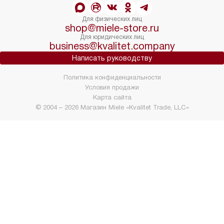
Для физических лиц
shop@miele-store.ru
Для юридических лиц
business@kvalitet.company
Написать руководству
Политика конфиденциальности
Условия продажи
Карта сайта
© 2004 – 2026 Магазин Miele «Kvalitet Trade, LLC»