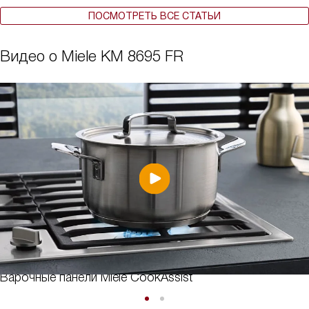
ПОСМОТРЕТЬ ВСЕ СТАТЬИ
Видео о Miele KM 8695 FR
Варочные панели Miele CookAssist