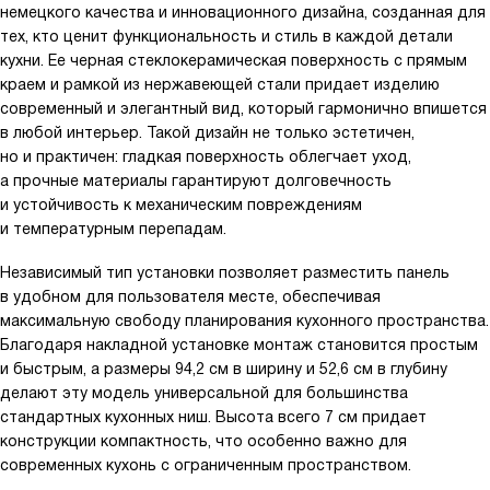
немецкого качества и инновационного дизайна, созданная для
тех, кто ценит функциональность и стиль в каждой детали
кухни. Ее черная стеклокерамическая поверхность с прямым
краем и рамкой из нержавеющей стали придает изделию
современный и элегантный вид, который гармонично впишется
в любой интерьер. Такой дизайн не только эстетичен,
но и практичен: гладкая поверхность облегчает уход,
а прочные материалы гарантируют долговечность
и устойчивость к механическим повреждениям
и температурным перепадам.
Независимый тип установки позволяет разместить панель
в удобном для пользователя месте, обеспечивая
максимальную свободу планирования кухонного пространства.
Благодаря накладной установке монтаж становится простым
и быстрым, а размеры 94,2 см в ширину и 52,6 см в глубину
делают эту модель универсальной для большинства
стандартных кухонных ниш. Высота всего 7 см придает
конструкции компактность, что особенно важно для
современных кухонь с ограниченным пространством.