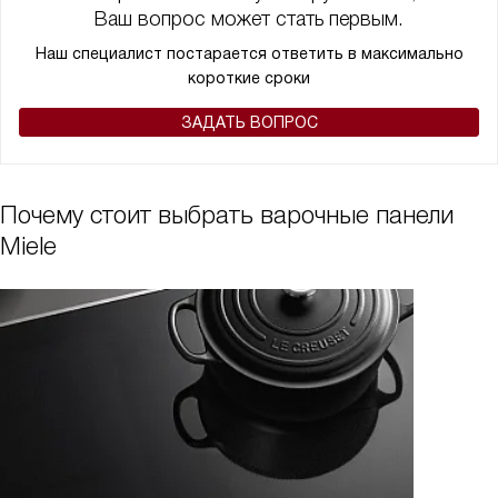
Ваш вопрос может стать первым.
Наш специалист постарается ответить в максимально
короткие сроки
ЗАДАТЬ ВОПРОС
Почему стоит выбрать варочные панели
Miele