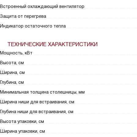
Встроенный охлаждающий вентилятор
Защита от перегрева
Индикатор остаточного тепла
ТЕХНИЧЕСКИЕ ХАРАКТЕРИСТИКИ
Мощность, кВт
Высота, см
Ширина, см
Глубина, см
Минимальная толщина столешницы, мм
Ширина ниши для встраивания, см
Глубина ниши для встраивания, см
Высота упаковки, см
Ширина упаковки, см