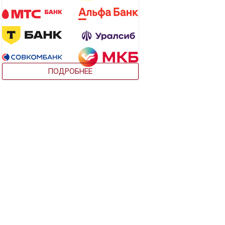
ПОДРОБНЕЕ