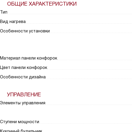
ОБЩИЕ ХАРАКТЕРИСТИКИ
Тип
Вид нагрева
Особенности установки
Материал панели конфорок
Цвет панели конфорок
Особенности дизайна
УПРАВЛЕНИЕ
Элементы управления
Ступени мощности
Кухонный будильник