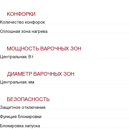
КОНФОРКИ
Количество конфорок
Сплошная зона нагрева
МОЩНОСТЬ ВАРОЧНЫХ ЗОН
Центральная, Вт
ДИАМЕТР ВАРОЧНЫХ ЗОН
Центральная, мм
БЕЗОПАСНОСТЬ
Защитное отключение
Функция блокировки
Блокировка запуска