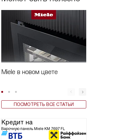
Miele в новом цвете
Бытовая техника 
ПОСМОТРЕТЬ ВСЕ СТАТЬИ
Кредит на
Варочную панель Miele KM 7697 FL