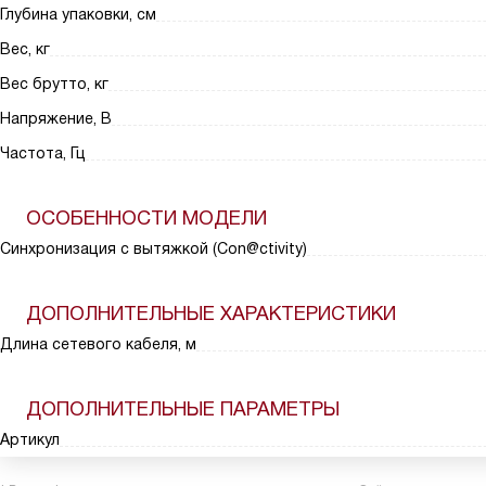
Глубина упаковки, см
Вес, кг
Вес брутто, кг
Напряжение, В
Частота, Гц
ОСОБЕННОСТИ МОДЕЛИ
Синхронизация с вытяжкой (Con@ctivity)
ДОПОЛНИТЕЛЬНЫЕ ХАРАКТЕРИСТИКИ
Длина сетевого кабеля, м
ДОПОЛНИТЕЛЬНЫЕ ПАРАМЕТРЫ
Артикул