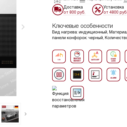
Доставка
Установка
от 800 руб.
от 4800 руб
Ключевые особенности
Вид нагрева: индукционный, Материа
панели конфорок: черный, Количество