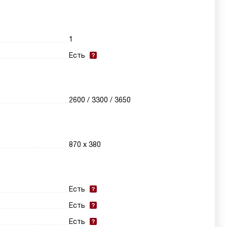
1
Есть
2600 / 3300 / 3650
870 х 380
Есть
Есть
Есть