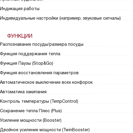
Индикация работы
Индивидуальные настройки (например, звуковые сигналы)
ФУНКЦИИ
Распознавание посуды/размера посуды
Функция поддержания тепла
Функция Паузы (Stop&Go)
Функция восстановления параметров
Автоматическое выключение всех конфорок
Автоматика закипания
Контроль температуры (TempControl)
Сохранение тепла Плюс (Plus)
Усиление мощности (Booster)
Двойное усиление мощности (TwinBooster)