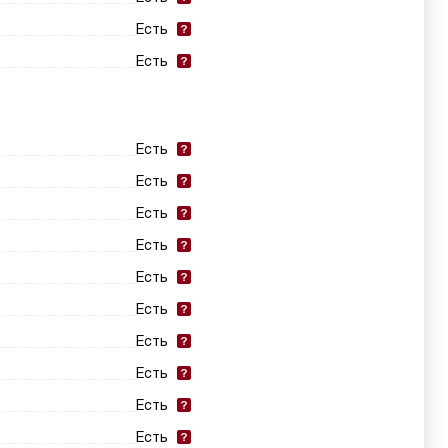
Есть
Есть
Есть
Есть
Есть
Есть
Есть
Есть
Есть
Есть
Есть
Есть