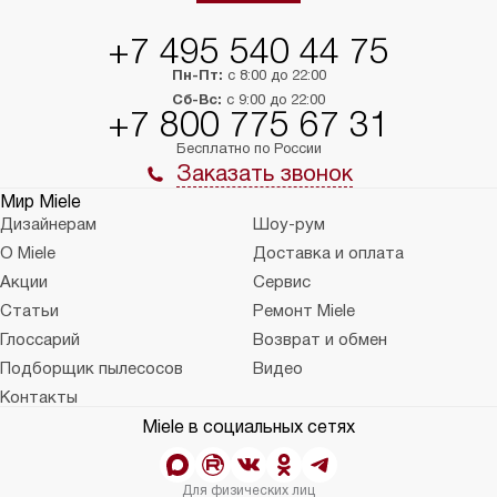
+7 495 540 44 75
Пн-Пт:
с 8:00 до 22:00
Сб-Вс:
с 9:00 до 22:00
+7 800 775 67 31
Бесплатно по России
Заказать звонок
Мир Miele
Дизайнерам
Шоу-рум
О Miele
Доставка и оплата
Акции
Сервис
Статьи
Ремонт Miele
Глоссарий
Возврат и обмен
Подборщик пылесосов
Видео
Контакты
Miele в социальных сетях
Для физических лиц