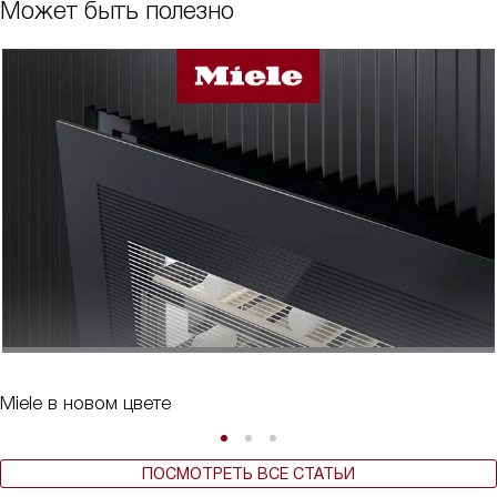
Может быть полезно
Miele в новом цвете
ПОСМОТРЕТЬ ВСЕ СТАТЬИ