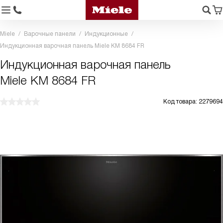
Miele
Варочные панели
Индукционные
Индукционная варочная панель Miele KM 8684 FR
Индукционная варочная панель
Miele KM 8684 FR
Код товара: 2279694