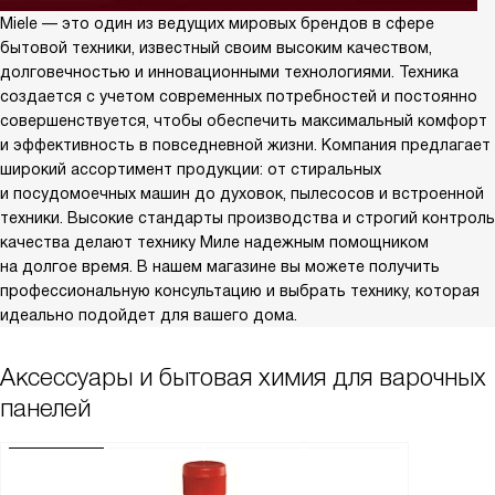
Miele — это один из ведущих мировых брендов в сфере
бытовой техники, известный своим высоким качеством,
долговечностью и инновационными технологиями. Техника
создается с учетом современных потребностей и постоянно
совершенствуется, чтобы обеспечить максимальный комфорт
и эффективность в повседневной жизни. Компания предлагает
широкий ассортимент продукции: от стиральных
и посудомоечных машин до духовок, пылесосов и встроенной
техники. Высокие стандарты производства и строгий контроль
качества делают технику Миле надежным помощником
на долгое время. В нашем магазине вы можете получить
профессиональную консультацию и выбрать технику, которая
идеально подойдет для вашего дома.
Аксессуары и бытовая химия для варочных
панелей