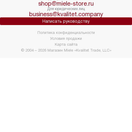
shop@miele-store.ru
Для юридических лиц
business@kvalitet.company
Написать руководству
Политика конфиденциальности
Условия продажи
Карта сайта
© 2004 – 2026 Магазин Miele «Kvalitet Trade, LLC»