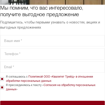
Мы помним, что вас интересовало,
получите выгодное предложение
Подпишитесь, чтобы первыми узнавать о новостях, акциях и
выгодных предложениях
Я соглашаюсь с
Политикой ООО «Квалитет Трейд» в отношении
обработки персональных данных
Я присоединяюсь к тексту «
Согласия на обработку персональных
данных
»