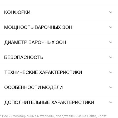
КОНФОРКИ
МОЩНОСТЬ ВАРОЧНЫХ ЗОН
ДИАМЕТР ВАРОЧНЫХ ЗОН
БЕЗОПАСНОСТЬ
ТЕХНИЧЕСКИЕ ХАРАКТЕРИСТИКИ
ОСОБЕННОСТИ МОДЕЛИ
ДОПОЛНИТЕЛЬНЫЕ ХАРАКТЕРИСТИКИ
* Все информационные материалы, представленные на Сайте, носят