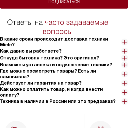
ПОДПИСАТЬСЯ
Ответы на
часто задаваемые
вопросы
В какие сроки происходит доставка техники
Miele?
Как давно вы работаете?
Откуда бытовая техника? Это оригинал?
Возможны установка и подключение техники?
Где можно посмотреть товары? Есть ли
самовывоз?
Действует ли гарантия на товар?
Как можно оплатить товар, и когда внести
оплату?
Техника в наличии в России или это предзаказ?