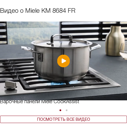
Видео о Miele KM 8684 FR
Варочные панели Miele CookAssist
ПОСМОТРЕТЬ ВСЕ ВИДЕО