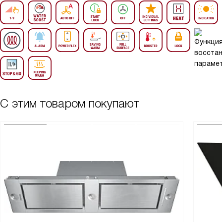
С этим товаром покупают