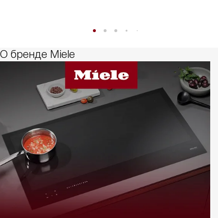
О бренде Miele