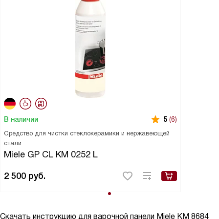
В наличии
5
(6)
Средство для чистки стеклокерамики и нержавеющей
стали
Miele GP CL KM 0252 L
2 500
руб.
Скачать инструкцию для варочной панели
Miele KM 8684