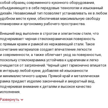
собой образец современного кухонного оборудования,
объединяющего в себе передовые технологии и изысканный
дизайн. Независимый тип позволяет устанавливать ее в любом
удобном месте кухни, обеспечивая максимальную свободу
планировки и эргономику рабочего пространства.
Внешний вид выполнен в строгом и элегантном стиле, что
подчеркивает черная стеклокерамическая поверхность
с прямым краем и рамкой из нержавеющей стали. Такое
сочетание материалов создает впечатление легкости
и современности, а также облегчает уход за поверхностью,
поскольку стеклокерамика устойчива к царапинам и легко
очищается от загрязнений. Черный цвет гармонично впишется
в интерьер любой кухни, добавляя ей изысканности
и минималистичного шарма. Прямой край и металлическая
рамка придают изделию законченный и аккуратный вид,
подчеркивая внимание к деталям и высокое качество
исполнения.
Развернуть