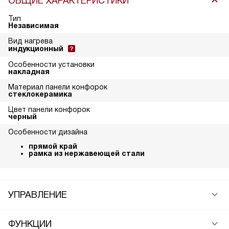
ОБЩИЕ ХАРАКТЕРИСТИКИ
Тип
Независимая
Вид нагрева
индукционный
Особенности установки
накладная
Материал панели конфорок
стеклокерамика
Цвет панели конфорок
черный
Особенности дизайна
прямой край
рамка из нержавеющей стали
УПРАВЛЕНИЕ
ФУНКЦИИ