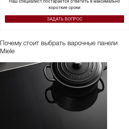
Наш специалист постарается ответить в максимально
короткие сроки
ЗАДАТЬ ВОПРОС
Почему стоит выбрать варочные панели
Miele