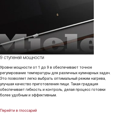
9 ступеней мощности
Уровни мощности от 1 до 9 в обеспечивают точное
регулирование температуры для различных кулинарных задач.
Это позволяет легко выбрать оптимальный режим нагрева,
улучшая качество приготовления пищи. Такая градация
обеспечивает гибкость и контроль, делая процесс готовки
более удобным и эффективным.
Перейти в глоссарий