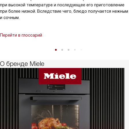
при высокой температуре и последующее его приготовление
при более низкой. Вследствие чего, блюдо получается нежным
и сочным.
Перейти в глоссарий
О бренде Miele