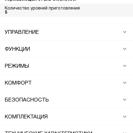
Количество уровней приготовления
5
УПРАВЛЕНИЕ
ФУНКЦИИ
РЕЖИМЫ
КОМФОРТ
БЕЗОПАСНОСТЬ
КОМПЛЕКТАЦИЯ