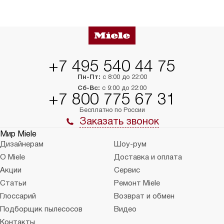
+7 495 540 44 75
Пн-Пт:
с 8:00 до 22:00
Сб-Вс:
с 9:00 до 22:00
+7 800 775 67 31
Бесплатно по России
Заказать звонок
Мир Miele
Дизайнерам
Шоу-рум
О Miele
Доставка и оплата
Акции
Сервис
Статьи
Ремонт Miele
Глоссарий
Возврат и обмен
Подборщик пылесосов
Видео
Контакты