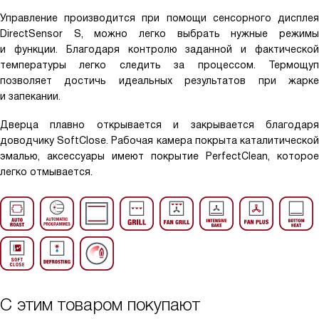
Управление производится при помощи сенсорного дисплея
DirectSensor S, можно легко выбрать нужные режимы
и функции. Благодаря контролю заданной и фактической
температуры легко следить за процессом. Термощуп
позволяет достичь идеальных результатов при жарке
и запекании.
Дверца плавно открывается и закрывается благодаря
доводчику SoftClose. Рабочая камера покрыта каталитической
эмалью, аксессуары имеют покрытие PerfectClean, которое
легко отмывается.
С этим товаром покупают