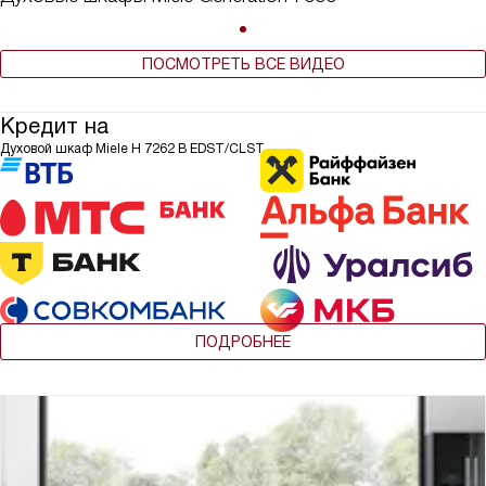
ПОСМОТРЕТЬ ВСЕ ВИДЕО
Кредит на
Духовой шкаф Miele H 7262 B EDST/CLST
ПОДРОБНЕЕ