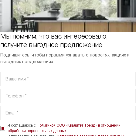
Мы помним, что вас интересовало,
получите выгодное предложение
Подпишитесь, чтобы первыми узнавать о новостях, акциях и
выгодных предложениях
Я соглашаюсь с
Политикой ООО «Квалитет Трейд» в отношении
обработки персональных данных