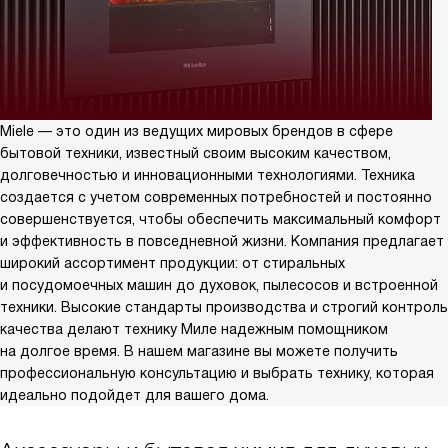
Miele — это один из ведущих мировых брендов в сфере
бытовой техники, известный своим высоким качеством,
долговечностью и инновационными технологиями. Техника
создается с учетом современных потребностей и постоянно
совершенствуется, чтобы обеспечить максимальный комфорт
и эффективность в повседневной жизни. Компания предлагает
широкий ассортимент продукции: от стиральных
и посудомоечных машин до духовок, пылесосов и встроенной
техники. Высокие стандарты производства и строгий контроль
качества делают технику Миле надежным помощником
на долгое время. В нашем магазине вы можете получить
профессиональную консультацию и выбрать технику, которая
идеально подойдет для вашего дома.