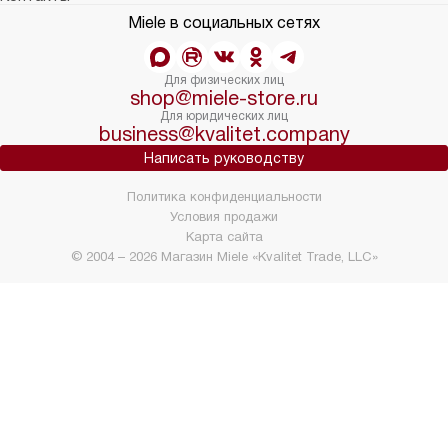
Miele в социальных сетях
Для физических лиц
shop@miele-store.ru
Для юридических лиц
business@kvalitet.company
Написать руководству
Политика конфиденциальности
Условия продажи
Карта сайта
© 2004 – 2026 Магазин Miele «Kvalitet Trade, LLC»