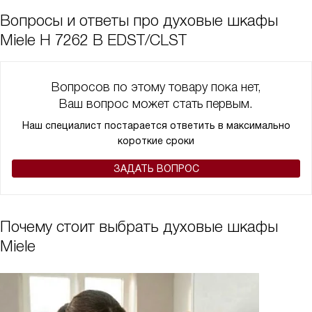
Вопросы и ответы про духовые шкафы
Miele H 7262 B EDST/CLST
Вопросов по этому товару пока нет,
Ваш вопрос может стать первым.
Наш специалист постарается ответить в максимально
короткие сроки
ЗАДАТЬ ВОПРОС
Почему стоит выбрать духовые шкафы
Miele