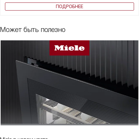
ПОДРОБНЕЕ
Может быть полезно