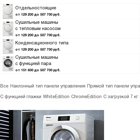
Отдельностоящие
от 129 200 до 507 700 руб.
Сушильные машины
с тепловым насосом
от 129 200 до 507 700 руб.
Конденсационного типа
от 129 200 до 507 700 руб.
Сушильные машины
с функцией пара
от 151 600 до 507 700 руб.
Все
Наклонный тип панели управления
Прямой тип панели упр
С функцией глажки
WhiteEdition
ChromeEdition
С загрузкой 7 кг