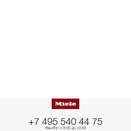
+7 495 540 44 75
Пн-Пт:
с 8:00 до 22:00