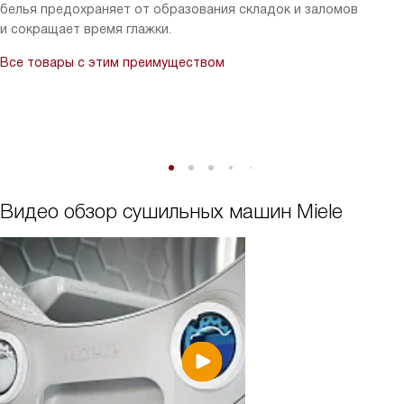
белья предохраняет от образования складок и заломов
и сокращает время глажки.
Все товары с этим преимуществом
Видео обзор сушильных машин Miele