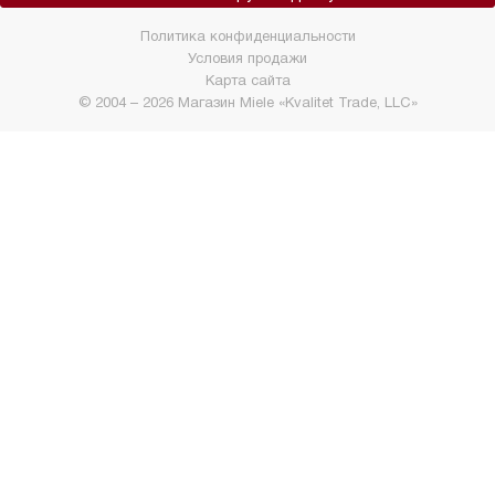
Политика конфиденциальности
Условия продажи
Карта сайта
© 2004 – 2026 Магазин Miele «Kvalitet Trade, LLC»