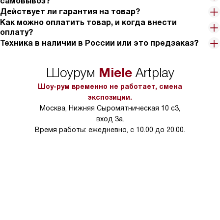
самовывоз?
Действует ли гарантия на товар?
Как можно оплатить товар, и когда внести
оплату?
Техника в наличии в России или это предзаказ?
Miele
Шоурум
Artplay
Шоу-рум временно не работает, смена
экспозиции.
Москва, Нижняя Сыромятническая 10 с3,
вход 3а.
Время работы: ежедневно, с 10.00 до 20.00.