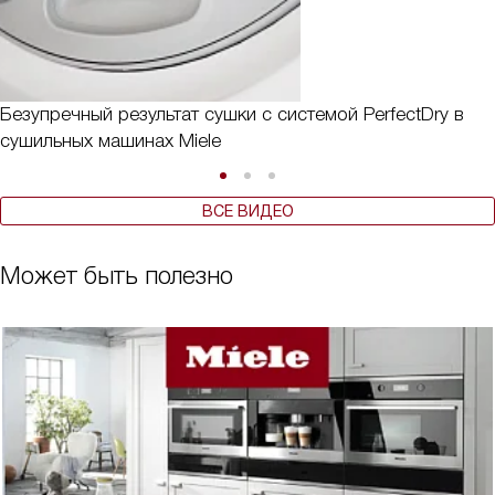
Безупречный результат сушки с системой PerfectDry в
сушильных машинах Miele
ВСЕ ВИДЕО
Может быть полезно