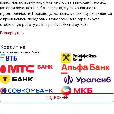
известная по всему миру, уже много лет выпускает технику,
которая сочетает в себе качество, функциональность
и долговечность. Производство таких машин осуществляется
с применением передовых технологий, что гарантирует
стабильную работу даже при высоких нагрузках.
Развернуть
Кредит на
Сушильные машины Miele
ПОДРОБНЕЕ