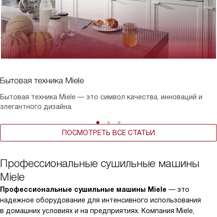
Бытовая техника Miele
Бытовая техника Miele — это символ качества, инноваций и
элегантного дизайна.
ПОСМОТРЕТЬ ВСЕ СТАТЬИ
Профессиональные сушильные машины
Miele
Профессиональные сушильные машины Miele
— это
надежное оборудование для интенсивного использования
в домашних условиях и на предприятиях. Компания Miele,