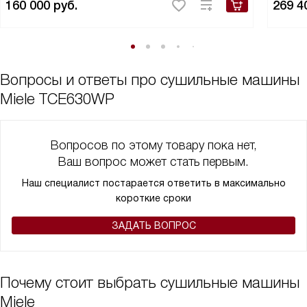
160 000
руб.
269 4
Вопросы и ответы про сушильные машины
Miele TCE630WP
Вопросов по этому товару пока нет,
Ваш вопрос может стать первым.
Наш специалист постарается ответить в максимально
короткие сроки
ЗАДАТЬ ВОПРОС
Почему стоит выбрать сушильные машины
Miele