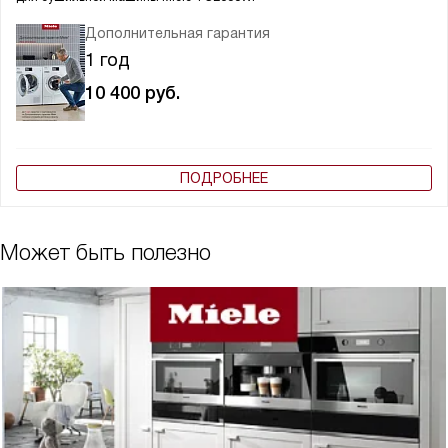
Дополнительная гарантия
1 год
10 400
руб.
ПОДРОБНЕЕ
Может быть полезно