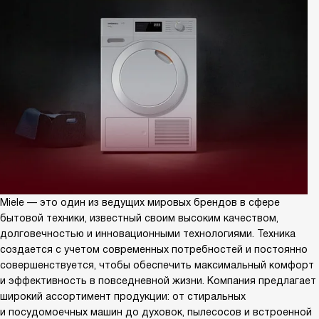
Miele — это один из ведущих мировых брендов в сфере
бытовой техники, известный своим высоким качеством,
долговечностью и инновационными технологиями. Техника
создается с учетом современных потребностей и постоянно
совершенствуется, чтобы обеспечить максимальный комфорт
и эффективность в повседневной жизни. Компания предлагает
широкий ассортимент продукции: от стиральных
и посудомоечных машин до духовок, пылесосов и встроенной