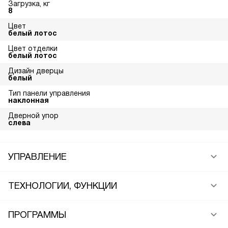
Загрузка, кг
8
Цвет
белый лотос
Цвет отделки
белый лотос
Дизайн дверцы
белый
Тип панели управления
наклонная
Дверной упор
слева
УПРАВЛЕНИЕ
ТЕХНОЛОГИИ, ФУНКЦИИ
ПРОГРАММЫ