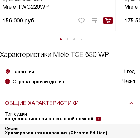
Miele TWC220WP
Miel
156 000
руб.
175 5
Характеристики
Miele TCE 630 WP
1 год
Гарантия
Чехия
Страна производства
ОБЩИЕ ХАРАКТЕРИСТИКИ
Тип сушки
конденсационная с тепловой помпой
Серия
Хромированная коллекция (Chrome Edition)