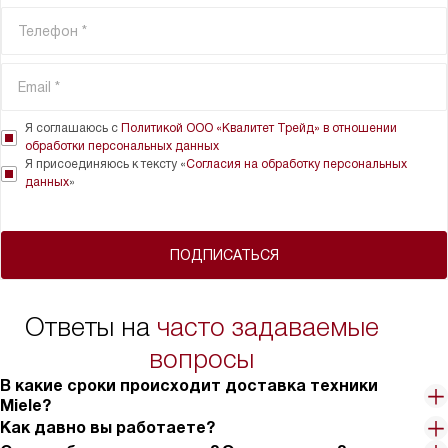
Я соглашаюсь с
Политикой ООО «Квалитет Трейд» в отношении
обработки персональных данных
Я присоединяюсь к тексту «
Согласия на обработку персональных
данных
»
ПОДПИСАТЬСЯ
Ответы на
часто задаваемые
вопросы
В какие сроки происходит доставка техники
Miele?
Как давно вы работаете?