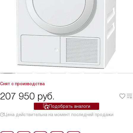
Снят с производства
207 950
руб.
Подобрать аналоги
Цена действительна на момент последней продажи