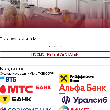
Бытовая техника Miele
ПОСМОТРЕТЬ ВСЕ СТАТЬИ
Кредит на
Сушильную машину Miele TCE630WP