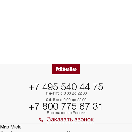
+7 495 540 44 75
Пн-Пт:
с 8:00 до 22:00
Сб-Вс:
с 9:00 до 22:00
+7 800 775 67 31
Бесплатно по России
Заказать звонок
Мир Miele