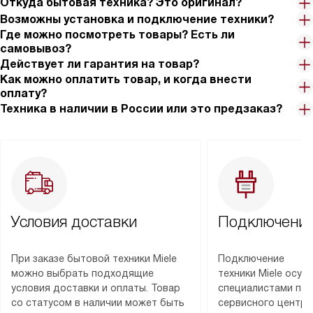
Откуда бытовая техника? Это оригинал?
Возможны установка и подключение техники?
Где можно посмотреть товары? Есть ли
самовывоз?
Действует ли гарантия на товар?
Как можно оплатить товар, и когда внести
оплату?
Техника в наличии в России или это предзаказ?
Условия доставки
Подключение
При заказе бытовой техники Miele
Подключение
можно выбрать подходящие
техники Miele осу
условия доставки и оплаты. Товар
специалистами пар
со статусом в наличии может быть
сервисного центра