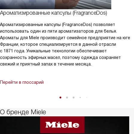
Ароматизированные капсулы (FragranceDos)
Ароматизированные капсулы (FragranceDos) позволяет
использовать один из пяти ароматизаторов для белья.
Ароматы для Miele производит семейное предприятие на юге
Франции, которое специализируется в данной отрасли
с 1871 года. Уникальные технологии обеспечивают
сохранность эфирных масел, поэтому одежда сохраняет
свежий и приятный запах в течение месяца.
Перейти в глоссарий
О бренде Miele