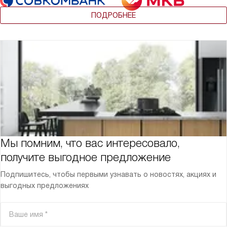
ПОДРОБНЕЕ
Мы помним, что вас интересовало,
получите выгодное предложение
Подпишитесь, чтобы первыми узнавать о новостях, акциях и
выгодных предложениях