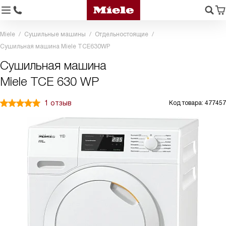
Miele
Сушильные машины
Отдельностоящие
Сушильная машина Miele TCE630WP
Сушильная машина
Miele TCE 630 WP
1 отзыв
Код товара: 477457