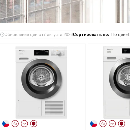
Обновление цен от
7 августа 2026
Сортировать по:
По цене