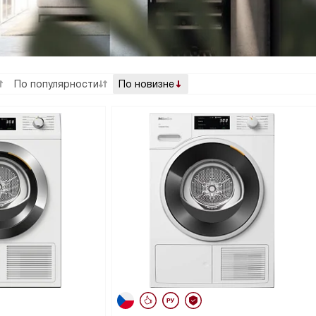
По популярности
По новизне