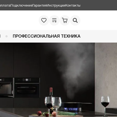
оплата
Подключение
Гарантия
Инструкции
Контакты
Я
ПРОФЕССИОНАЛЬНАЯ ТЕХНИКА