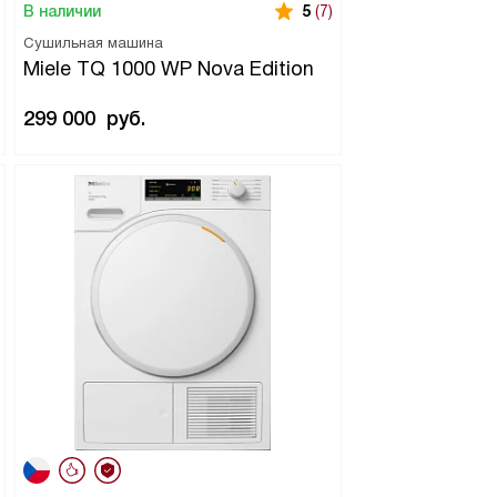
В наличии
5
(7)
Сушильная машина
Miele TQ 1000 WP Nova Edition
299 000
руб.