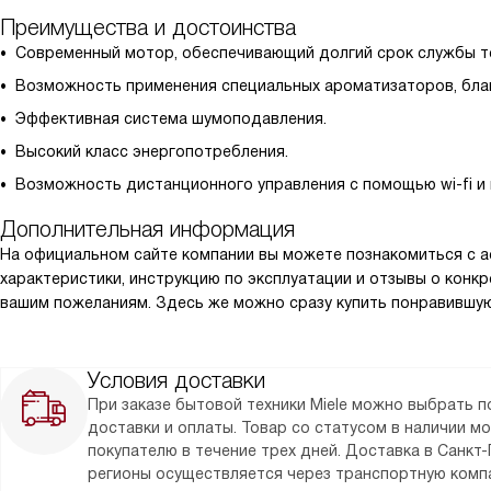
Преимущества и достоинства
Современный мотор, обеспечивающий долгий срок службы те
Возможность применения специальных ароматизаторов, бла
Эффективная система шумоподавления.
Высокий класс энергопотребления.
Возможность дистанционного управления с помощью wi-fi и
Дополнительная информация
На официальном сайте компании вы можете познакомиться с а
характеристики, инструкцию по эксплуатации и отзывы о конк
вашим пожеланиям. Здесь же можно сразу купить понравившу
Условия доставки
При заказе бытовой техники Miele можно выбрать 
доставки и оплаты. Товар со статусом в наличии м
покупателю в течение трех дней. Доставка в Санкт-
регионы осуществляется через транспортную комп