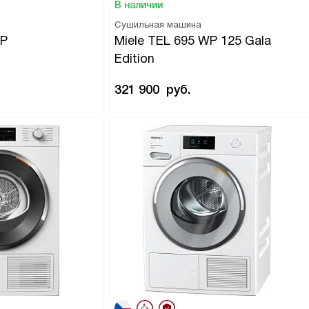
В наличии
Сушильная машина
WP
Miele TEL 695 WP 125 Gala
Edition
321 900
руб.