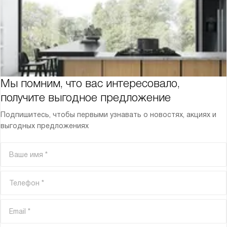
Мы помним, что вас интересовало,
получите выгодное предложение
Подпишитесь, чтобы первыми узнавать о новостях, акциях и
выгодных предложениях