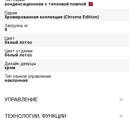
конденсационная с тепловой помпой
Серия
Хромированная коллекция (Chrome Edition)
Загрузка, кг
9
Цвет
белый лотос
Цвет отделки
белый лотос
Дизайн дверцы
хром
Тип панели управления
наклонная
УПРАВЛЕНИЕ
ТЕХНОЛОГИИ, ФУНКЦИИ