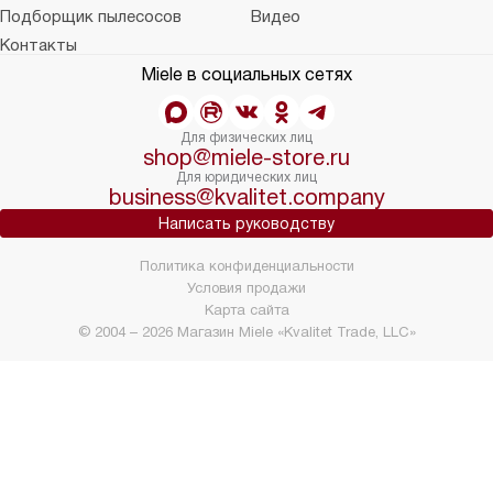
Подборщик пылесосов
Видео
Контакты
Miele в социальных сетях
Для физических лиц
shop@miele-store.ru
Для юридических лиц
business@kvalitet.company
Написать руководству
Политика конфиденциальности
Условия продажи
Карта сайта
© 2004 – 2026 Магазин Miele «Kvalitet Trade, LLC»