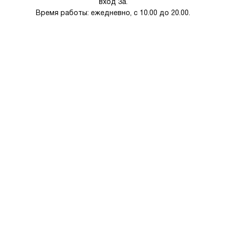
вход 3а.
Время работы: ежедневно, с 10.00 до 20.00.