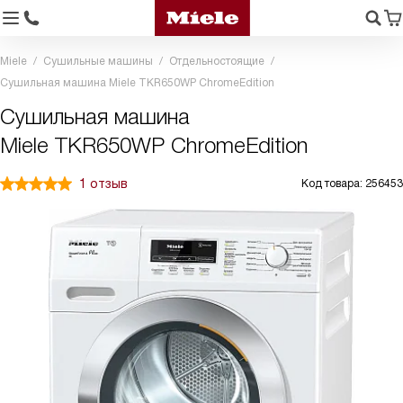
Miele
Сушильные машины
Отдельностоящие
Сушильная машина Miele TKR650WP ChromeEdition
Сушильная машина
Miele TKR650WP ChromeEdition
1 отзыв
Код товара: 256453