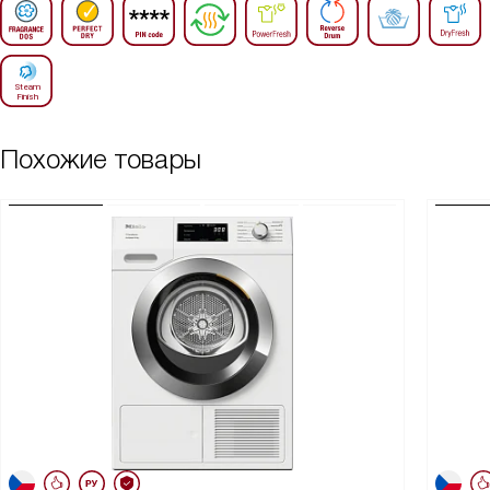
Похожие товары