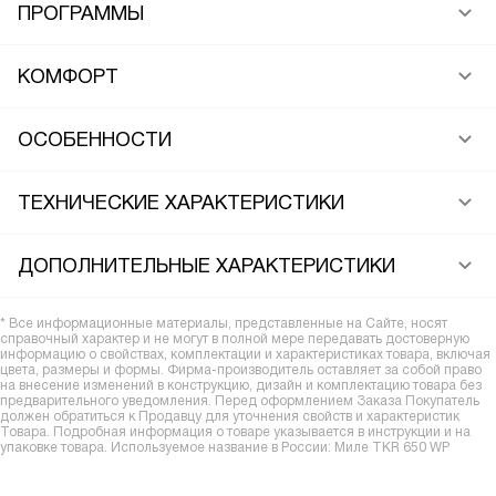
ПРОГРАММЫ
КОМФОРТ
ОСОБЕННОСТИ
ТЕХНИЧЕСКИЕ ХАРАКТЕРИСТИКИ
ДОПОЛНИТЕЛЬНЫЕ ХАРАКТЕРИСТИКИ
* Все информационные материалы, представленные на Сайте, носят
справочный характер и не могут в полной мере передавать достоверную
информацию о свойствах, комплектации и характеристиках товара, включая
цвета, размеры и формы. Фирма-производитель оставляет за собой право
на внесение изменений в конструкцию, дизайн и комплектацию товара без
предварительного уведомления. Перед оформлением Заказа Покупатель
должен обратиться к Продавцу для уточнения свойств и характеристик
Товара. Подробная информация о товаре указывается в инструкции и на
упаковке товара. Используемое название в России: Миле TKR 650 WP