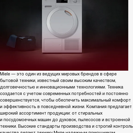
Miele — это один из ведущих мировых брендов в сфере
бытовой техники, известный своим высоким качеством,
долговечностью и инновационными технологиями. Техника
создается с учетом современных потребностей и постоянно
совершенствуется, чтобы обеспечить максимальный комфорт
и эффективность в повседневной жизни. Компания предлагает
широкий ассортимент продукции: от стиральных
и посудомоечных машин до духовок, пылесосов и встроенной
техники. Высокие стандарты производства и строгий контроль
качества делают технику Миле надежным помощником