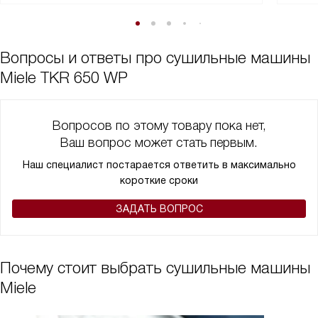
Вопросы и ответы про сушильные машины
Miele TKR 650 WP
Вопросов по этому товару пока нет,
Ваш вопрос может стать первым.
Наш специалист постарается ответить в максимально
короткие сроки
ЗАДАТЬ ВОПРОС
Почему стоит выбрать сушильные машины
Miele