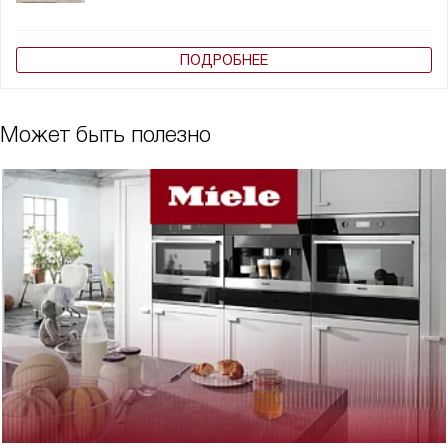
ПОДРОБНЕЕ
Может быть полезно