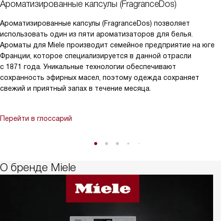
Ароматизированные капсулы (FragranceDos)
Ароматизированные капсулы (FragranceDos) позволяет
использовать один из пяти ароматизаторов для белья.
Ароматы для Miele производит семейное предприятие на юге
Франции, которое специализируется в данной отрасли
с 1871 года. Уникальные технологии обеспечивают
сохранность эфирных масел, поэтому одежда сохраняет
свежий и приятный запах в течение месяца.
Перейти в глоссарий
О бренде Miele