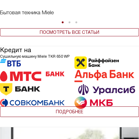
Бытовая техника Miele
ПОСМОТРЕТЬ ВСЕ СТАТЬИ
Кредит на
Сушильную машину Miele TKR 650 WP
ПОДРОБНЕЕ