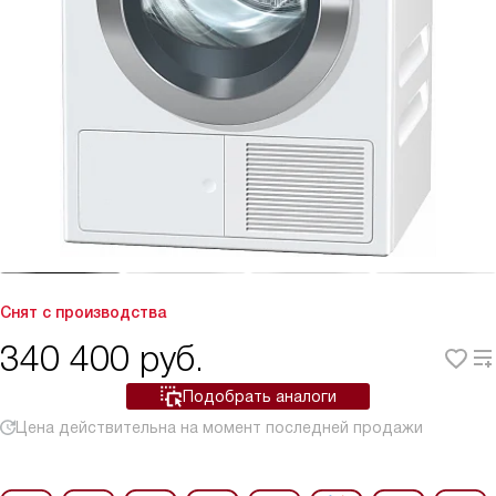
Снят с производства
340 400
руб.
Подобрать аналоги
Цена действительна на момент последней продажи