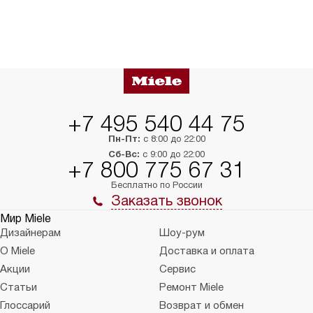
+7 495 540 44 75
Пн-Пт:
с 8:00 до 22:00
Сб-Вс:
с 9:00 до 22:00
+7 800 775 67 31
Бесплатно по России
Заказать звонок
Мир Miele
Дизайнерам
Шоу-рум
О Miele
Доставка и оплата
Акции
Сервис
Статьи
Ремонт Miele
Глоссарий
Возврат и обмен