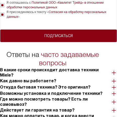
Я соглашаюсь с
Политикой ООО «Квалитет Трейд» в отношении
обработки персональных данных
Я присоединяюсь к тексту «
Согласия на обработку персональных
данных
»
ПОДПИСАТЬСЯ
Ответы на
часто задаваемые
вопросы
В какие сроки происходит доставка техники
Miele?
Как давно вы работаете?
Откуда бытовая техника? Это оригинал?
Возможны установка и подключение техники?
Где можно посмотреть товары? Есть ли
самовывоз?
Действует ли гарантия на товар?
Как можно оплатить товар, и когда внести