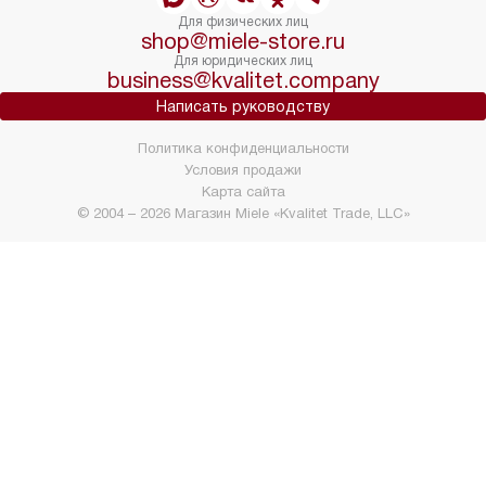
Для физических лиц
shop@miele-store.ru
Для юридических лиц
business@kvalitet.company
Написать руководству
Политика конфиденциальности
Условия продажи
Карта сайта
© 2004 – 2026 Магазин Miele «Kvalitet Trade, LLC»