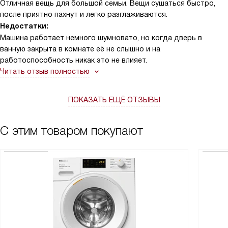
Отличная вещь для большой семьи. Вещи сушаться быстро,
после приятно пахнут и легко разглаживаются.
Недостатки:
Машина работает немного шумновато, но когда дверь в
ванную закрыта в комнате её не слышно и на
работоспособность никак это не влияет.
Читать отзыв полностью
ПОКАЗАТЬ ЕЩЁ ОТЗЫВЫ
С этим товаром покупают