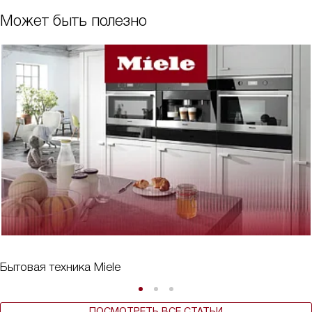
Может быть полезно
Бытовая техника Miele
ПОСМОТРЕТЬ ВСЕ СТАТЬИ