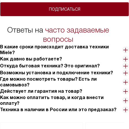
ПОДПИСАТЬСЯ
Ответы на
часто задаваемые
вопросы
В какие сроки происходит доставка техники
Miele?
Как давно вы работаете?
Откуда бытовая техника? Это оригинал?
Возможны установка и подключение техники?
Где можно посмотреть товары? Есть ли
самовывоз?
Действует ли гарантия на товар?
Как можно оплатить товар, и когда внести
оплату?
Техника в наличии в России или это предзаказ?