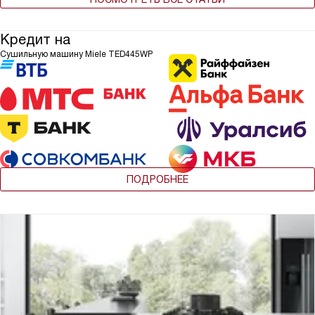
Кредит на
Сушильную машину Miele TED445WP
ПОДРОБНЕЕ