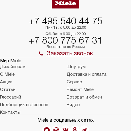
+7 495 540 44 75
Пн-Пт:
с 8:00 до 22:00
Сб-Вс:
с 9:00 до 22:00
+7 800 775 67 31
Бесплатно по России
Заказать звонок
Мир Miele
Дизайнерам
Шоу-рум
О Miele
Доставка и оплата
Акции
Сервис
Статьи
Ремонт Miele
Глоссарий
Возврат и обмен
Подборщик пылесосов
Видео
Контакты
Miele в социальных сетях