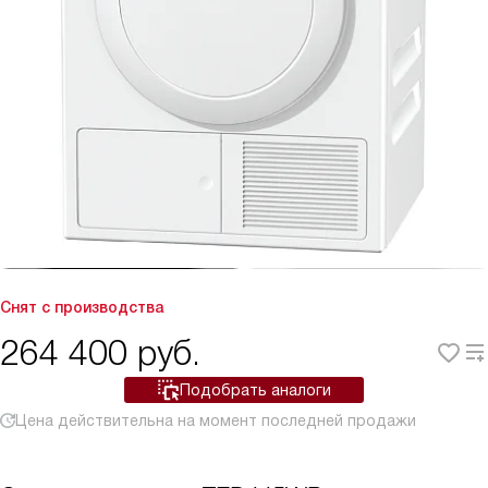
Снят с производства
264 400
руб.
Подобрать аналоги
Цена действительна на момент последней продажи