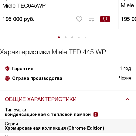
Miel
Miele TEC645WP
195 000
руб.
195 0
Характеристики
Miele TED 445 WP
1 год
Гарантия
Чехия
Страна производства
ОБЩИЕ ХАРАКТЕРИСТИКИ
Тип сушки
конденсационная с тепловой помпой
Серия
Хромированная коллекция (Chrome Edition)