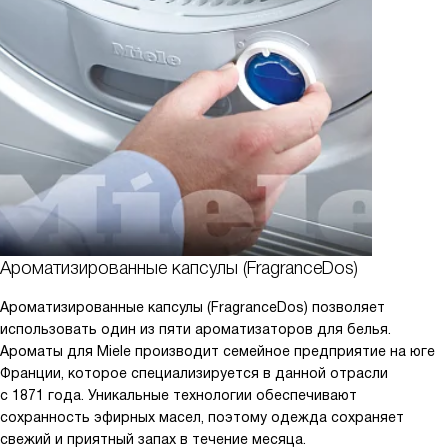
Ароматизированные капсулы (FragranceDos)
Ароматизированные капсулы (FragranceDos) позволяет
использовать один из пяти ароматизаторов для белья.
Ароматы для Miele производит семейное предприятие на юге
Франции, которое специализируется в данной отрасли
с 1871 года. Уникальные технологии обеспечивают
сохранность эфирных масел, поэтому одежда сохраняет
свежий и приятный запах в течение месяца.