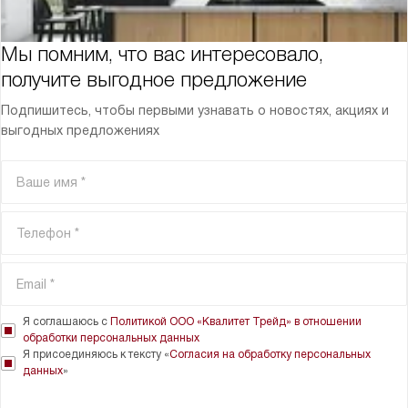
Мы помним, что вас интересовало,
получите выгодное предложение
Подпишитесь, чтобы первыми узнавать о новостях, акциях и
выгодных предложениях
Я соглашаюсь с
Политикой ООО «Квалитет Трейд» в отношении
обработки персональных данных
Я присоединяюсь к тексту «
Согласия на обработку персональных
данных
»