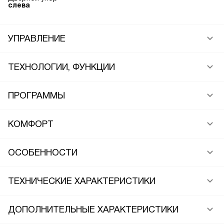
слева
УПРАВЛЕНИЕ
ТЕХНОЛОГИИ, ФУНКЦИИ
ПРОГРАММЫ
КОМФОРТ
ОСОБЕННОСТИ
ТЕХНИЧЕСКИЕ ХАРАКТЕРИСТИКИ
ДОПОЛНИТЕЛЬНЫЕ ХАРАКТЕРИСТИКИ