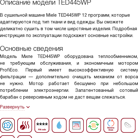
Описание модели
TED445WP
В сушильной машине Miele TED445WP 12 программ, которые
адаптируются под тип ткани и вид одежды. Вы сможете
деликатно сушить в том числе шерстяные изделия. Подробная
инструкция по эксплуатации подскажет основные настройки.
Основные сведения
Модель Миле TED445WP оборудована теплообменником,
не требующим обслуживания, и экономичным мотором
ProfiEco. Первый имеет высокоэффективную систему
фильтрации — дополнительно очищать механизм от ворса
не нужно. Мотор работает бесшумно при небольшом
потреблении электроэнергии. Запатентованный сотовый
барабан с реверсивным ходом не даст вещам слежаться.
Развернуть