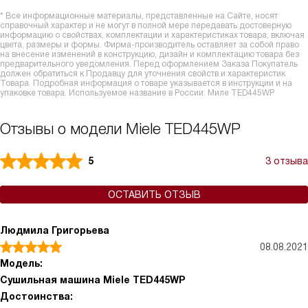
* Все информационные материалы, представленные на Сайте, носят
справочный характер и не могут в полной мере передавать достоверную
информацию о свойствах, комплектации и характеристиках товара, включая
цвета, размеры и формы. Фирма-производитель оставляет за собой право
на внесение изменений в конструкцию, дизайн и комплектацию товара без
предварительного уведомления. Перед оформлением Заказа Покупатель
должен обратиться к Продавцу для уточнения свойств и характеристик
Товара. Подробная информация о товаре указывается в инструкции и на
упаковке товара. Используемое название в России: Миле TED445WP
Отзывы о модели Miele TED445WP
5
3 отзыва
ОСТАВИТЬ ОТЗЫВ
Людмила Григорьева
08.08.2021
Модель:
Сушильная машина Miele TED445WP
Достоинства: