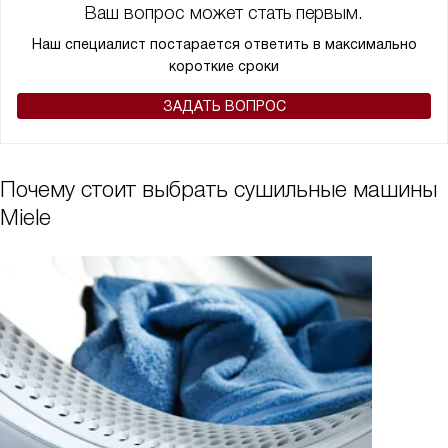
Ваш вопрос может стать первым.
Наш специалист постарается ответить в максимально
короткие сроки
ЗАДАТЬ ВОПРОС
Почему стоит выбрать сушильные машины
Miele