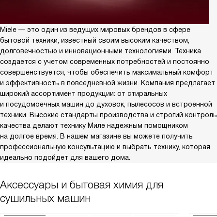
Miele — это один из ведущих мировых брендов в сфере
бытовой техники, известный своим высоким качеством,
долговечностью и инновационными технологиями. Техника
создается с учетом современных потребностей и постоянно
совершенствуется, чтобы обеспечить максимальный комфорт
и эффективность в повседневной жизни. Компания предлагает
широкий ассортимент продукции: от стиральных
и посудомоечных машин до духовок, пылесосов и встроенной
техники. Высокие стандарты производства и строгий контроль
качества делают технику Миле надежным помощником
на долгое время. В нашем магазине вы можете получить
профессиональную консультацию и выбрать технику, которая
идеально подойдет для вашего дома.
Аксессуары и бытовая химия для
сушильных машин