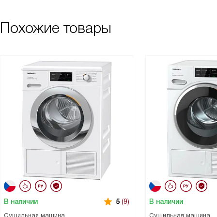
Похожие товары
В наличии
В наличии
5
(9)
Сушильная машина
Сушильная машина