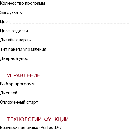
Количество программ
Загрузка, кг
Цвет
Цвет отделки
Дизайн дверцы
Тип панели управления
Дверной упор
УПРАВЛЕНИЕ
Выбор программ
Дисплей
Отложенный старт
ТЕХНОЛОГИИ, ФУНКЦИИ
Безупречная сушка (PerfectDry)