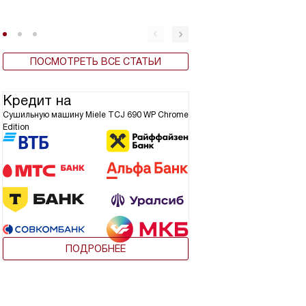
ПОСМОТРЕТЬ ВСЕ СТАТЬИ
Кредит на
Сушильную машину Miele TCJ 690 WP Chrome
Edition
ПОДРОБНЕЕ