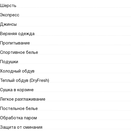
Шерсть
Экспресс
Джинсы
Верхняя одежда
Пропитывание
Спортивное белье
Подушки
Холодный обдув
Теплый обдув (DryFresh)
Сушка в корзине
Легкое разглаживание
Постельное белье
Обработка паром
Защита от сминания