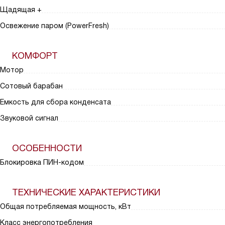
Щадящая +
Освежение паром (PowerFresh)
КОМФОРТ
Мотор
Сотовый барабан
Емкость для сбора конденсата
Звуковой сигнал
ОСОБЕННОСТИ
Блокировка ПИН-кодом
ТЕХНИЧЕСКИЕ ХАРАКТЕРИСТИКИ
Общая потребляемая мощность, кВт
Класс энергопотребления