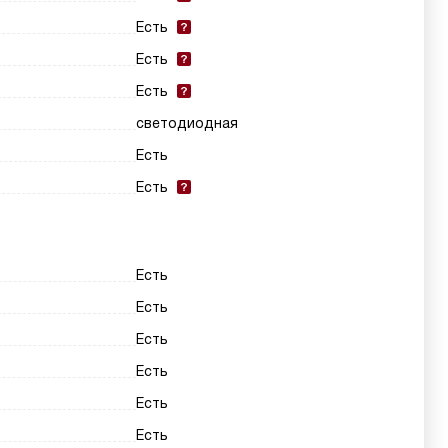
Есть
Есть
Есть
светодиодная
Есть
Есть
Есть
Есть
Есть
Есть
Есть
Есть