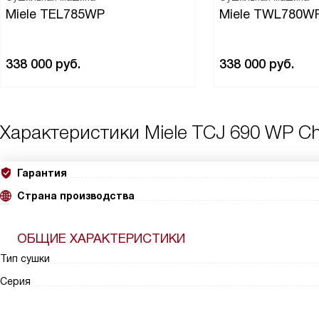
Miele TEL785WP
Miele TWL780W
338 000
руб.
338 000
руб.
Характеристики
Miele TCJ 690 WP Ch
Гарантия
Страна производства
ОБЩИЕ ХАРАКТЕРИСТИКИ
Тип сушки
Серия