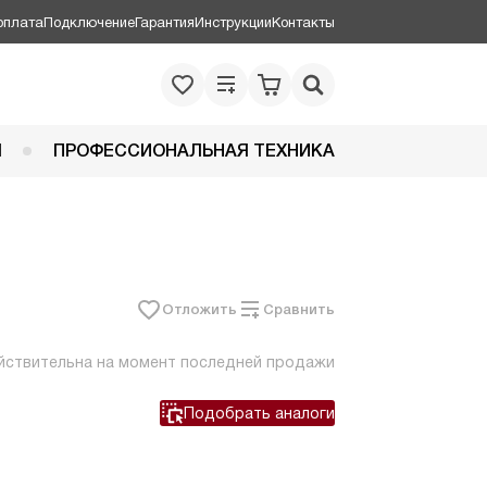
оплата
Подключение
Гарантия
Инструкции
Контакты
Я
ПРОФЕССИОНАЛЬНАЯ ТЕХНИКА
Отложить
Сравнить
йствительна на момент последней продажи
Подобрать аналоги