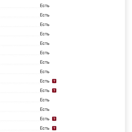
Есть
Есть
Есть
Есть
Есть
Есть
Есть
Есть
Есть
Есть
Есть
Есть
Есть
Есть