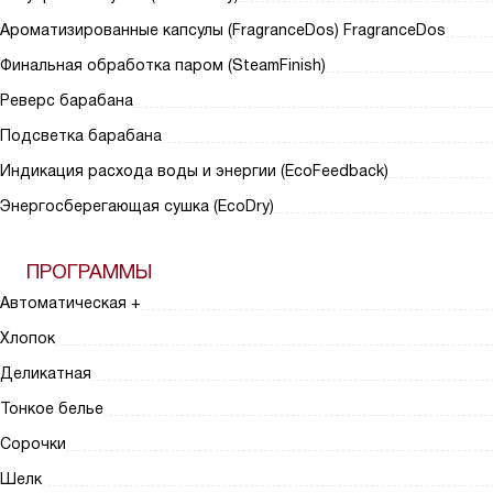
Ароматизированные капсулы (FragranceDos) FragranceDos
Финальная обработка паром (SteamFinish)
Реверс барабана
Подсветка барабана
Индикация расхода воды и энергии (EcoFeedback)
Энергосберегающая сушка (EcoDry)
ПРОГРАММЫ
Автоматическая +
Хлопок
Деликатная
Тонкое белье
Сорочки
Шелк