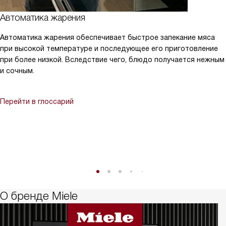
Автоматика жарения
Автоматика жарения обеспечивает быстрое запекание мяса
при высокой температуре и последующее его приготовление
при более низкой. Вследствие чего, блюдо получается нежным
и сочным.
Перейти в глоссарий
О бренде Miele