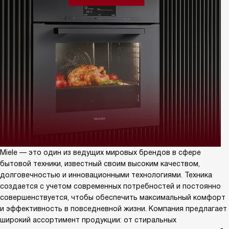
Miele — это один из ведущих мировых брендов в сфере
бытовой техники, известный своим высоким качеством,
долговечностью и инновационными технологиями. Техника
создается с учетом современных потребностей и постоянно
совершенствуется, чтобы обеспечить максимальный комфорт
и эффективность в повседневной жизни. Компания предлагает
широкий ассортимент продукции: от стиральных