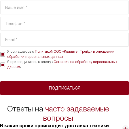
Я соглашаюсь с
Политикой ООО «Квалитет Трейд» в отношении
обработки персональных данных
Я присоединяюсь к тексту «
Согласия на обработку персональных
данных
»
ПОДПИСАТЬСЯ
Ответы на
часто задаваемые
вопросы
В какие сроки происходит доставка техники