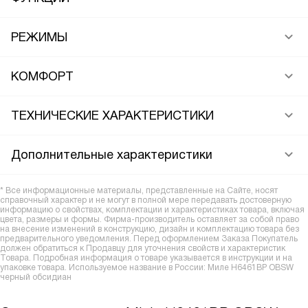
РЕЖИМЫ
КОМФОРТ
ТЕХНИЧЕСКИЕ ХАРАКТЕРИСТИКИ
Дополнительные характеристики
* Все информационные материалы, представленные на Сайте, носят
справочный характер и не могут в полной мере передавать достоверную
информацию о свойствах, комплектации и характеристиках товара, включая
цвета, размеры и формы. Фирма-производитель оставляет за собой право
на внесение изменений в конструкцию, дизайн и комплектацию товара без
предварительного уведомления. Перед оформлением Заказа Покупатель
должен обратиться к Продавцу для уточнения свойств и характеристик
Товара. Подробная информация о товаре указывается в инструкции и на
упаковке товара. Используемое название в России: Миле H6461BP OBSW
черный обсидиан