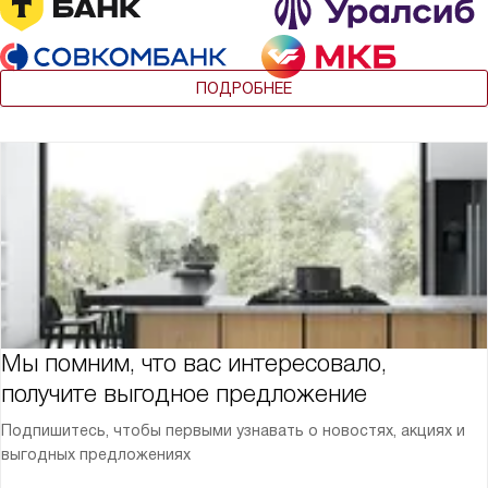
ПОДРОБНЕЕ
Мы помним, что вас интересовало,
получите выгодное предложение
Подпишитесь, чтобы первыми узнавать о новостях, акциях и
выгодных предложениях