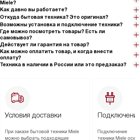
Miele?
Как давно вы работаете?
Откуда бытовая техника? Это оригинал?
Возможны установка и подключение техники?
Где можно посмотреть товары? Есть ли
самовывоз?
Действует ли гарантия на товар?
Как можно оплатить товар, и когда внести
оплату?
Техника в наличии в России или это предзаказ?
Условия доставки
Подключение
При заказе бытовой техники Miele
Подключение
можно выбрать подходящие
техники Miele осу