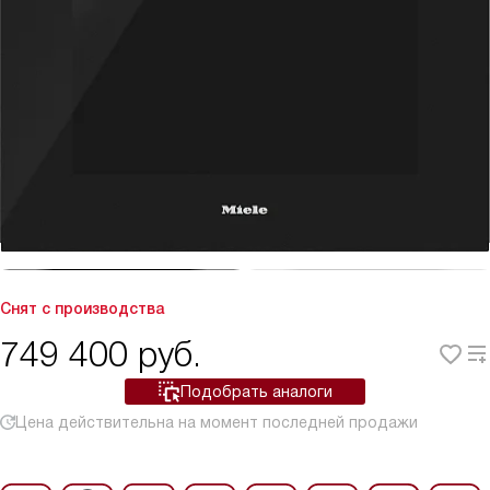
Снят с производства
749 400
руб.
Подобрать аналоги
Цена действительна на момент последней продажи