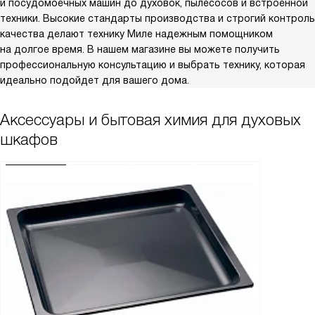
и посудомоечных машин до духовок, пылесосов и встроенной
техники. Высокие стандарты производства и строгий контроль
качества делают технику Миле надежным помощником
на долгое время. В нашем магазине вы можете получить
профессиональную консультацию и выбрать технику, которая
идеально подойдет для вашего дома.
Аксессуары и бытовая химия для духовых
шкафов