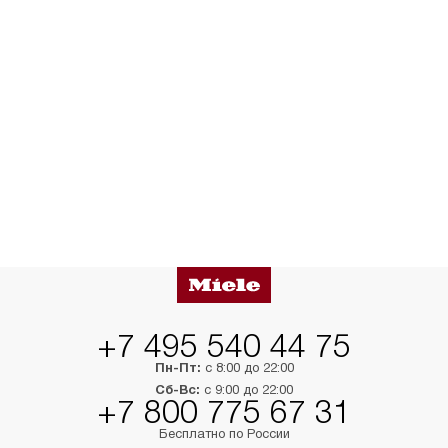
+7 495 540 44 75
Пн-Пт:
с 8:00 до 22:00
Сб-Вс:
с 9:00 до 22:00
+7 800 775 67 31
Бесплатно по России