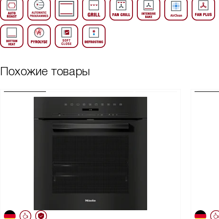
Похожие товары