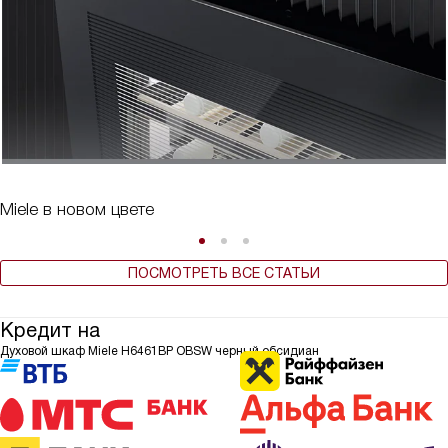
Miele в новом цвете
ПОСМОТРЕТЬ ВСЕ СТАТЬИ
Кредит на
Духовой шкаф Miele H6461BP OBSW черный обсидиан