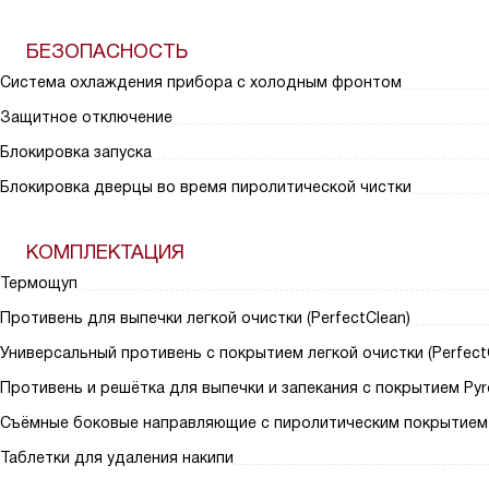
БЕЗОПАСНОСТЬ
Система охлаждения прибора с холодным фронтом
Защитное отключение
Блокировка запуска
Блокировка дверцы во время пиролитической чистки
КОМПЛЕКТАЦИЯ
Термощуп
Противень для выпечки легкой очистки (PerfectClean)
Универсальный противень с покрытием легкой очистки (Perfect
Противень и решётка для выпечки и запекания с покрытием Pyro
Съёмные боковые направляющие с пиролитическим покрытием (P
Таблетки для удаления накипи