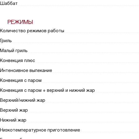
Шаббат
РЕЖИМЫ
Количество режимов работы
Гриль
Малый гриль
Конвекция плюс
Интенсивное выпекание
Конвекция с паром
Конвекция с паром + верхний и нижний жар
Верхний/нижний жар
Верхний жар
Нижний жар
Низкотемпературное приготовление