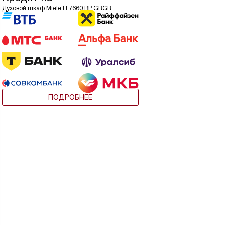
Духовой шкаф Miele H 7660 BP GRGR
ПОДРОБНЕЕ