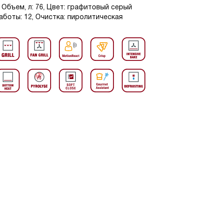
Объем, л: 76, Цвет: графитовый серый
аботы: 12, Очистка: пиролитическая