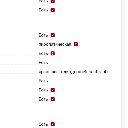
Есть
Есть
Есть
пиролитическая
Есть
Есть
яркое светодиодное (BrilliantLight)
Есть
Есть
Есть
Есть