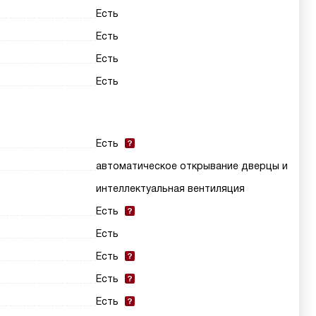
Есть
Есть
Есть
Есть
Есть
автоматическое открывание дверцы и
интеллектуальная вентиляция
Есть
Есть
Есть
Есть
Есть