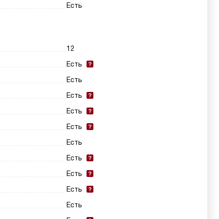
Есть
12
Есть
Есть
Есть
Есть
Есть
Есть
Есть
Есть
Есть
Есть