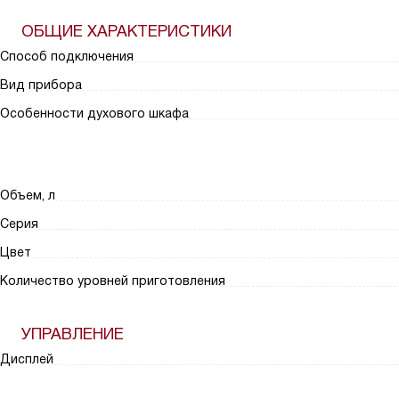
ОБЩИЕ ХАРАКТЕРИСТИКИ
Способ подключения
Вид прибора
Особенности духового шкафа
Объем, л
Серия
Цвет
Количество уровней приготовления
УПРАВЛЕНИЕ
Дисплей