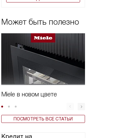
Может быть полезно
Miele в новом цвете
Бытовая техника 
ПОСМОТРЕТЬ ВСЕ СТАТЬИ
Кредит на