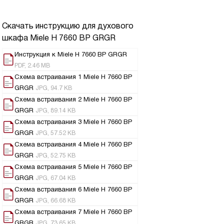
Скачать инструкцию для духового
шкафа
Miele H 7660 BP GRGR
Инструкция к Miele H 7660 BP GRGR
PDF, 2.46 MB
Схема встраивания 1 Miele H 7660 BP
GRGR
JPG, 94.7 KB
Схема встраивания 2 Miele H 7660 BP
GRGR
JPG, 89.14 KB
Схема встраивания 3 Miele H 7660 BP
GRGR
JPG, 57.52 KB
Схема встраивания 4 Miele H 7660 BP
GRGR
JPG, 52.75 KB
Схема встраивания 5 Miele H 7660 BP
GRGR
JPG, 67.04 KB
Схема встраивания 6 Miele H 7660 BP
GRGR
JPG, 66.68 KB
Схема встраивания 7 Miele H 7660 BP
GRGR
JPG, 73.65 KB