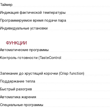
Таймер
Индикация фактической температуры
Программируемое время подачи пара
Индивидуальные установки
ФУНКЦИИ
Автоматические программы
Контроль готовности (TasteControl
Запекание до хрустящей корочки (Crisp function)
Поддержание тепла
Быстрый разогрев
Автоматика жарения
Специальные программы