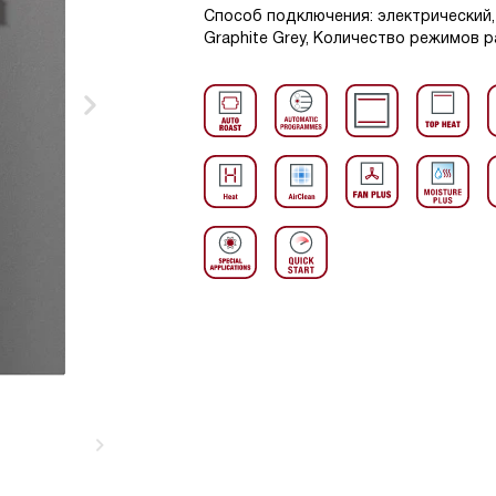
Способ подключения: электрический, 
Graphite Grey, Количество режимов р