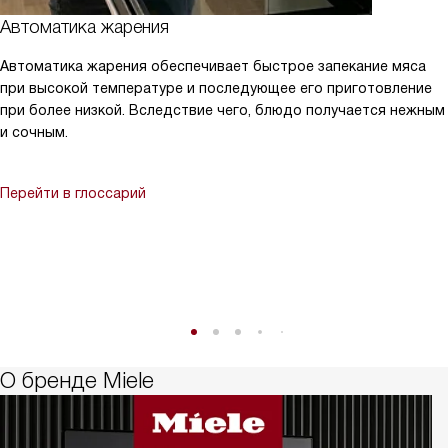
Автоматика жарения
Автоматика жарения обеспечивает быстрое запекание мяса
при высокой температуре и последующее его приготовление
при более низкой. Вследствие чего, блюдо получается нежным
и сочным.
Перейти в глоссарий
О бренде Miele