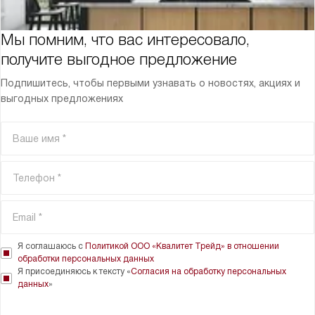
Мы помним, что вас интересовало,
получите выгодное предложение
Подпишитесь, чтобы первыми узнавать о новостях, акциях и
выгодных предложениях
Я соглашаюсь с
Политикой ООО «Квалитет Трейд» в отношении
обработки персональных данных
Я присоединяюсь к тексту «
Согласия на обработку персональных
данных
»