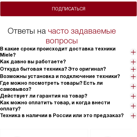
ПОДПИСАТЬСЯ
Ответы на
часто задаваемые
вопросы
В какие сроки происходит доставка техники
Miele?
Как давно вы работаете?
Откуда бытовая техника? Это оригинал?
Возможны установка и подключение техники?
Где можно посмотреть товары? Есть ли
самовывоз?
Действует ли гарантия на товар?
Как можно оплатить товар, и когда внести
оплату?
Техника в наличии в России или это предзаказ?