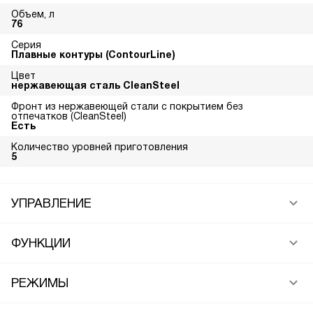
Объем, л
76
Серия
Плавные контуры (ContourLine)
Цвет
нержавеющая сталь CleanSteel
Фронт из нержавеющей стали с покрытием без
отпечатков (CleanSteel)
Есть
Количество уровней приготовления
5
УПРАВЛЕНИЕ
ФУНКЦИИ
РЕЖИМЫ