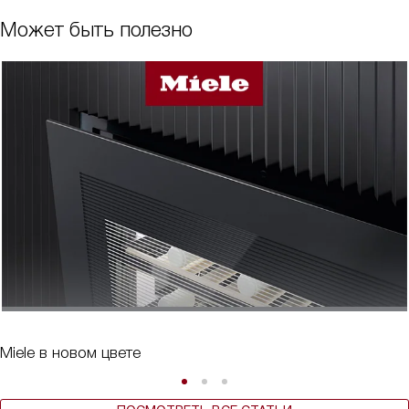
Может быть полезно
Miele в новом цвете