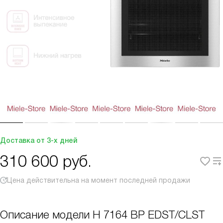
Доставка от 3-х дней
310 600
руб.
Цена действительна на момент последней продажи
Описание модели
H 7164 BP EDST/CLST