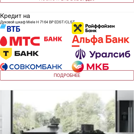
Кредит на
Духовой шкаф Miele H 7164 BP EDST/CLST
ПОДРОБНЕЕ