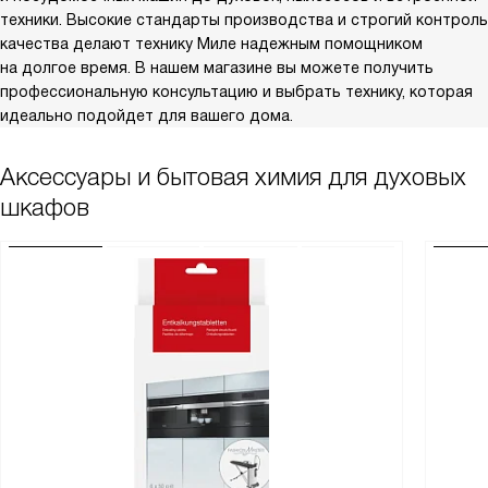
техники. Высокие стандарты производства и строгий контроль
качества делают технику Миле надежным помощником
на долгое время. В нашем магазине вы можете получить
профессиональную консультацию и выбрать технику, которая
идеально подойдет для вашего дома.
Аксессуары и бытовая химия для духовых
шкафов