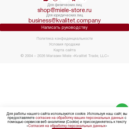
Для физических лиц
shop@miele-store.ru
Для юридических лиц
business@kvalitet.company
Написать руководству
Политика конфиденциальности
Условия продажи
Карта сайта
© 2004 – 2026 Магазин Miele «Kvalitet Trade, LLC»
Для работы нашего сайта используются cookie. Используя наш сайт, вы
предоставляете
согласие на обработку ваших персональных данных
с
помощью сервисов веб-аналитики (Cookie) и присоединяетесь к тексту
«
Согласия на обработку персональных данных
»