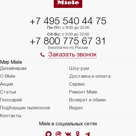
+7 495 540 44 75
Пн-Пт:
с 8:00 до 22:00
Сб-Вс:
с 9:00 до 22:00
+7 800 775 67 31
Бесплатно по России
Заказать звонок
Мир Miele
Дизайнерам
Шоу-рум
О Miele
Доставка и оплата
Акции
Сервис
Статьи
Ремонт Miele
Глоссарий
Возврат и обмен
Подборщик пылесосов
Видео
Контакты
Miele в социальных сетях