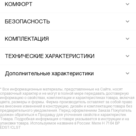
КОМФОРТ
БЕЗОПАСНОСТЬ
КОМПЛЕКТАЦИЯ
ТЕХНИЧЕСКИЕ ХАРАКТЕРИСТИКИ
Дополнительные характеристики
* Все информационные материалы, представленные на Сайте, носят
справочный характер и не могут в полной мере передавать достоверную
информацию о свойствах, комплектации и характеристиках товара, включая
цвета, размеры и формы. Фирма-производитель оставляет за собой право
на внесение изменений в конструкцию, дизайн и комплектацию товара без
предварительного уведомления. Перед оформлением Заказа Покупатель
должен обратиться к Продавцу для уточнения свойств и характеристик
Товара. Подробная информация о товаре указывается в инструкции и на
упаковке товара. Используемое название в России: Миле H 7164 BP
EDST/CLST