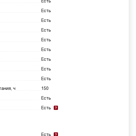
Есть
Есть
Есть
Есть
Есть
Есть
Есть
Есть
Есть
ания, ч
150
Есть
Есть
Есть