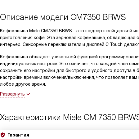
Описание модели
CM7350 BRWS
Кофемашина Miele CM7350 BRWS - это шедевр швейцарской ин
приготовления кофе. Эта зерновая кофемашина, обладающая 
интерьер. Сенсорные переключатели и дисплей C Touch делаю
Кофемашина обладает уникальной функцией программирования
индивидуальных настроек. Это означает, что каждый член сем
сохранить его настройки для быстрого и удобного доступа в 
настройки времени включения/выключения, что позволяет вам
любое другое время.
Развернуть
Характеристики
Miele CM 7350 BRW
Гарантия