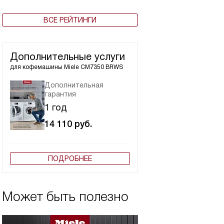
ВСЕ РЕЙТИНГИ
Дополнительные услуги
для кофемашины
Miele CM7350 BRWS
Дополнительная
гарантия
1 год
14 110
руб.
ПОДРОБНЕЕ
Может быть полезно