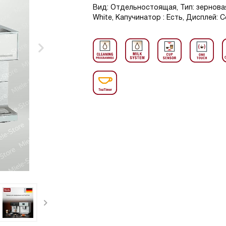
Вид: Отдельностоящая, Тип: зерновая,
White, Капучинатор : Есть, Дисплей: 