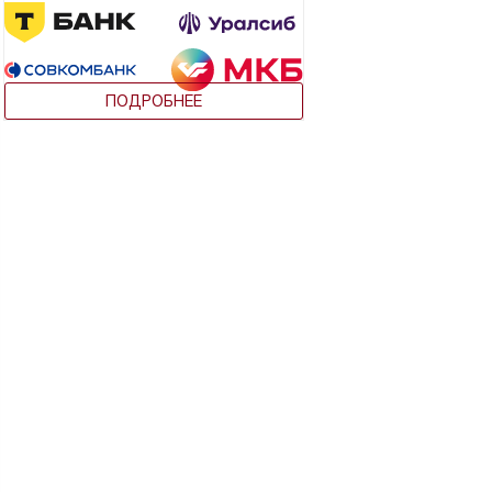
ПОДРОБНЕЕ