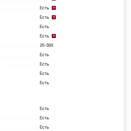
Есть
Есть
Есть
Есть
20-300
Есть
Есть
Есть
Есть
Есть
Есть
Есть