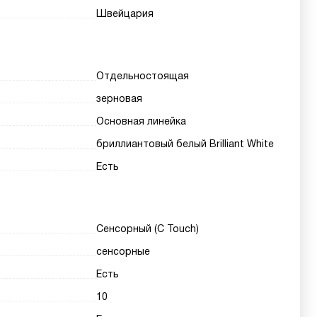
Швейцария
Отдельностоящая
зерновая
Основная линейка
бриллиантовый белый Brilliant White
Есть
Сенсорный (C Touch)
сенсорные
Есть
10