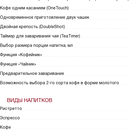
Кофе одним касанием (OneTouch)
Одновременное приготовление двух чашек
Двойная крепость (DoubleShot)
Таймер для заваривания чая (TeaTimer)
Выбор размера порции напитка, мл
Функция «Кофейник»
Функция «Чайник»
Предварительное заваривание
Возможность выбора 2-го сорта кофе в форме молотого
ВИДЫ НАПИТКОВ
Ристретто
Эспрессо
Кофе