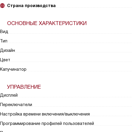
Страна производства
ОСНОВНЫЕ ХАРАКТЕРИСТИКИ
Вид
Тип
Дизайн
Цвет
Капучинатор
УПРАВЛЕНИЕ
Дисплей
Переключатели
Настройка времени включения/выключения
Программирование профилей пользователей