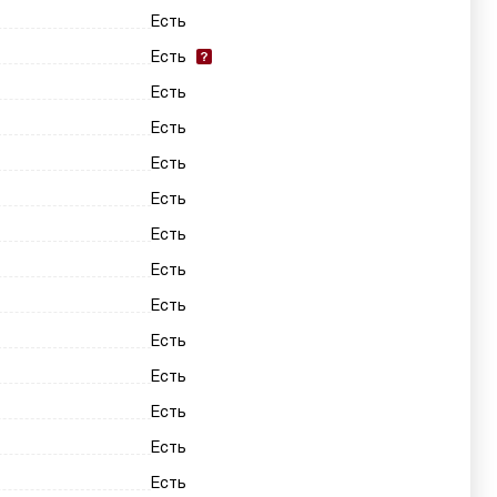
Есть
Есть
Есть
Есть
Есть
Есть
Есть
Есть
Есть
Есть
Есть
Есть
Есть
Есть