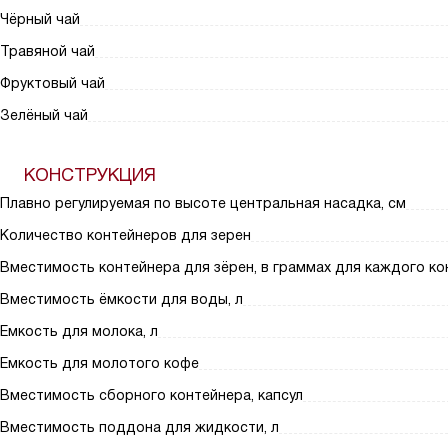
Чёрный чай
Травяной чай
Фруктовый чай
Зелёный чай
КОНСТРУКЦИЯ
Плавно регулируемая по высоте центральная насадка, см
Количество контейнеров для зерен
Вместимость контейнера для зёрен, в граммах для каждого ко
Вместимость ёмкости для воды, л
Емкость для молока, л
Емкость для молотого кофе
Вместимость сборного контейнера, капсул
Вместимость поддона для жидкости, л