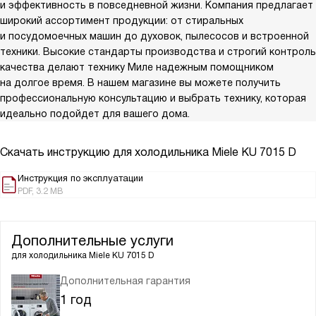
и эффективность в повседневной жизни. Компания предлагает
широкий ассортимент продукции: от стиральных
и посудомоечных машин до духовок, пылесосов и встроенной
техники. Высокие стандарты производства и строгий контроль
качества делают технику Миле надежным помощником
на долгое время. В нашем магазине вы можете получить
профессиональную консультацию и выбрать технику, которая
идеально подойдет для вашего дома.
Скачать инструкцию для холодильника
Miele KU 7015 D
Инструкция по эксплуатации
PDF, 3.2 MB
Дополнительные услуги
для холодильника
Miele KU 7015 D
Дополнительная гарантия
1 год