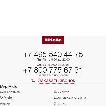
+7 495 540 44 75
Пн-Пт:
с 8:00 до 22:00
Сб-Вс:
с 9:00 до 22:00
+7 800 775 67 31
Бесплатно по России
Заказать звонок
Мир Miele
Дизайнерам
Шоу-рум
О Miele
Доставка и оплата
Акции
Сервис