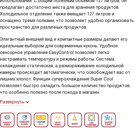
использовании. С общим полезным объемом 127 литров, он
предлагает достаточно места для хранения продуктов.
Холодильное отделение также вмещает 127 литров и
оснащено тремя полками, что позволяет удобно организовать
пространство для различных продуктов.
Элегантный внешний вид и компактные размеры делают его
идеальным выбором для современных кухонь. Удобное
сенсорное управление EasyControl позволяет легко
настраивать температуру и режимы работы. Система
охлаждения статическая, а размораживание холодильной
камеры происходит автоматически, что освобождает вас от
лишних хлопот. Функция суперохлаждения Super Cool
позволяет быстро охладить большое количество продуктов,
что особенно полезно после похода в магазин.
Развернуть