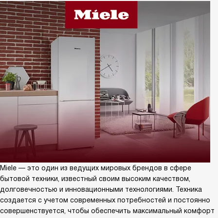
Miele — это один из ведущих мировых брендов в сфере
бытовой техники, известный своим высоким качеством,
долговечностью и инновационными технологиями. Техника
создается с учетом современных потребностей и постоянно
совершенствуется, чтобы обеспечить максимальный комфорт