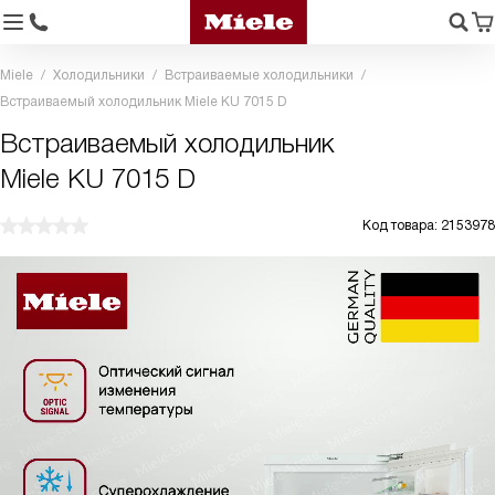
Miele
Холодильники
Встраиваемые холодильники
Встраиваемый холодильник Miele KU 7015 D
Встраиваемый холодильник
Miele KU 7015 D
Код товара: 2153978