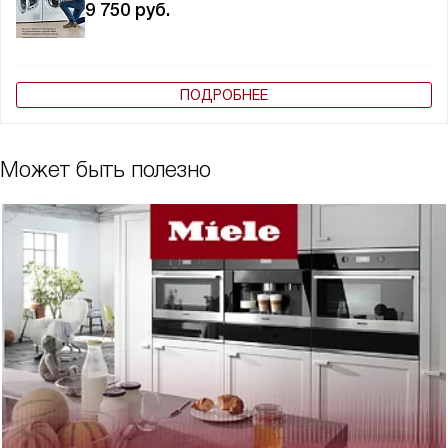
9 750
руб.
ПОДРОБНЕЕ
Может быть полезно