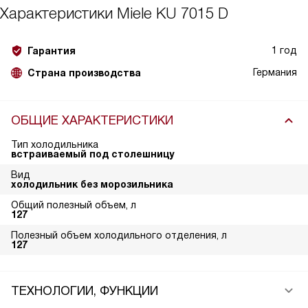
Характеристики
Miele KU 7015 D
1 год
Гарантия
Германия
Страна производства
ОБЩИЕ ХАРАКТЕРИСТИКИ
Тип холодильника
встраиваемый под столешницу
Вид
холодильник без морозильника
Общий полезный объем, л
127
Полезный объем холодильного отделения, л
127
ТЕХНОЛОГИИ, ФУНКЦИИ