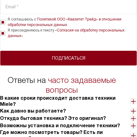
Я соглашаюсь с
Политикой ООО «Квалитет Трейд» в отношении
обработки персональных данных
Я присоединяюсь к тексту «
Согласия на обработку персональных
данных
»
ПОДПИСАТЬСЯ
Ответы на
часто задаваемые
вопросы
В какие сроки происходит доставка техники
Miele?
Как давно вы работаете?
Откуда бытовая техника? Это оригинал?
Возможны установка и подключение техники?
Где можно посмотреть товары? Есть ли