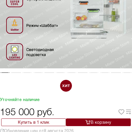
Уточняйте наличие
195 000
руб.
Купить в 1 клик
В корзину
Обновление цен от
8 августа 2026