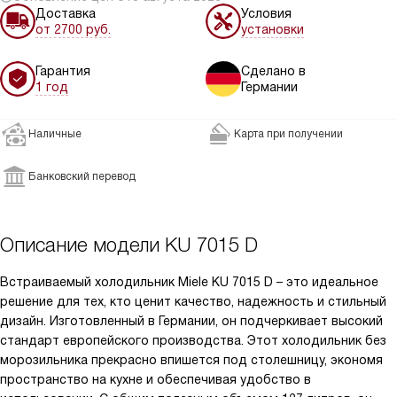
Доставка
Условия
от 2700 руб.
установки
Гарантия
Сделано в
1 год
Германии
Наличные
Карта при получении
Банковский перевод
Описание модели
KU 7015 D
Встраиваемый холодильник Miele KU 7015 D – это идеальное
решение для тех, кто ценит качество, надежность и стильный
дизайн. Изготовленный в Германии, он подчеркивает высокий
стандарт европейского производства. Этот холодильник без
морозильника прекрасно впишется под столешницу, экономя
пространство на кухне и обеспечивая удобство в