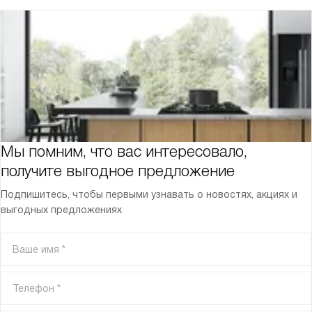
Мы помним, что вас интересовало,
получите выгодное предложение
Подпишитесь, чтобы первыми узнавать о новостях, акциях и
выгодных предложениях