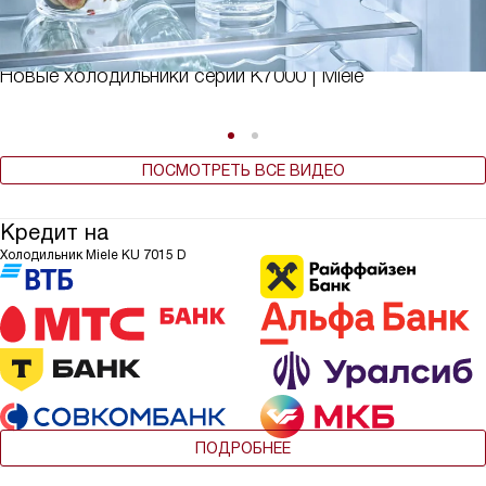
Новые холодильники серии K7000 | Miele
ПОСМОТРЕТЬ ВСЕ ВИДЕО
Кредит на
Холодильник Miele KU 7015 D
ПОДРОБНЕЕ