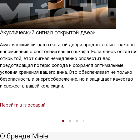
Акустический сигнал открытой двери
Акустический сигнал открытой двери предоставляет важное
напоминание о состоянии вашего шкафа. Если дверь остается
открытой, этот сигнал немедленно оповестит вас,
предотвращая потерю холода и сохраняя оптимальные
условия хранения вашего вина. Это обеспечивает не только
безопасность и энергосбережение, но и защищает качество
и свежесть вашей коллекции.
Перейти в глоссарий
О бренде Miele