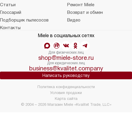
Статьи
Ремонт Miele
Глоссарий
Возврат и обмен
Подборщик пылесосов
Видео
Контакты
Miele в социальных сетях
Для физических лиц
shop@miele-store.ru
Для юридических лиц
business@kvalitet.company
Написать руководству
Политика конфиденциальности
Условия продажи
Карта сайта
© 2004 – 2026 Магазин Miele «Kvalitet Trade, LLC»