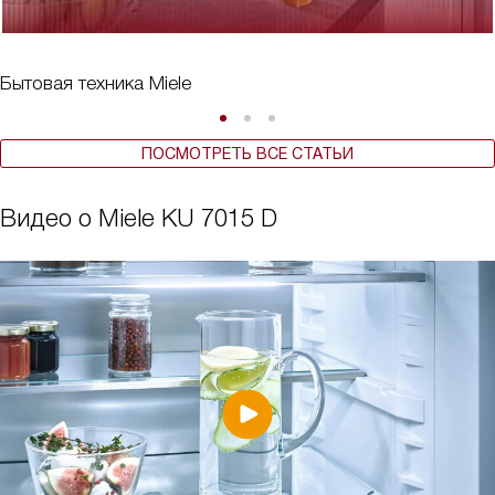
Бытовая техника Miele
ПОСМОТРЕТЬ ВСЕ СТАТЬИ
Видео о Miele KU 7015 D