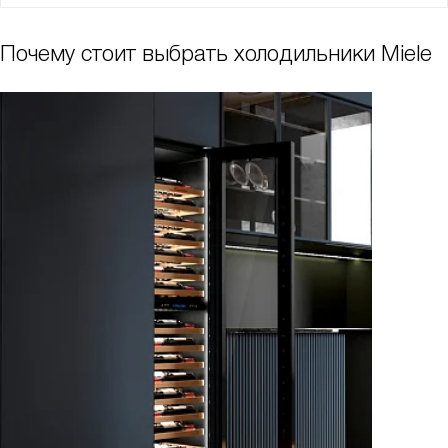
Почему стоит выбрать холодильники Miele