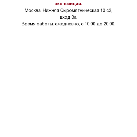
на 30%.
экспозиции.
Москва, Нижняя Сыромятническая 10 с3,
вход 3а.
Время работы: ежедневно, с 10.00 до 20.00.