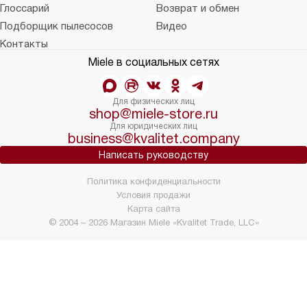
Глоссарий
Возврат и обмен
Подборщик пылесосов
Видео
Контакты
Miele в социальных сетях
Для физических лиц
shop@miele-store.ru
Для юридических лиц
business@kvalitet.company
Написать руководству
Политика конфиденциальности
Условия продажи
Карта сайта
© 2004 – 2026 Магазин Miele «Kvalitet Trade, LLC»