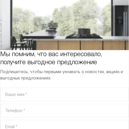
Мы помним, что вас интересовало,
получите выгодное предложение
Подпишитесь, чтобы первыми узнавать о новостях, акциях и
выгодных предложениях