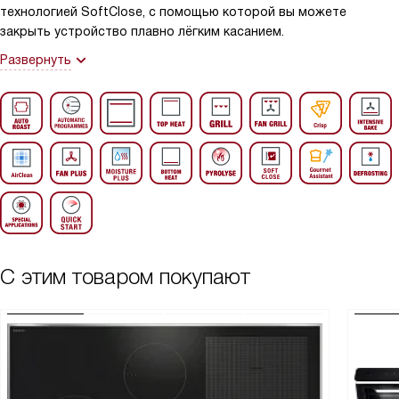
технологией SoftClose, с помощью которой вы можете
закрыть устройство плавно лёгким касанием.
Развернуть
С этим товаром покупают