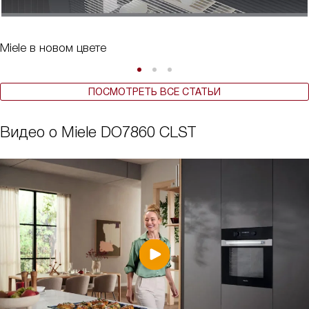
Miele в новом цвете
ПОСМОТРЕТЬ ВСЕ СТАТЬИ
Видео о Miele DO7860 CLST