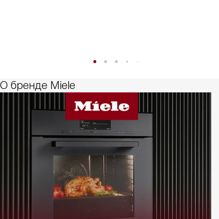
О бренде Miele