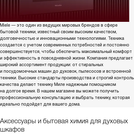
Miele — это один из ведущих мировых брендов в сфере
бытовой техники, известный своим высоким качеством,
долговечностью и инновационными технологиями. Техника
создается с учетом современных потребностей и постоянно
совершенствуется, чтобы обеспечить максимальный комфорт
и эффективность в повседневной жизни. Компания предлагает
широкий ассортимент продукции: от стиральных
и посудомоечных машин до духовок, пылесосов и встроенной
техники. Высокие стандарты производства и строгий контроль
качества делают технику Миле надежным помощником
на долгое время. В нашем магазине вы можете получить
профессиональную консультацию и выбрать технику, которая
идеально подойдет для вашего дома.
Аксессуары и бытовая химия для духовых
шкафов