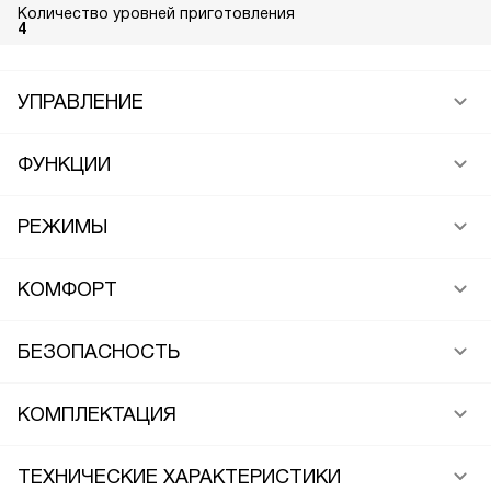
Количество уровней приготовления
4
УПРАВЛЕНИЕ
ФУНКЦИИ
РЕЖИМЫ
КОМФОРТ
БЕЗОПАСНОСТЬ
КОМПЛЕКТАЦИЯ
ТЕХНИЧЕСКИЕ ХАРАКТЕРИСТИКИ