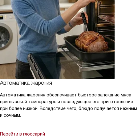
Автоматика жарения
Автоматика жарения обеспечивает быстрое запекание мяса
при высокой температуре и последующее его приготовление
при более низкой. Вследствие чего, блюдо получается нежным
и сочным.
Перейти в глоссарий