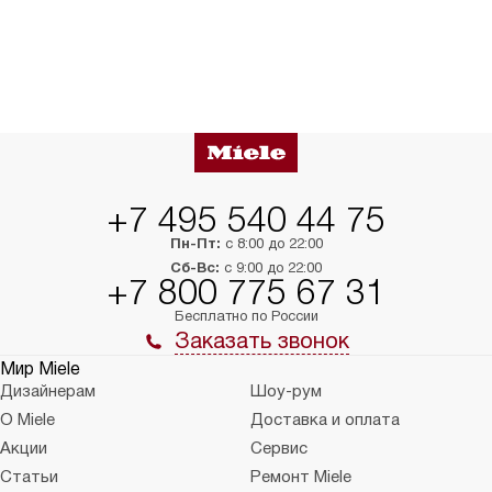
+7 495 540 44 75
Пн-Пт:
с 8:00 до 22:00
Сб-Вс:
с 9:00 до 22:00
+7 800 775 67 31
Бесплатно по России
Заказать звонок
Мир Miele
Дизайнерам
Шоу-рум
О Miele
Доставка и оплата
Акции
Сервис
Статьи
Ремонт Miele