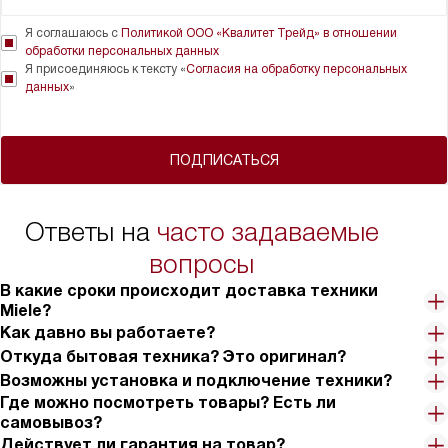
Я соглашаюсь с
Политикой ООО «Квалитет Трейд» в отношении
обработки персональных данных
Я присоединяюсь к тексту «
Согласия на обработку персональных
данных
»
ПОДПИСАТЬСЯ
Ответы на
часто задаваемые
вопросы
В какие сроки происходит доставка техники
Miele?
Как давно вы работаете?
Откуда бытовая техника? Это оригинал?
Возможны установка и подключение техники?
Где можно посмотреть товары? Есть ли
самовывоз?
Действует ли гарантия на товар?