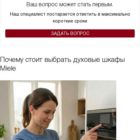
Ваш вопрос может стать первым.
кто хочет сделать свою жизнь проще и вкуснее!
Наш специалист постарается ответить в максимально
короткие сроки
ЗАДАТЬ ВОПРОС
Почему стоит выбрать духовые шкафы
Miele