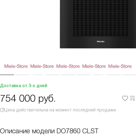
Доставка от 3-х дней
754 000
руб.
Цена действительна на момент последней продажи
Описание модели
DO7860 CLST