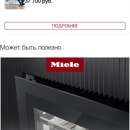
37 700
руб.
ПОДРОБНЕЕ
Может быть полезно