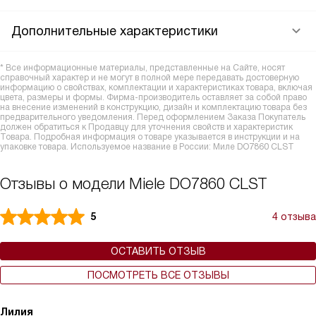
Дополнительные характеристики
* Все информационные материалы, представленные на Сайте, носят
справочный характер и не могут в полной мере передавать достоверную
информацию о свойствах, комплектации и характеристиках товара, включая
цвета, размеры и формы. Фирма-производитель оставляет за собой право
на внесение изменений в конструкцию, дизайн и комплектацию товара без
предварительного уведомления. Перед оформлением Заказа Покупатель
должен обратиться к Продавцу для уточнения свойств и характеристик
Товара. Подробная информация о товаре указывается в инструкции и на
упаковке товара. Используемое название в России: Миле DO7860 CLST
Отзывы о модели Miele DO7860 CLST
5
4 отзыва
ОСТАВИТЬ ОТЗЫВ
ПОСМОТРЕТЬ ВСЕ ОТЗЫВЫ
Лилия