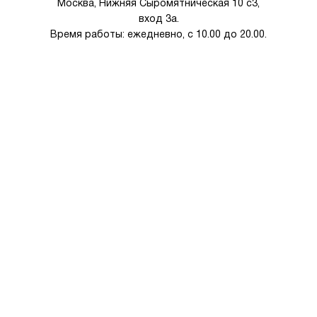
Москва, Нижняя Сыромятническая 10 с3,
вход 3а.
Время работы: ежедневно, с 10.00 до 20.00.