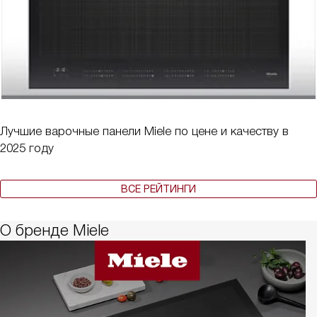
Лучшие варочные панели Miele по цене и качеству в
2025 году
ВСЕ РЕЙТИНГИ
О бренде Miele