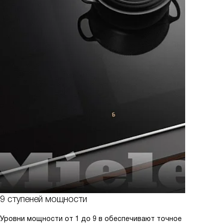
9 ступеней мощности
Уровни мощности от 1 до 9 в обеспечивают точное