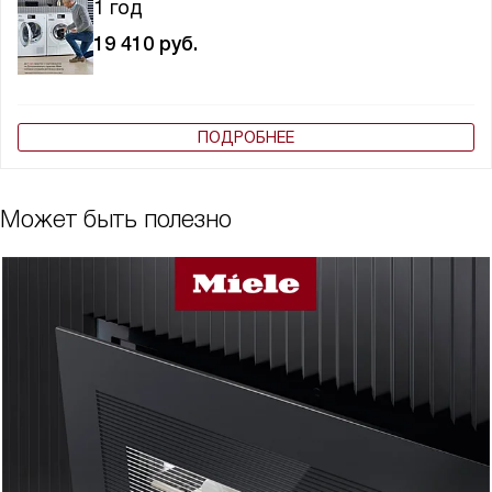
1 год
19 410
руб.
ПОДРОБНЕЕ
Может быть полезно