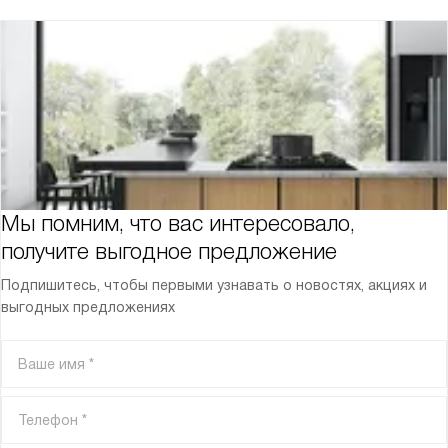
Мы помним, что вас интересовало,
получите выгодное предложение
Подпишитесь, чтобы первыми узнавать о новостях, акциях и
выгодных предложениях