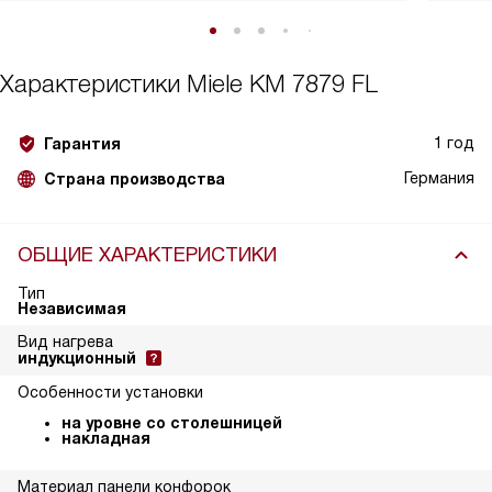
Характеристики
Miele KM 7879 FL
1 год
Гарантия
Германия
Страна производства
ОБЩИЕ ХАРАКТЕРИСТИКИ
Тип
Независимая
Вид нагрева
индукционный
Особенности установки
на уровне со столешницей
накладная
Материал панели конфорок