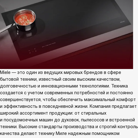
Miele — это один из ведущих мировых брендов в сфере
бытовой техники, известный своим высоким качеством,
долговечностью и инновационными технологиями. Техника
создается с учетом современных потребностей и постоянно
совершенствуется, чтобы обеспечить максимальный комфорт
и эффективность в повседневной жизни. Компания предлагает
широкий ассортимент продукции: от стиральных
и посудомоечных машин до духовок, пылесосов и встроенной
техники. Высокие стандарты производства и строгий контроль
качества делают технику Миле надежным помощником