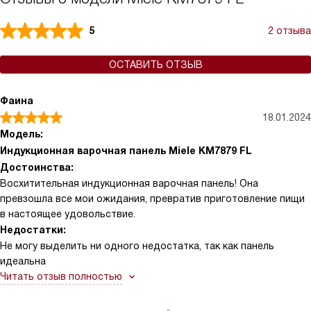
5
2 отзыва
ОСТАВИТЬ ОТЗЫВ
Фаина
18.01.2024
Модель:
Индукционная варочная панель Miele KM7879 FL
Достоинства:
Восхитительная индукционная варочная панель! Она
превзошла все мои ожидания, превратив приготовление пищи
в настоящее удовольствие.
Недостатки:
Не могу выделить ни одного недостатка, так как панель
идеальна
Читать отзыв полностью