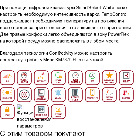
При помощи цифровой клавиатуры SmartSelect White легко
настроить необходимую интенсивность варки. TempControl
поддерживает необходимую температуру на протяжении
всего процесса приготовления, что защищает от пригорания.
Две правые конфорки легко объединяются в зону PowerFlex,
на которой посуду можно расположить в любом месте.
Благодаря технологии Con@ctivity можно настроить
совместную работу Миле KM7879 FL с вытяжкой.
С этим товаром покупают