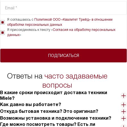
Я соглашаюсь с
Политикой ООО «Квалитет Трейд» в отношении
обработки персональных данных
Я присоединяюсь к тексту «
Согласия на обработку персональных
данных
»
ПОДПИСАТЬСЯ
Ответы на
часто задаваемые
вопросы
В какие сроки происходит доставка техники
Miele?
Как давно вы работаете?
Откуда бытовая техника? Это оригинал?
Возможны установка и подключение техники?
Где можно посмотреть товары? Есть ли