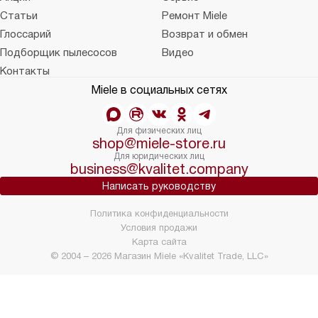
Статьи
Ремонт Miele
Глоссарий
Возврат и обмен
Подборщик пылесосов
Видео
Контакты
Miele в социальных сетях
Для физических лиц
shop@miele-store.ru
Для юридических лиц
business@kvalitet.company
Написать руководству
Политика конфиденциальности
Условия продажи
Карта сайта
© 2004 – 2026 Магазин Miele «Kvalitet Trade, LLC»