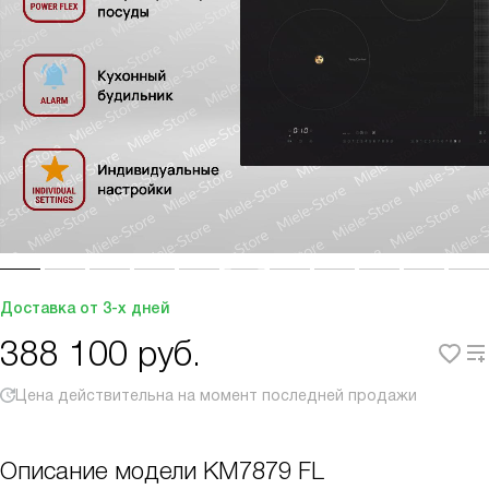
Доставка от 3-х дней
388 100
руб.
Цена действительна на момент последней продажи
Описание модели
KM7879 FL