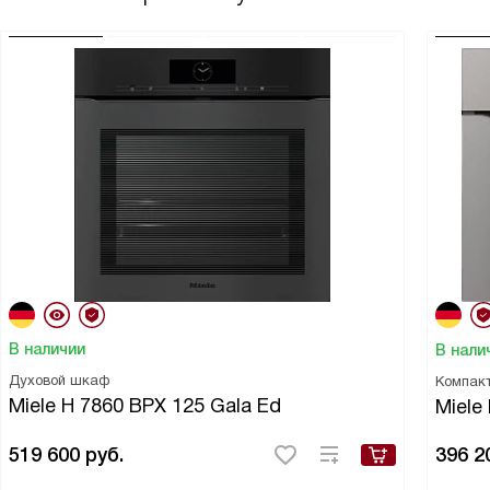
В наличии
В нали
Духовой шкаф
Компак
Miele H 7860 BPX 125 Gala Ed
Miele
519 600
руб.
396 2