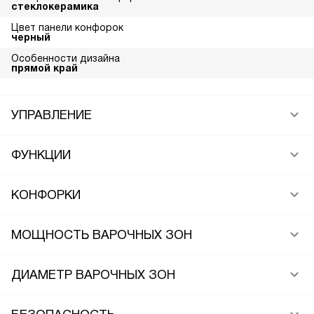
стеклокерамика
Цвет панели конфорок
черный
Особенности дизайна
прямой край
УПРАВЛЕНИЕ
ФУНКЦИИ
КОНФОРКИ
МОЩНОСТЬ ВАРОЧНЫХ ЗОН
ДИАМЕТР ВАРОЧНЫХ ЗОН