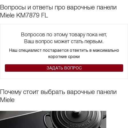
Вопросы и ответы про варочные панели
Miele KM7879 FL
Вопросов по этому товару пока нет,
Ваш вопрос может стать первым.
Наш специалист постарается ответить в максимально
короткие сроки
ЗАДАТЬ ВОПРОС
Почему стоит выбрать варочные панели
Miele