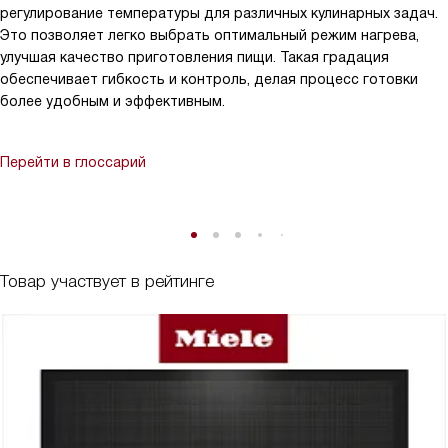
регулирование температуры для различных кулинарных задач.
Это позволяет легко выбрать оптимальный режим нагрева,
улучшая качество приготовления пищи. Такая градация
обеспечивает гибкость и контроль, делая процесс готовки
более удобным и эффективным.
Перейти в глоссарий
Товар участвует в рейтинге