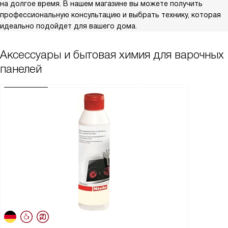
на долгое время. В нашем магазине вы можете получить
профессиональную консультацию и выбрать технику, которая
идеально подойдет для вашего дома.
Аксессуары и бытовая химия для варочных
панелей