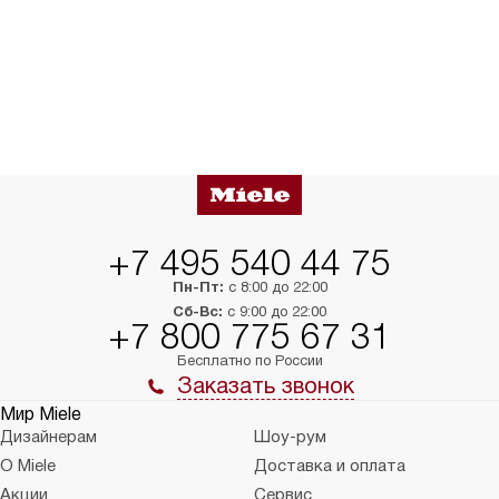
+7 495 540 44 75
Пн-Пт:
с 8:00 до 22:00
Сб-Вс:
с 9:00 до 22:00
+7 800 775 67 31
Бесплатно по России
Заказать звонок
Мир Miele
Дизайнерам
Шоу-рум
О Miele
Доставка и оплата
Акции
Сервис