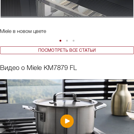
Miele в новом цвете
ПОСМОТРЕТЬ ВСЕ СТАТЬИ
Видео о Miele KM7879 FL