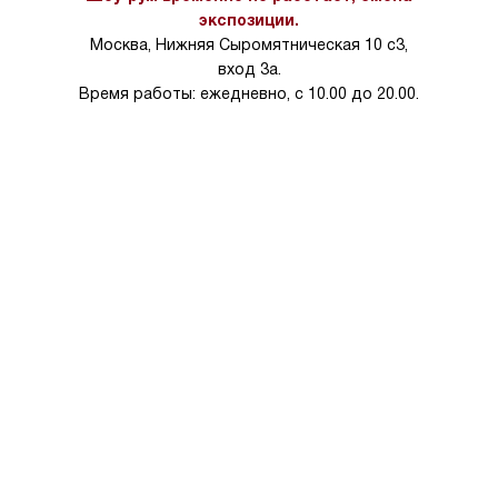
на 30%.
экспозиции.
Москва, Нижняя Сыромятническая 10 с3,
вход 3а.
Время работы: ежедневно, с 10.00 до 20.00.