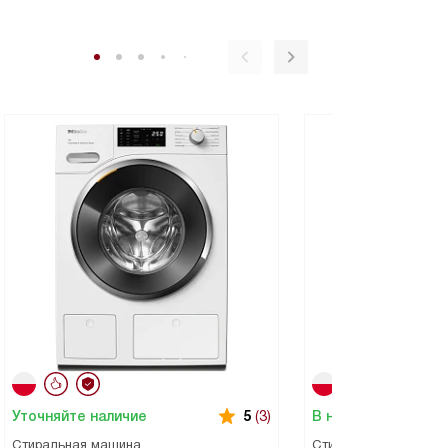
Уточняйте наличие
В наличии
5
(3)
Стиральная машина
Стиральная машина