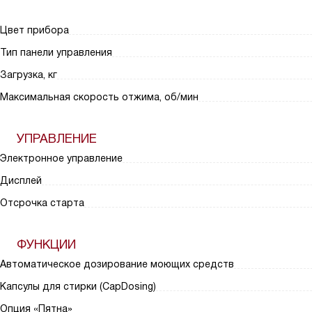
Цвет прибора
Тип панели управления
Загрузка, кг
Максимальная скорость отжима, об/мин
УПРАВЛЕНИЕ
Электронное управление
Дисплей
Отсрочка старта
ФУНКЦИИ
Автоматическое дозирование моющих средств
Капсулы для стирки (CapDosing)
Опция «Пятна»