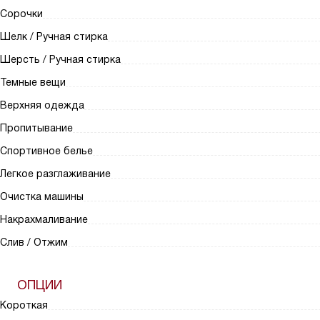
Сорочки
Шелк / Ручная стирка
Шерсть / Ручная стирка
Темные вещи
Верхняя одежда
Пропитывание
Спортивное белье
Легкое разглаживание
Очистка машины
Накрахмаливание
Слив / Отжим
ОПЦИИ
Короткая