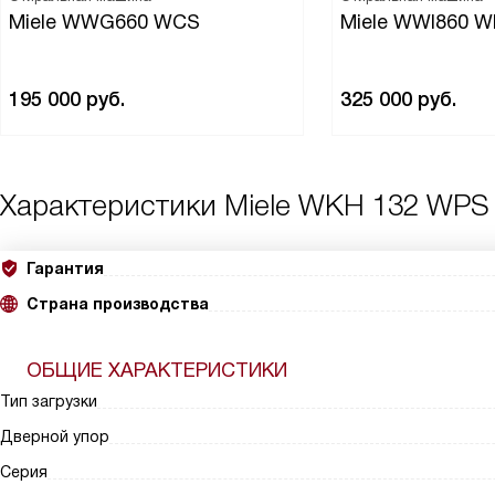
Miele WWG660 WCS
Miele WWI860 
195 000
руб.
325 000
руб.
Характеристики
Miele WKH 132 WPS
Гарантия
Страна производства
ОБЩИЕ ХАРАКТЕРИСТИКИ
Тип загрузки
Дверной упор
Серия