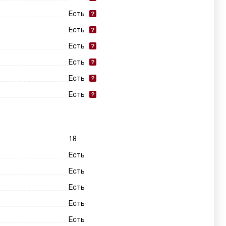
Есть
Есть
Есть
Есть
Есть
Есть
18
Есть
Есть
Есть
Есть
Есть