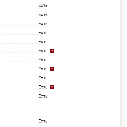
Есть
Есть
Есть
Есть
Есть
Есть
Есть
Есть
Есть
Есть
Есть
Есть