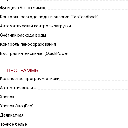
Функция «Без отжима»
Контроль расхода воды и энергии (EcoFeedback)
Автоматический контроль загрузки
Счётчик расхода воды
Контроль пенообразования
Быстрая интенсивная (QuickPower
ПРОГРАММЫ
Количество программ стирки
Автоматическая +
Хлопок
Хлопок Эко (Eco)
Деликатная
Тонкое белье