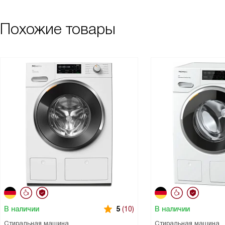
Похожие товары
В наличии
В наличии
5
(10)
Стиральная машина
Стиральная машина