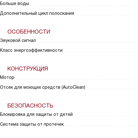
Больше воды
Дополнительный цикл полоскания
ОСОБЕННОСТИ
Звуковой сигнал
Класс энергоэффективности
КОНСТРУКЦИЯ
Мотор
Отсек для моющих средств (AutoClean)
БЕЗОПАСНОСТЬ
Блокировка для защиты от детей
Система защиты от протечек