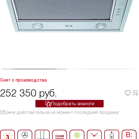
Снят с производства
252 350
руб.
Подобрать аналоги
Цена действительна на момент последней продажи