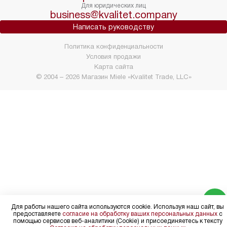
Для юридических лиц
business@kvalitet.company
Написать руководству
Политика конфиденциальности
Условия продажи
Карта сайта
© 2004 – 2026 Магазин Miele «Kvalitet Trade, LLC»
Для работы нашего сайта используются cookie. Используя наш сайт, вы
предоставляете
согласие на обработку ваших персональных данных
с
помощью сервисов веб-аналитики (Cookie) и присоединяетесь к тексту