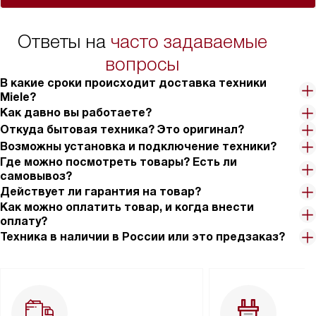
Ответы на
часто задаваемые
вопросы
В какие сроки происходит доставка техники
Miele?
Как давно вы работаете?
Откуда бытовая техника? Это оригинал?
Возможны установка и подключение техники?
Где можно посмотреть товары? Есть ли
самовывоз?
Действует ли гарантия на товар?
Как можно оплатить товар, и когда внести
оплату?
Техника в наличии в России или это предзаказ?