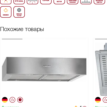
Похожие товары