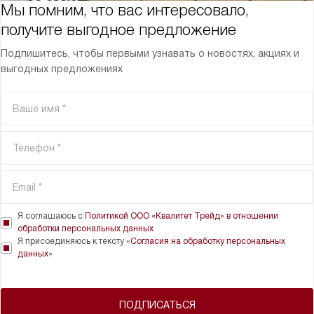
Мы помним, что вас интересовало,
получите выгодное предложение
Подпишитесь, чтобы первыми узнавать о новостях, акциях и
выгодных предложениях
Я соглашаюсь с
Политикой ООО «Квалитет Трейд» в отношении
обработки персональных данных
Я присоединяюсь к тексту «
Согласия на обработку персональных
данных
»
ПОДПИСАТЬСЯ