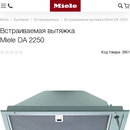
Miele
Вытяжки
Встраиваемые
Встраиваемая вытяжка Miele DA 2250
Встраиваемая вытяжка
Miele DA 2250
Код товара: 2651