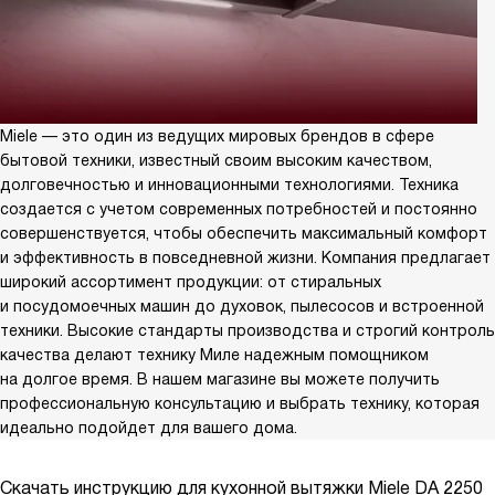
Miele — это один из ведущих мировых брендов в сфере
бытовой техники, известный своим высоким качеством,
долговечностью и инновационными технологиями. Техника
создается с учетом современных потребностей и постоянно
совершенствуется, чтобы обеспечить максимальный комфорт
и эффективность в повседневной жизни. Компания предлагает
широкий ассортимент продукции: от стиральных
и посудомоечных машин до духовок, пылесосов и встроенной
техники. Высокие стандарты производства и строгий контроль
качества делают технику Миле надежным помощником
на долгое время. В нашем магазине вы можете получить
профессиональную консультацию и выбрать технику, которая
идеально подойдет для вашего дома.
Скачать инструкцию для кухонной вытяжки
Miele DA 2250