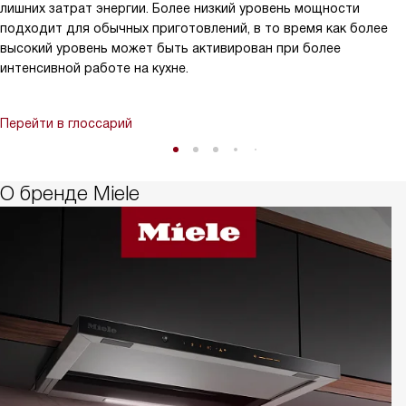
лишних затрат энергии. Более низкий уровень мощности
подходит для обычных приготовлений, в то время как более
высокий уровень может быть активирован при более
интенсивной работе на кухне.
Перейти в глоссарий
О бренде Miele