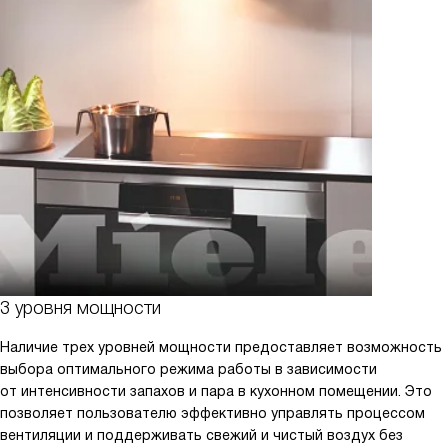
3 уровня мощности
Наличие трех уровней мощности предоставляет возможность
выбора оптимального режима работы в зависимости
от интенсивности запахов и пара в кухонном помещении. Это
позволяет пользователю эффективно управлять процессом
вентиляции и поддерживать свежий и чистый воздух без