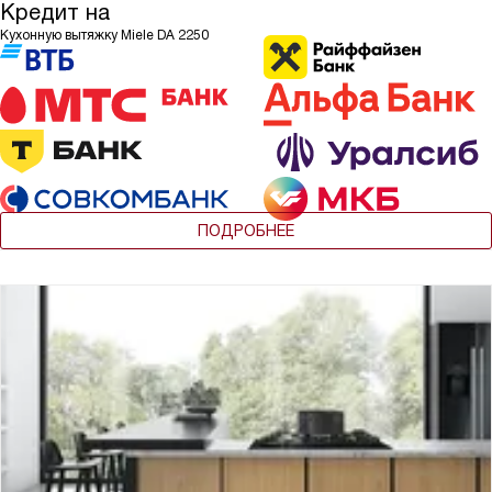
Кредит на
Кухонную вытяжку Miele DA 2250
ПОДРОБНЕЕ