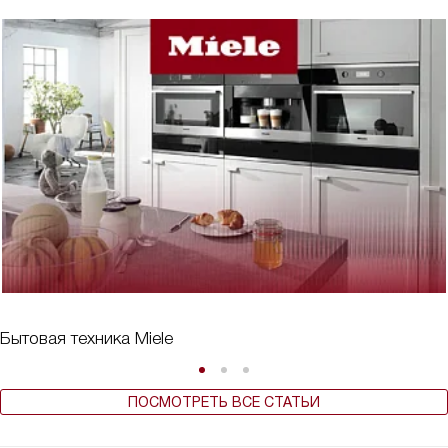
Бытовая техника Miele
ПОСМОТРЕТЬ ВСЕ СТАТЬИ