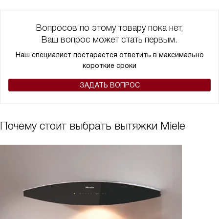
Вопросов по этому товару пока нет,
Ваш вопрос может стать первым.
Наш специалист постарается ответить в максимально
короткие сроки
ЗАДАТЬ ВОПРОС
Почему стоит выбрать вытяжки Miele