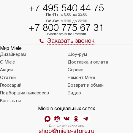
+7 495 540 44 75
Пн-Пт:
с 8:00 до 22:00
Сб-Вс:
с 9:00 до 22:00
+7 800 775 67 31
Бесплатно по России
Заказать звонок
Мир Miele
Дизайнерам
Шоу-рум
О Miele
Доставка и оплата
Акции
Сервис
Статьи
Ремонт Miele
Глоссарий
Возврат и обмен
Подборщик пылесосов
Видео
Контакты
Miele в социальных сетях
Для физических лиц
shop@miele-store.ru