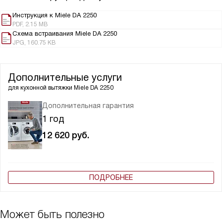
Инструкция к Miele DA 2250
PDF, 2.15 MB
Схема встраивания Miele DA 2250
JPG, 160.75 KB
Дополнительные услуги
для кухонной вытяжки
Miele DA 2250
Дополнительная гарантия
1 год
12 620
руб.
ПОДРОБНЕЕ
Может быть полезно