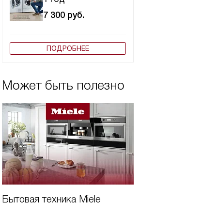
7 300
руб.
ПОДРОБНЕЕ
Может быть полезно
Бытовая техника Miele
Виды вытяжек Mi