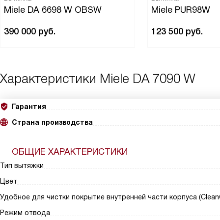
Miele DA 6698 W OBSW
Miele PUR98W
390 000
руб.
123 500
руб.
Характеристики
Miele DA 7090 W
Гарантия
Страна производства
ОБЩИЕ ХАРАКТЕРИСТИКИ
Тип вытяжки
Цвет
Удобное для чистки покрытие внутренней части корпуса (Clean
Режим отвода