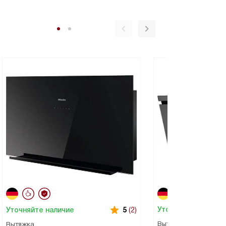
Уточняйте наличие
Уточняйте наличие
5
(2)
Вытяжка
Вытяжка