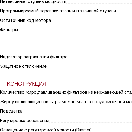
Интенсивная ступень мощности
Программируемый переключатель интенсивной ступени
Остаточный ход мотора
Фильтры
Индикатор загрязнения фильтра
Защитное отключение
КОНСТРУКЦИЯ
Количество жироулавливающих фильтров из нержавеющей ста
Жироулавливающие фильтры можно мыть в посудомоечной ма
Подсветка
Регулировка освещения
Освещение с регулировкой яркости (Dimmer)