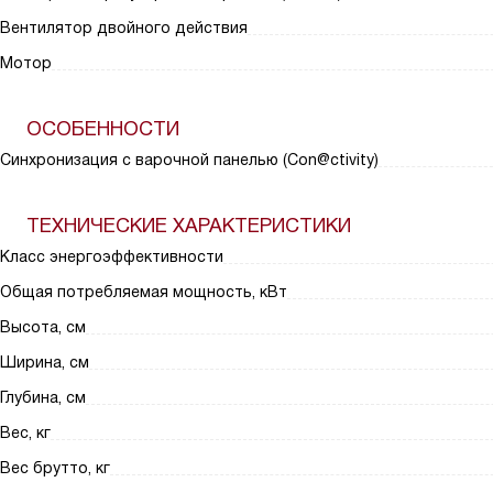
Вентилятор двойного действия
Мотор
ОСОБЕННОСТИ
Синхронизация с варочной панелью (Con@ctivity)
ТЕХНИЧЕСКИЕ ХАРАКТЕРИСТИКИ
Класс энергоэффективности
Общая потребляемая мощность, кВт
Высота, см
Ширина, см
Глубина, см
Вес, кг
Вес брутто, кг