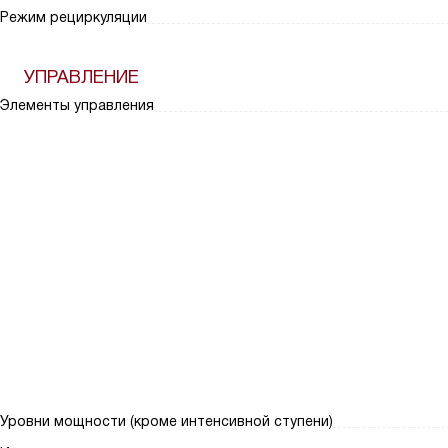
Режим рециркуляции
УПРАВЛЕНИЕ
Элементы управления
Уровни мощности (кроме интенсивной ступени)