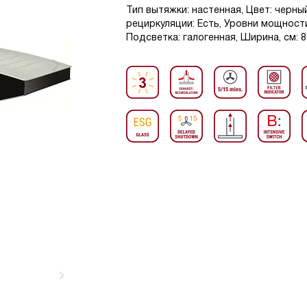
Тип вытяжки: настенная, Цвет: черны
рециркуляции: Есть, Уровни мощности
Подсветка: галогенная, Ширина, см: 8