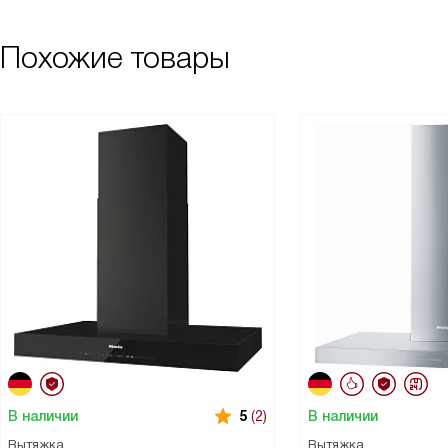
Похожие товары
В наличии
В наличии
5
(2)
Вытяжка
Вытяжка