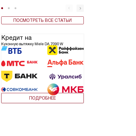
ПОСМОТРЕТЬ ВСЕ СТАТЬИ
Кредит на
Кухонную вытяжку Miele DA 7090 W
ПОДРОБНЕЕ