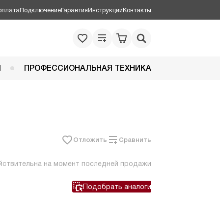
оплата
Подключение
Гарантия
Инструкции
Контакты
Я
ПРОФЕССИОНАЛЬНАЯ ТЕХНИКА
Отложить
Сравнить
йствительна на момент последней продажи
Подобрать аналоги