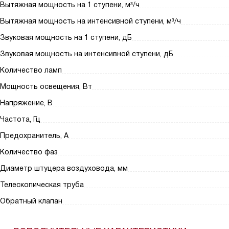
Вытяжная мощность на 1 ступени, м³/ч
Вытяжная мощность на интенсивной ступени, м³/ч
Звуковая мощность на 1 ступени, дБ
Звуковая мощность на интенсивной ступени, дБ
Количество ламп
Мощность освещения, Вт
Напряжение, В
Частота, Гц
Предохранитель, А
Количество фаз
Диаметр штуцера воздуховода, мм
Телескопическая труба
Обратный клапан