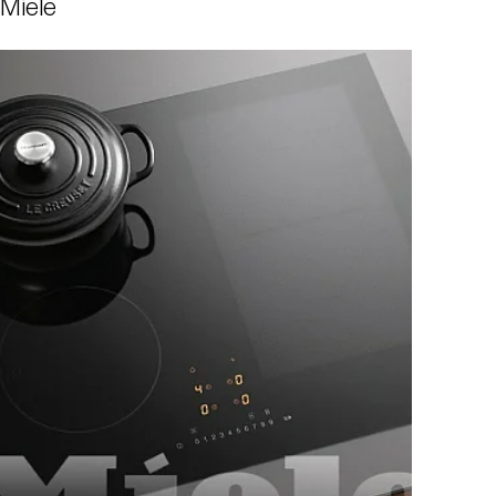
Miele