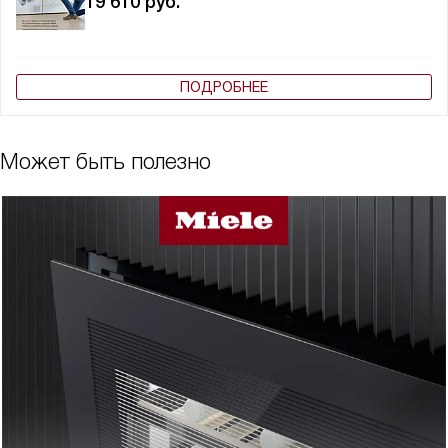
19 610
руб.
ПОДРОБНЕЕ
Может быть полезно