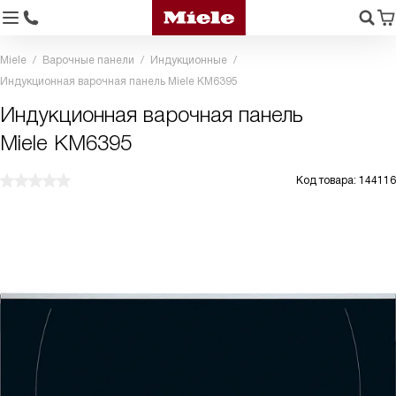
Miele
Варочные панели
Индукционные
Индукционная варочная панель Miele KM6395
Индукционная варочная панель
Miele KM6395
Код товара: 144116