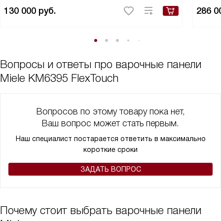
130 000
руб.
286 0
Вопросы и ответы про варочные панели
Miele KM6395 FlexTouch
Вопросов по этому товару пока нет,
Ваш вопрос может стать первым.
Наш специалист постарается ответить в максимально
короткие сроки
ЗАДАТЬ ВОПРОС
Почему стоит выбрать варочные панели