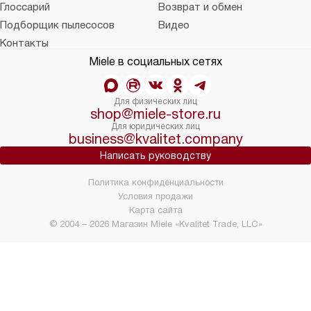
Глоссарий
Возврат и обмен
Подборщик пылесосов
Видео
Контакты
Miele в социальных сетях
Для физических лиц
shop@miele-store.ru
Для юридических лиц
business@kvalitet.company
Написать руководству
Политика конфиденциальности
Условия продажи
Карта сайта
© 2004 – 2026 Магазин Miele «Kvalitet Trade, LLC»