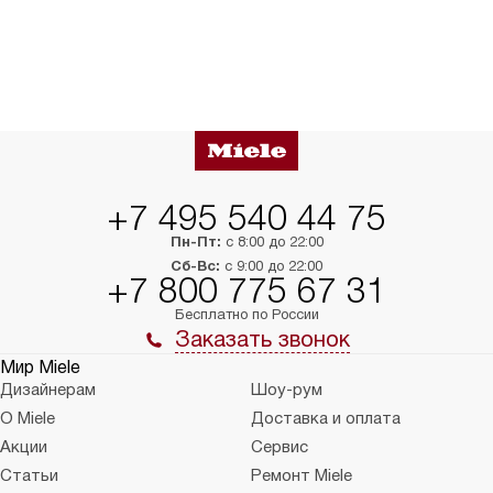
+7 495 540 44 75
Пн-Пт:
с 8:00 до 22:00
Сб-Вс:
с 9:00 до 22:00
+7 800 775 67 31
Бесплатно по России
Заказать звонок
Мир Miele
Дизайнерам
Шоу-рум
О Miele
Доставка и оплата
Акции
Сервис
Статьи
Ремонт Miele