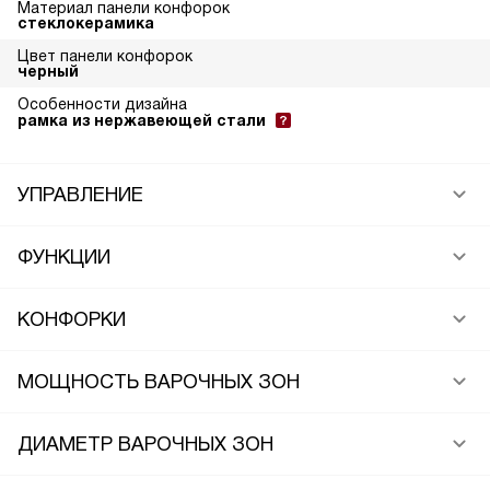
Материал панели конфорок
стеклокерамика
Цвет панели конфорок
черный
Особенности дизайна
рамка из нержавеющей стали
УПРАВЛЕНИЕ
ФУНКЦИИ
КОНФОРКИ
МОЩНОСТЬ ВАРОЧНЫХ ЗОН
ДИАМЕТР ВАРОЧНЫХ ЗОН