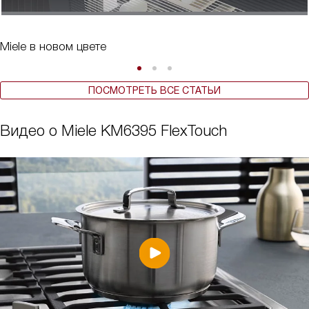
Miele в новом цвете
ПОСМОТРЕТЬ ВСЕ СТАТЬИ
Видео о Miele KM6395 FlexTouch