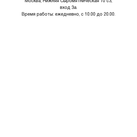
Москва, Нижняя Сыромятническая 10 с3,
вход 3а.
Время работы: ежедневно, с 10.00 до 20.00.