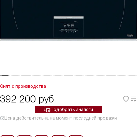
Снят с производства
392 200
руб.
Подобрать аналоги
Цена действительна на момент последней продажи