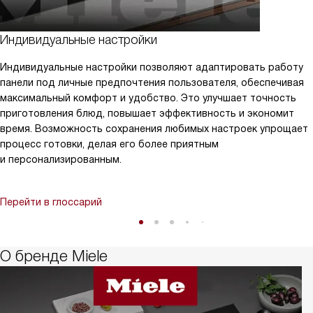
Индивидуальные настройки
Индивидуальные настройки позволяют адаптировать работу
панели под личные предпочтения пользователя, обеспечивая
максимальный комфорт и удобство. Это улучшает точность
приготовления блюд, повышает эффективность и экономит
время. Возможность сохранения любимых настроек упрощает
процесс готовки, делая его более приятным
и персонализированным.
Перейти в глоссарий
О бренде Miele