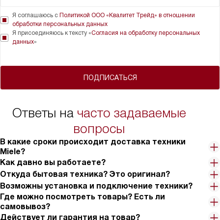
Я соглашаюсь с
Политикой ООО «Квалитет Трейд» в отношении
обработки персональных данных
Я присоединяюсь к тексту «
Согласия на обработку персональных
данных
»
ПОДПИСАТЬСЯ
Ответы на
часто задаваемые
вопросы
В какие сроки происходит доставка техники
Miele?
Как давно вы работаете?
Откуда бытовая техника? Это оригинал?
Возможны установка и подключение техники?
Где можно посмотреть товары? Есть ли
самовывоз?
Действует ли гарантия на товар?