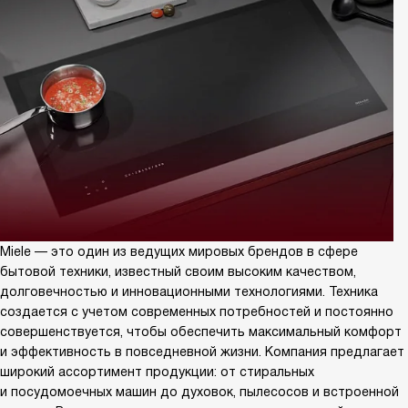
Miele — это один из ведущих мировых брендов в сфере
бытовой техники, известный своим высоким качеством,
долговечностью и инновационными технологиями. Техника
создается с учетом современных потребностей и постоянно
совершенствуется, чтобы обеспечить максимальный комфорт
и эффективность в повседневной жизни. Компания предлагает
широкий ассортимент продукции: от стиральных
и посудомоечных машин до духовок, пылесосов и встроенной