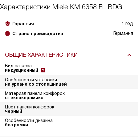
Характеристики
Miele KM 6358 FL BDG
1 год
Гарантия
Германия
Страна производства
ОБЩИЕ ХАРАКТЕРИСТИКИ
Вид нагрева
индукционный
Особенности установки
на уровне со столешницей
Материал панели конфорок
стеклокерамика
Цвет панели конфорок
черный
Особенности дизайна
без рамки