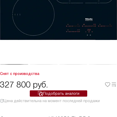
Снят с производства
327 800
руб.
Подобрать аналоги
Цена действительна на момент последней продажи