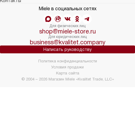
Контакты
Miele в социальных сетях
Для физических лиц
shop@miele-store.ru
Для юридических лиц
business@kvalitet.company
Написать руководству
Политика конфиденциальности
Условия продажи
Карта сайта
© 2004 – 2026 Магазин Miele «Kvalitet Trade, LLC»