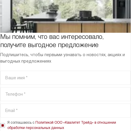
Мы помним, что вас интересовало,
получите выгодное предложение
Подпишитесь, чтобы первыми узнавать о новостях, акциях и
выгодных предложениях
Я соглашаюсь с
Политикой ООО «Квалитет Трейд» в отношении
обработки персональных данных