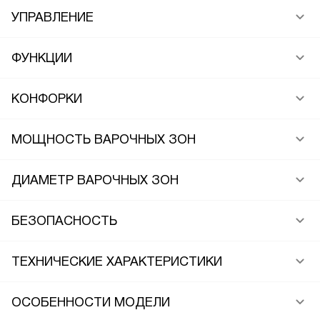
УПРАВЛЕНИЕ
ФУНКЦИИ
КОНФОРКИ
МОЩНОСТЬ ВАРОЧНЫХ ЗОН
ДИАМЕТР ВАРОЧНЫХ ЗОН
БЕЗОПАСНОСТЬ
ТЕХНИЧЕСКИЕ ХАРАКТЕРИСТИКИ
ОСОБЕННОСТИ МОДЕЛИ