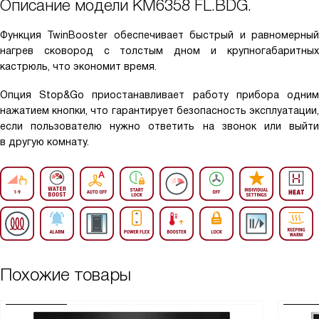
Описание модели
KM6358 FL.BDG.
Функция TwinBooster обеспечивает быстрый и равномерный
нагрев сковород с толстым дном и крупногабаритных
кастрюль, что экономит время.
Опция Stop&Go приостанавливает работу прибора одним
нажатием кнопки, что гарантирует безопасность эксплуатации,
если пользователю нужно ответить на звонок или выйти
в другую комнату.
Похожие товары