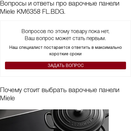
Вопросы и ответы про варочные панели
Miele KM6358 FL.BDG.
Вопросов по этому товару пока нет,
Ваш вопрос может стать первым.
Наш специалист постарается ответить в максимально
короткие сроки
ЗАДАТЬ ВОПРОС
Почему стоит выбрать варочные панели
Miele