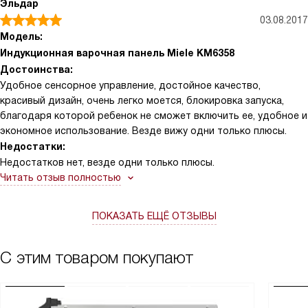
Эльдар
03.08.2017
Модель:
Индукционная варочная панель Miele KM6358
Достоинства:
Удобное сенсорное управление, достойное качество,
красивый дизайн, очень легко моется, блокировка запуска,
благодаря которой ребенок не сможет включить ее, удобное и
экономное использование. Везде вижу одни только плюсы.
Недостатки:
Недостатков нет, везде одни только плюсы.
Читать отзыв полностью
ПОКАЗАТЬ ЕЩЁ ОТЗЫВЫ
С этим товаром покупают