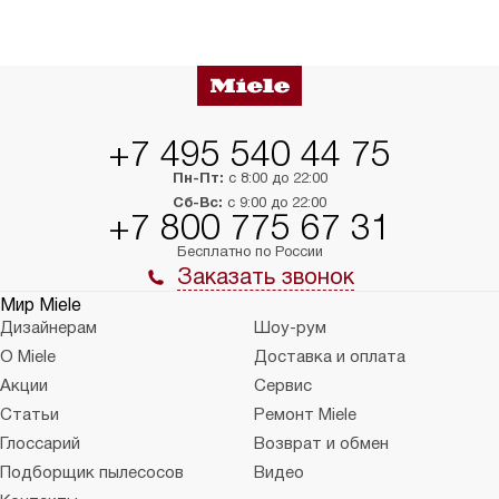
+7 495 540 44 75
Пн-Пт:
с 8:00 до 22:00
Сб-Вс:
с 9:00 до 22:00
+7 800 775 67 31
Бесплатно по России
Заказать звонок
Мир Miele
Дизайнерам
Шоу-рум
О Miele
Доставка и оплата
Акции
Сервис
Статьи
Ремонт Miele
Глоссарий
Возврат и обмен
Подборщик пылесосов
Видео