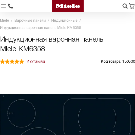
Miele
Варочные панели
Индукционные
Индукционная варочная панель Miele KM6358
Индукционная варочная панель
Miele KM6358
2 отзыва
Код товара: 130530