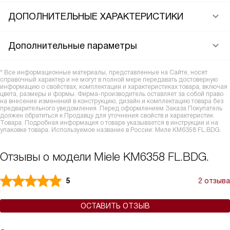
ДОПОЛНИТЕЛЬНЫЕ ХАРАКТЕРИСТИКИ
Дополнительные параметры
* Все информационные материалы, представленные на Сайте, носят
справочный характер и не могут в полной мере передавать достоверную
информацию о свойствах, комплектации и характеристиках товара, включая
цвета, размеры и формы. Фирма-производитель оставляет за собой право
на внесение изменений в конструкцию, дизайн и комплектацию товара без
предварительного уведомления. Перед оформлением Заказа Покупатель
должен обратиться к Продавцу для уточнения свойств и характеристик
Товара. Подробная информация о товаре указывается в инструкции и на
упаковке товара. Используемое название в России: Миле KM6358 FL.BDG.
Отзывы о модели Miele KM6358 FL.BDG.
5
2 отзыва
ОСТАВИТЬ ОТЗЫВ