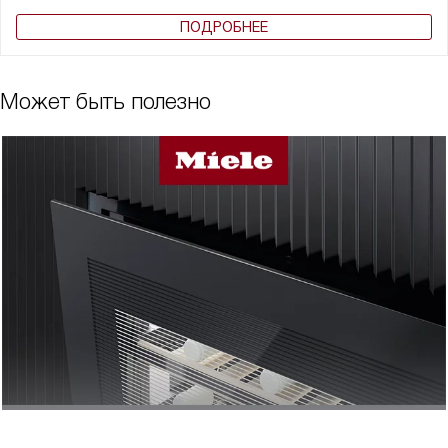
ПОДРОБНЕЕ
Может быть полезно