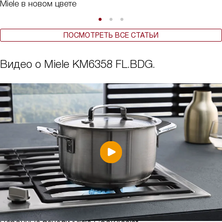
Miele в новом цвете
ПОСМОТРЕТЬ ВСЕ СТАТЬИ
Видео о Miele KM6358 FL.BDG.