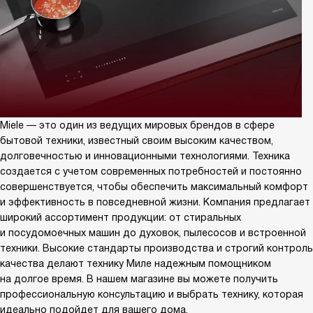
Miele — это один из ведущих мировых брендов в сфере
бытовой техники, известный своим высоким качеством,
долговечностью и инновационными технологиями. Техника
создается с учетом современных потребностей и постоянно
совершенствуется, чтобы обеспечить максимальный комфорт
и эффективность в повседневной жизни. Компания предлагает
широкий ассортимент продукции: от стиральных
и посудомоечных машин до духовок, пылесосов и встроенной
техники. Высокие стандарты производства и строгий контроль
качества делают технику Миле надежным помощником
на долгое время. В нашем магазине вы можете получить
профессиональную консультацию и выбрать технику, которая
идеально подойдет для вашего дома.