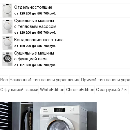
Отдельностоящие
от 129 200 до 507 700 руб.
Сушильные машины
с тепловым насосом
от 129 200 до 507 700 руб.
Конденсационного типа
от 129 200 до 507 700 руб.
Сушильные машины
с функцией пара
от 151 600 до 507 700 руб.
Все
Наклонный тип панели управления
Прямой тип панели упр
С функцией глажки
WhiteEdition
ChromeEdition
С загрузкой 7 кг