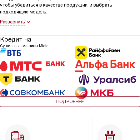
чтобы убедиться в качестве продукции, и выбрать
подходящую модель.
Развернуть
Кредит на
Сушильные машины Miele
ПОДРОБНЕЕ