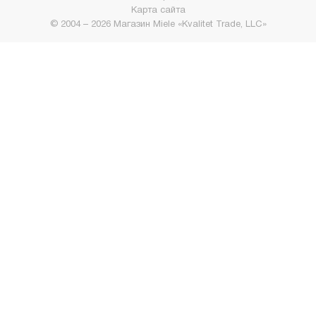
Карта сайта
© 2004 – 2026 Магазин Miele «Kvalitet Trade, LLC»