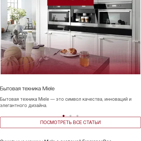
Бытовая техника Miele
Бытовая техника Miele — это символ качества, инноваций и
элегантного дизайна.
ПОСМОТРЕТЬ ВСЕ СТАТЬИ