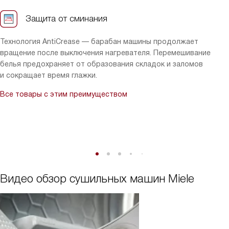
Защита от сминания
Технология AntiCrease — барабан машины продолжает
вращение после выключения нагревателя. Перемешивание
белья предохраняет от образования складок и заломов
и сокращает время глажки.
Все товары с этим преимуществом
Видео обзор сушильных машин Miele