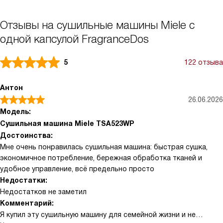
Отзывы на сушильные машины Miele с
одной капсулой FragranceDos
5
122 отзыва
Антон
26.06.2026
Модель:
Сушильная машина Miele TSA523WP
Достоинства:
Мне очень понравилась сушильная машина: быстрая сушка,
экономичное потребление, бережная обработка тканей и
удобное управление, всё предельно просто
Недостатки:
Недостатков не заметил
Комментарий:
Я купил эту сушильную машину для семейной жизни и не