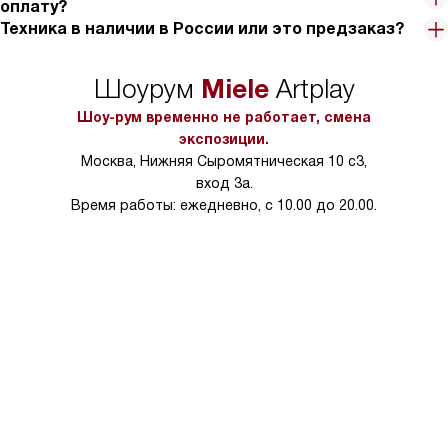
оплату?
Техника в наличии в России или это предзаказ?
Miele
Шоурум
Artplay
Шоу-рум временно не работает, смена
экспозиции.
Москва, Нижняя Сыромятническая 10 с3,
вход 3а.
Время работы: ежедневно, с 10.00 до 20.00.