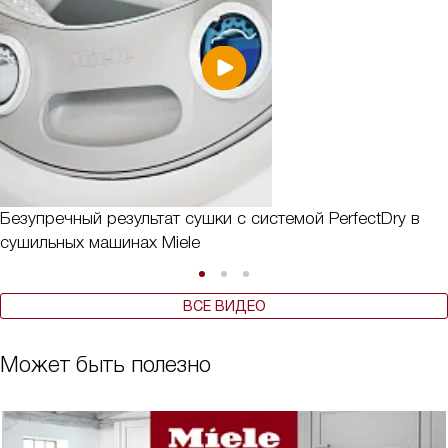
Безупречный результат сушки с системой PerfectDry в
сушильных машинах Miele
ВСЕ ВИДЕО
Может быть полезно