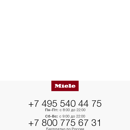
+7 495 540 44 75
Пн-Пт:
с 8:00 до 22:00
Сб-Вс:
с 9:00 до 22:00
+7 800 775 67 31
Бесплатно по России