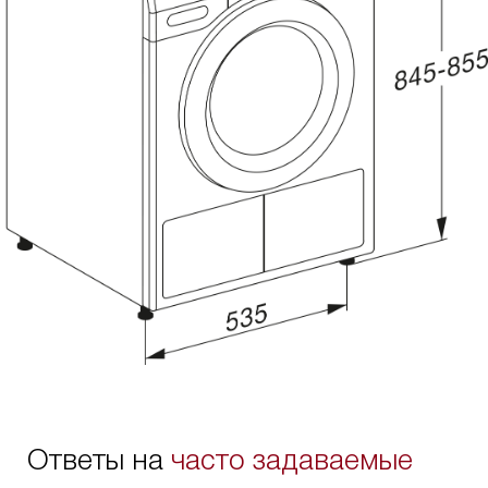
Ответы на
часто задаваемые