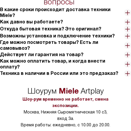
вопросы
В какие сроки происходит доставка техники
Miele?
Как давно вы работаете?
Откуда бытовая техника? Это оригинал?
Возможны установка и подключение техники?
Где можно посмотреть товары? Есть ли
самовывоз?
Действует ли гарантия на товар?
Как можно оплатить товар, и когда внести
оплату?
Техника в наличии в России или это предзаказ?
Miele
Шоурум
Artplay
Шоу-рум временно не работает, смена
экспозиции.
Москва, Нижняя Сыромятническая 10 с3,
вход 3а.
Время работы: ежедневно, с 10.00 до 20.00.