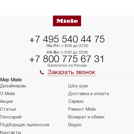
+7 495 540 44 75
Пн-Пт:
с 8:00 до 22:00
Сб-Вс:
с 9:00 до 22:00
+7 800 775 67 31
Бесплатно по России
Заказать звонок
Мир Miele
Дизайнерам
Шоу-рум
О Miele
Доставка и оплата
Акции
Сервис
Статьи
Ремонт Miele
Глоссарий
Возврат и обмен
Подборщик пылесосов
Видео
Контакты