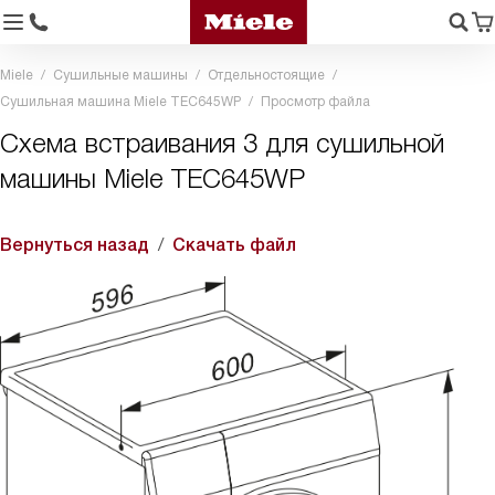
Miele
Сушильные машины
Отдельностоящие
Сушильная машина Miele TEC645WP
Просмотр файла
Схема встраивания 3 для сушильной
машины Miele TEC645WP
Вернуться назад
Скачать файл