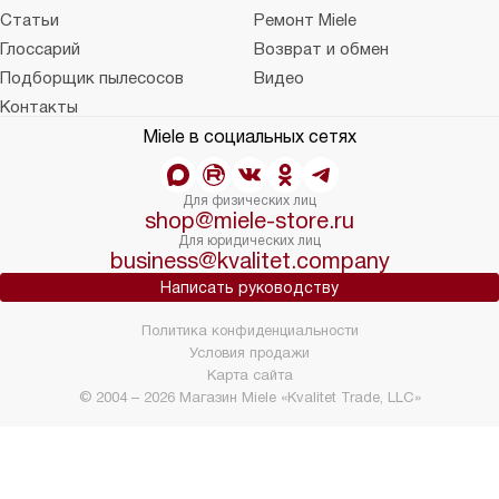
Статьи
Ремонт Miele
Глоссарий
Возврат и обмен
Подборщик пылесосов
Видео
Контакты
Miele в социальных сетях
Для физических лиц
shop@miele-store.ru
Для юридических лиц
business@kvalitet.company
Написать руководству
Политика конфиденциальности
Условия продажи
Карта сайта
© 2004 – 2026 Магазин Miele «Kvalitet Trade, LLC»