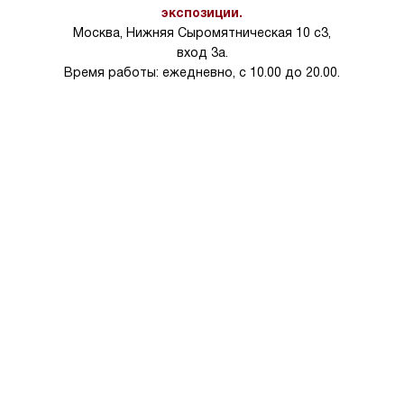
на 30%.
экспозиции.
Москва, Нижняя Сыромятническая 10 с3,
вход 3а.
Время работы: ежедневно, с 10.00 до 20.00.