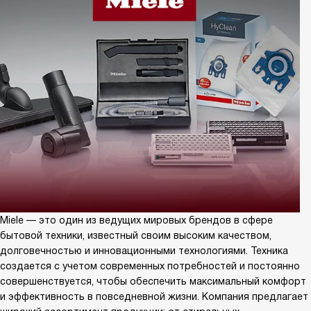
Miele — это один из ведущих мировых брендов в сфере
бытовой техники, известный своим высоким качеством,
долговечностью и инновационными технологиями. Техника
создается с учетом современных потребностей и постоянно
совершенствуется, чтобы обеспечить максимальный комфорт
и эффективность в повседневной жизни. Компания предлагает