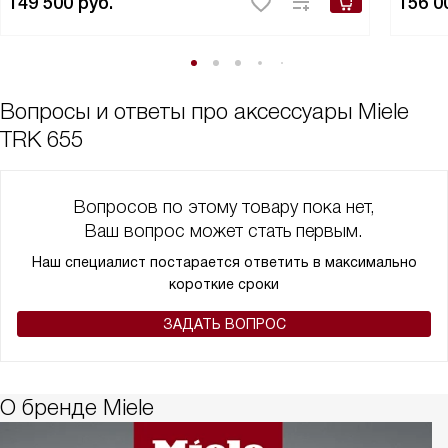
149 500
руб.
156 0
Вопросы и ответы про аксессуары Miele
TRK 655
Вопросов по этому товару пока нет,
Ваш вопрос может стать первым.
Наш специалист постарается ответить в максимально
короткие сроки
ЗАДАТЬ ВОПРОС
О бренде Miele