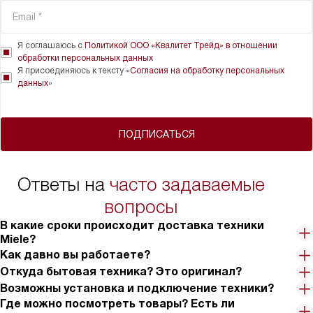
Я соглашаюсь с
Политикой ООО «Квалитет Трейд» в отношении
обработки персональных данных
Я присоединяюсь к тексту «
Согласия на обработку персональных
данных
»
ПОДПИСАТЬСЯ
Ответы на
часто задаваемые
вопросы
В какие сроки происходит доставка техники
Miele?
Как давно вы работаете?
Откуда бытовая техника? Это оригинал?
Возможны установка и подключение техники?
Где можно посмотреть товары? Есть ли