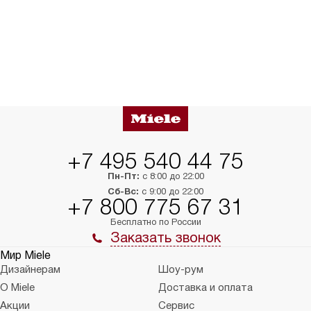
+7 495 540 44 75
Пн-Пт:
с 8:00 до 22:00
Сб-Вс:
с 9:00 до 22:00
+7 800 775 67 31
Бесплатно по России
Заказать звонок
Мир Miele
Дизайнерам
Шоу-рум
О Miele
Доставка и оплата
Акции
Сервис