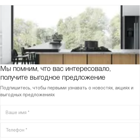
Мы помним, что вас интересовало,
получите выгодное предложение
Подпишитесь, чтобы первыми узнавать о новостях, акциях и
выгодных предложениях