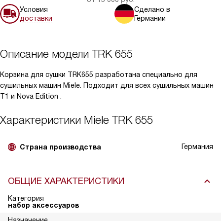
Условия
Сделано в
доставки
Германии
Описание модели
TRK 655
Корзина для сушки TRK655 разработана специально для
сушильных машин Miele. Подходит для всех сушильных машин
T1 и Nova Edition .
Характеристики
Miele TRK 655
Германия
Страна производства
ОБЩИЕ ХАРАКТЕРИСТИКИ
Категория
набор аксессуаров
Назначение