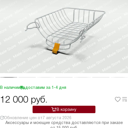
В наличии
доставим за
1-4
дня
12 000
руб.
В корзину
Обновление цен от
7 августа 2026
Аксессуары и моющие средства доставляются при заказе
от 15 000 руб.