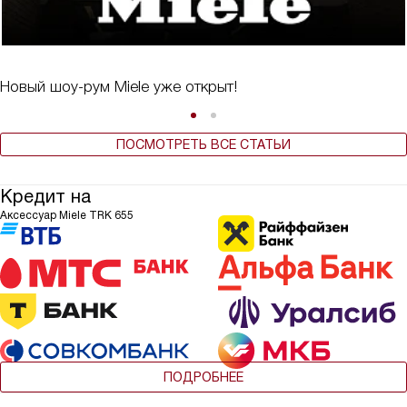
Новый шоу-рум Miele уже открыт!
ПОСМОТРЕТЬ ВСЕ СТАТЬИ
Кредит на
Аксессуар Miele TRK 655
ПОДРОБНЕЕ