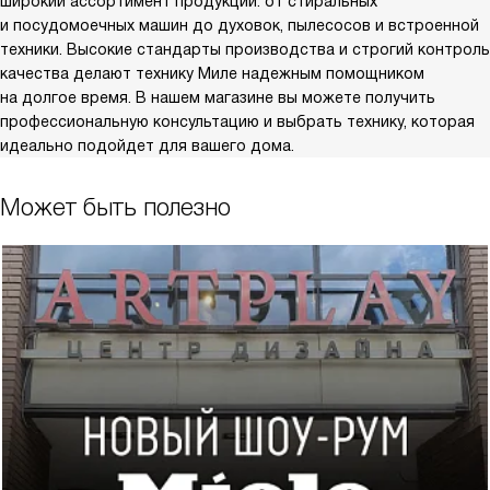
широкий ассортимент продукции: от стиральных
и посудомоечных машин до духовок, пылесосов и встроенной
техники. Высокие стандарты производства и строгий контроль
качества делают технику Миле надежным помощником
на долгое время. В нашем магазине вы можете получить
профессиональную консультацию и выбрать технику, которая
идеально подойдет для вашего дома.
Может быть полезно