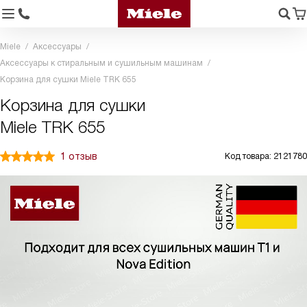
Miele
Аксессуары
Аксессуары к стиральным и сушильным машинам
Корзина для сушки Miele TRK 655
Корзина для сушки
Miele TRK 655
1 отзыв
Код товара: 2121780