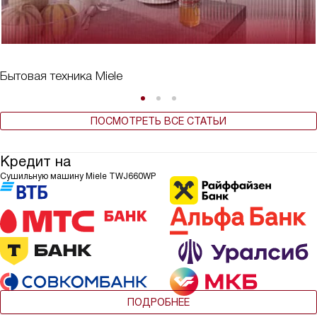
Бытовая техника Miele
ПОСМОТРЕТЬ ВСЕ СТАТЬИ
Кредит на
Сушильную машину Miele TWJ660WP
ПОДРОБНЕЕ