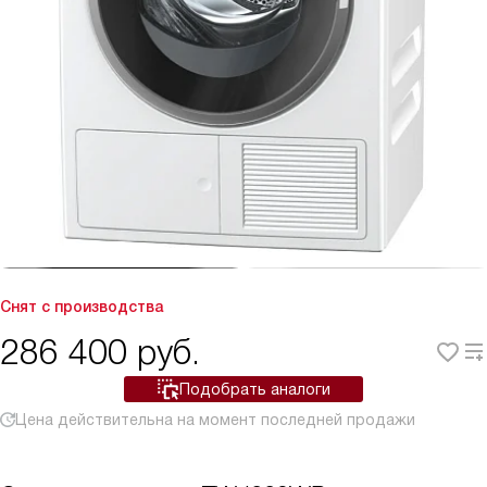
Снят с производства
286 400
руб.
Подобрать аналоги
Цена действительна на момент последней продажи