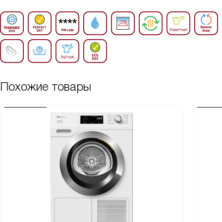
Похожие товары