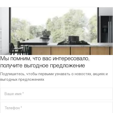
Мы помним, что вас интересовало,
получите выгодное предложение
Подпишитесь, чтобы первыми узнавать о новостях, акциях и
выгодных предложениях