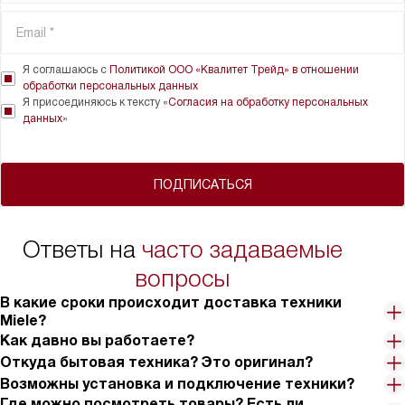
Я соглашаюсь с
Политикой ООО «Квалитет Трейд» в отношении
обработки персональных данных
Я присоединяюсь к тексту «
Согласия на обработку персональных
данных
»
ПОДПИСАТЬСЯ
Ответы на
часто задаваемые
вопросы
В какие сроки происходит доставка техники
Miele?
Как давно вы работаете?
Откуда бытовая техника? Это оригинал?
Возможны установка и подключение техники?
Где можно посмотреть товары? Есть ли