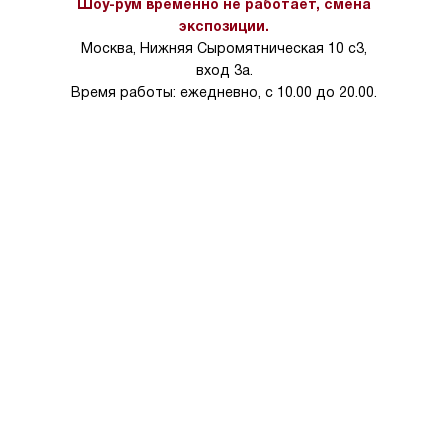
Шоу-рум временно не работает, смена
на 30%.
экспозиции.
Москва, Нижняя Сыромятническая 10 с3,
вход 3а.
Время работы: ежедневно, с 10.00 до 20.00.