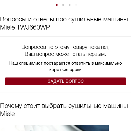
Вопросы и ответы про сушильные машины
Miele TWJ660WP
Вопросов по этому товару пока нет,
Ваш вопрос может стать первым.
Наш специалист постарается ответить в максимально
короткие сроки
ЗАДАТЬ ВОПРОС
Почему стоит выбрать сушильные машины
Miele