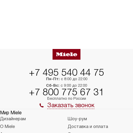
+7 495 540 44 75
Пн-Пт:
с 8:00 до 22:00
Сб-Вс:
с 9:00 до 22:00
+7 800 775 67 31
Бесплатно по России
Заказать звонок
Мир Miele
Дизайнерам
Шоу-рум
О Miele
Доставка и оплата