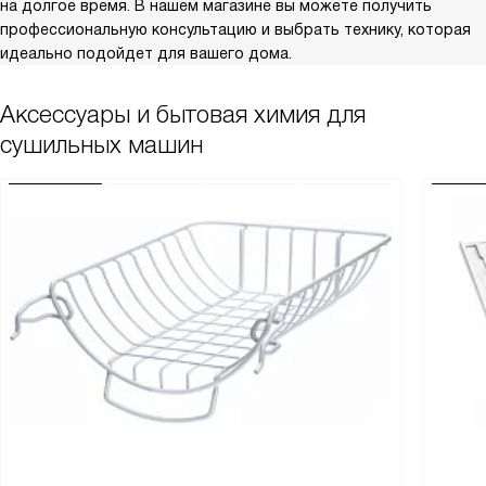
на долгое время. В нашем магазине вы можете получить
профессиональную консультацию и выбрать технику, которая
идеально подойдет для вашего дома.
Аксессуары и бытовая химия для
сушильных машин