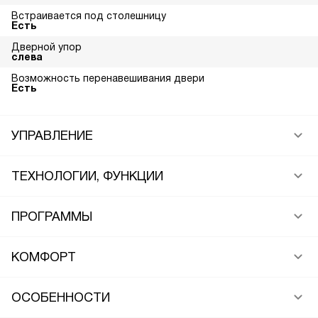
Встраивается под столешницу
Есть
Дверной упор
слева
Возможность перенавешивания двери
Есть
УПРАВЛЕНИЕ
ТЕХНОЛОГИИ, ФУНКЦИИ
ПРОГРАММЫ
КОМФОРТ
ОСОБЕННОСТИ