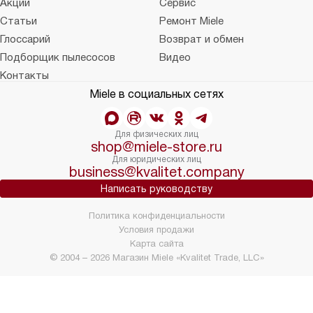
Акции
Сервис
Статьи
Ремонт Miele
Глоссарий
Возврат и обмен
Подборщик пылесосов
Видео
Контакты
Miele в социальных сетях
Для физических лиц
shop@miele-store.ru
Для юридических лиц
business@kvalitet.company
Написать руководству
Политика конфиденциальности
Условия продажи
Карта сайта
© 2004 – 2026 Магазин Miele «Kvalitet Trade, LLC»