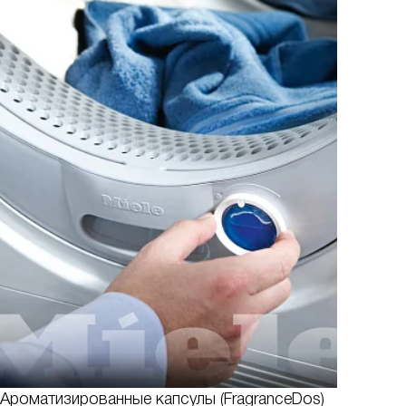
Ароматизированные капсулы (FragranceDos)