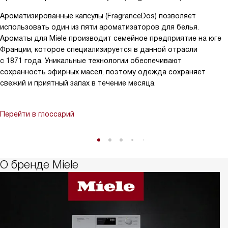
Ароматизированные капсулы (FragranceDos) позволяет
использовать один из пяти ароматизаторов для белья.
Ароматы для Miele производит семейное предприятие на юге
Франции, которое специализируется в данной отрасли
с 1871 года. Уникальные технологии обеспечивают
сохранность эфирных масел, поэтому одежда сохраняет
свежий и приятный запах в течение месяца.
Перейти в глоссарий
О бренде Miele