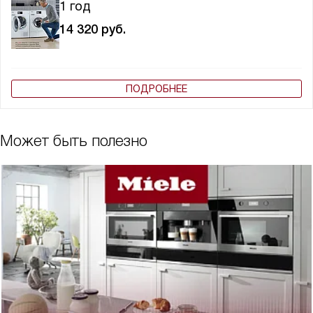
1 год
14 320
руб.
ПОДРОБНЕЕ
Может быть полезно