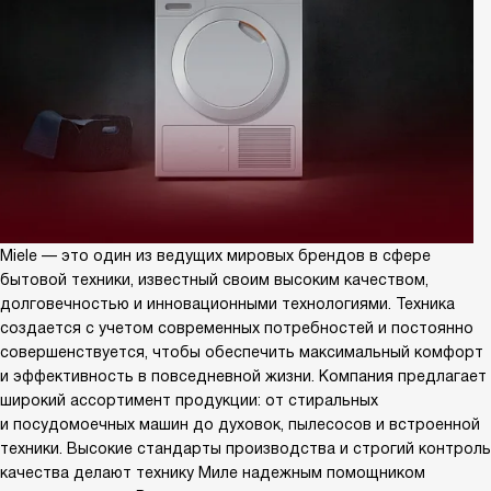
Miele — это один из ведущих мировых брендов в сфере
бытовой техники, известный своим высоким качеством,
долговечностью и инновационными технологиями. Техника
создается с учетом современных потребностей и постоянно
совершенствуется, чтобы обеспечить максимальный комфорт
и эффективность в повседневной жизни. Компания предлагает
широкий ассортимент продукции: от стиральных
и посудомоечных машин до духовок, пылесосов и встроенной
техники. Высокие стандарты производства и строгий контроль
качества делают технику Миле надежным помощником