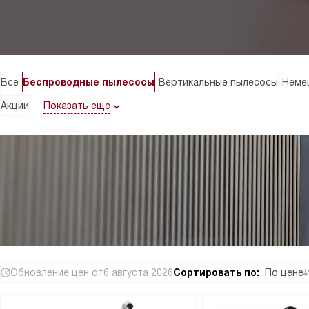
Все
Беспроводные пылесосы
Вертикальные пылесосы
Неме
Показать еще
Акции
Обновление цен от
6 августа 2026
Сортировать по:
По цене