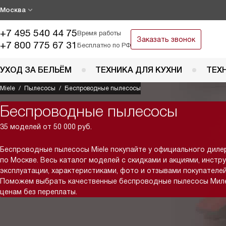
Москва
+7 495 540 44 75
Время работы
Заказать звонок
+7 800 775 67 31
Бесплатно по РФ
УХОД ЗА БЕЛЬЁМ
ТЕХНИКА ДЛЯ КУХНИ
ТЕХ
Miele
Пылесосы
Беспроводные пылесосы
Беспроводные пылесосы
35 моделей от 50 000 руб.
Беспроводные пылесосы Miele покупайте у официального диле
по Москве. Весь каталог моделей с скидками и акциями, инстр
эксплуатации, характеристиками, фото и отзывами покупателей
Поможем выбрать качественные беспроводные пылесосы Мил
ценам без переплаты.