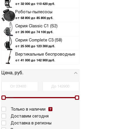
от 32 000 до 110 420 руб.
Роботы-пылесосы
от 68 800 до 85 800 руб.
Серия Classic C1 (S2)
от 26 000 до 74 100 руб.
Серия Complete C3 (S8)
от 25 500 до 123 300 руб.
Вертикальные беспроводные
от 41 000 до 142 900 руб.
Цена, руб.
Только в наличии
Доставим сегодня
Доставка в регионы