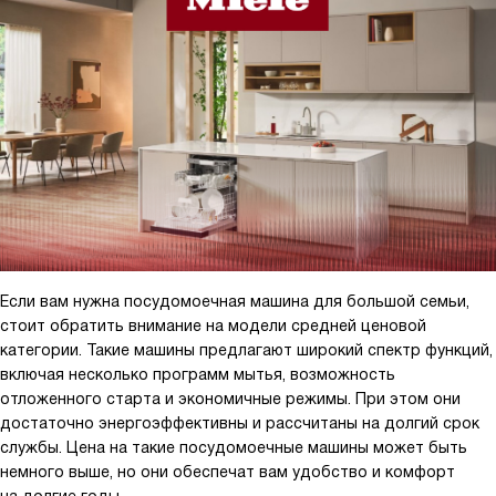
Если вам нужна посудомоечная машина для большой семьи,
стоит обратить внимание на модели средней ценовой
категории. Такие машины предлагают широкий спектр функций,
включая несколько программ мытья, возможность
отложенного старта и экономичные режимы. При этом они
достаточно энергоэффективны и рассчитаны на долгий срок
службы. Цена на такие посудомоечные машины может быть
немного выше, но они обеспечат вам удобство и комфорт
на долгие годы.