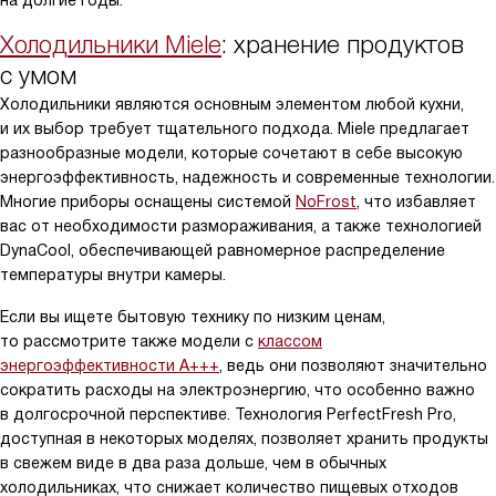
Холодильники Miele
: хранение продуктов
с умом
Холодильники являются основным элементом любой кухни,
и их выбор требует тщательного подхода. Miele предлагает
разнообразные модели, которые сочетают в себе высокую
энергоэффективность, надежность и современные технологии.
Многие приборы оснащены системой
NoFrost
, что избавляет
вас от необходимости размораживания, а также технологией
DynaCool, обеспечивающей равномерное распределение
температуры внутри камеры.
Если вы ищете бытовую технику по низким ценам,
то рассмотрите также модели с
классом
энергоэффективности A+++
, ведь они позволяют значительно
сократить расходы на электроэнергию, что особенно важно
в долгосрочной перспективе. Технология PerfectFresh Pro,
доступная в некоторых моделях, позволяет хранить продукты
в свежем виде в два раза дольше, чем в обычных
холодильниках, что снижает количество пищевых отходов