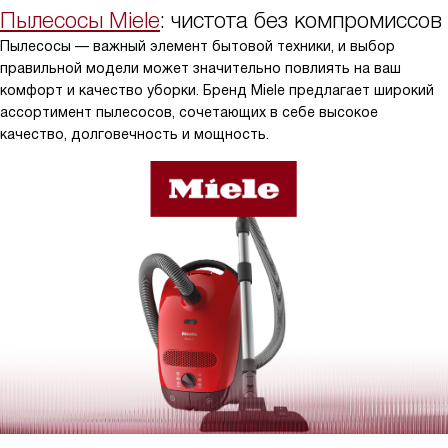
Пылесосы Miele
: чистота без компромиссов
Пылесосы — важный элемент бытовой техники, и выбор
правильной модели может значительно повлиять на ваш
комфорт и качество уборки. Бренд Miele предлагает широкий
ассортимент пылесосов, сочетающих в себе высокое
качество, долговечность и мощность.