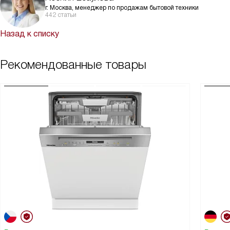
г. Москва, менеджер по продажам бытовой техники
442 статьи
Назад к списку
Рекомендованные товары