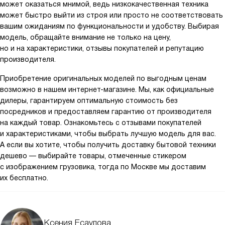
может оказаться мнимой, ведь низкокачественная техника
может быстро выйти из строя или просто не соответствовать
вашим ожиданиям по функциональности и удобству. Выбирая
модель, обращайте внимание не только на цену,
но и на характеристики, отзывы покупателей и репутацию
производителя.
Приобретение оригинальных моделей по выгодным ценам
возможно в нашем интернет-магазине. Мы, как официальные
дилеры, гарантируем оптимальную стоимость без
посредников и предоставляем гарантию от производителя
на каждый товар. Ознакомьтесь с отзывами покупателей
и характеристиками, чтобы выбрать лучшую модель для вас.
А если вы хотите, чтобы получить доставку бытовой техники
дешево — выбирайте товары, отмеченные стикером
с изображением грузовика, тогда по Москве мы доставим
их бесплатно.
Ксения Есаулова