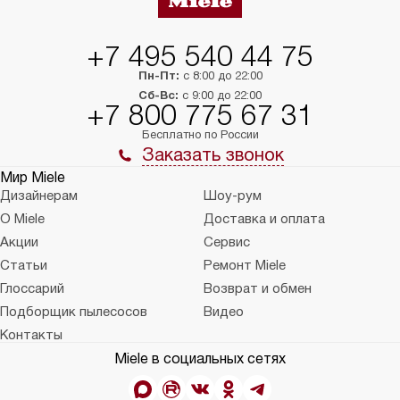
+7 495 540 44 75
Пн-Пт:
с 8:00 до 22:00
Сб-Вс:
с 9:00 до 22:00
+7 800 775 67 31
Бесплатно по России
Заказать звонок
Мир Miele
Дизайнерам
Шоу-рум
О Miele
Доставка и оплата
Акции
Сервис
Статьи
Ремонт Miele
Глоссарий
Возврат и обмен
Подборщик пылесосов
Видео
Контакты
Miele в социальных сетях