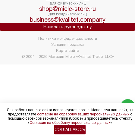
Для физических лиц
shop@miele-store.ru
Для юридических лиц
business@kvalitet.company
Написать руководству
Политика конфиденциальности
Условия продажи
Карта сайта
© 2004 – 2026 Магазин Miele «Kvalitet Trade, LLC»
Для работы нашего сайта используются cookie. Используя наш сайт, вы
предоставляете
согласие на обработку ваших персональных данных
с
помощью сервисов веб-аналитики (Cookie) и присоединяетесь к тексту
«
Согласия на обработку персональных данных
»
СОГЛАШАЮСЬ