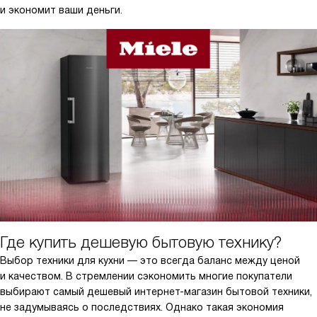
и экономит ваши деньги.
Где купить дешевую бытовую технику?
Выбор техники для кухни — это всегда баланс между ценой
и качеством. В стремлении сэкономить многие покупатели
выбирают самый дешевый интернет-магазин бытовой техники,
не задумываясь о последствиях. Однако такая экономия