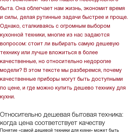
быта. Она облегчает нам жизнь, экономит время
и силы, делая рутинные задачи быстрее и проще.
Однако, сталкиваясь с огромным выбором
кухонной техники, многие из нас задаются
вопросом: стоит ли выбирать самую дешевую
технику или лучше вложиться в более
качественные, но относительно недорогие
модели? В этом тексте мы разберемся, почему
качественные приборы могут быть доступными
по цене, и где можно купить дешево технику для
кухни.
Относительно дешевая бытовая техника:
когда цена соответствует качеству
Понятие «самой дешевой техники для кухни» может быть