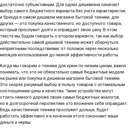
достаточно субъективным. Для одних дешевизна означает
выбор самого бюджетного варианта без учета характеристик
и бренда в самом дешевом магазине бытовой техники, для
других — это покупка качественного, но доступного товара,
который прослужит долго и оправдает свою цену. В этом
тексте мы будем говорить о втором варианте, так как выбор
действительно самой дешевой техники может обернуться
неприятными последствиями: от поломок через несколько
месяцев использования до низкой эффективности работы.
Когда мы говорим о технике для кухни по низким ценам, важно
понимать, что это не обязательно самые бюджетные модели
на рынке или покупка в дешевом магазине бытовой техники.
Это скорее разумный выбор в пользу товаров с оптимальным
соотношением цены и качества. Такие устройства могут
стоить немного дороже своих самых бюджетных аналогов,
но в долгосрочной перспективе это вложение себя оправдает.
Ведь качественная техника прослужит дольше, будет
работать эффективно и в конечном итоге сэкономит ваши
деньги и нервы.