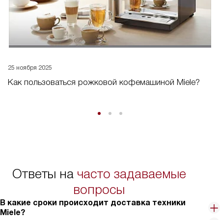
25 ноября 2025
Как пользоваться рожковой кофемашиной Miele?
Ответы на
часто задаваемые
вопросы
В какие сроки происходит доставка техники
Miele?