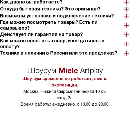
Как давно вы работаете?
Откуда бытовая техника? Это оригинал?
Возможны установка и подключение техники?
Где можно посмотреть товары? Есть ли
самовывоз?
Действует ли гарантия на товар?
Как можно оплатить товар, и когда внести
оплату?
Техника в наличии в России или это предзаказ?
Miele
Шоурум
Artplay
Шоу-рум временно не работает, смена
экспозиции.
Москва, Нижняя Сыромятническая 10 с3,
вход 3а.
Время работы: ежедневно, с 10.00 до 20.00.