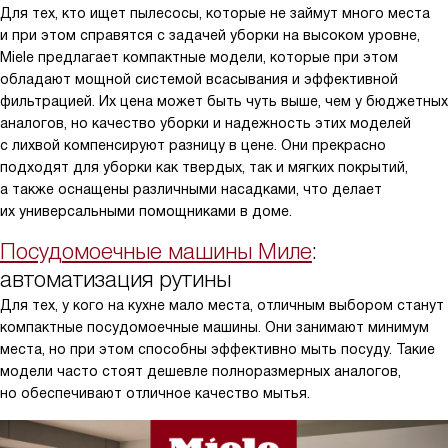
Для тех, кто ищет пылесосы, которые не займут много места
и при этом справятся с задачей уборки на высоком уровне,
Miele предлагает компактные модели, которые при этом
обладают мощной системой всасывания и эффективной
фильтрацией. Их цена может быть чуть выше, чем у бюджетных
аналогов, но качество уборки и надежность этих моделей
с лихвой компенсируют разницу в цене. Они прекрасно
подходят для уборки как твердых, так и мягких покрытий,
а также оснащены различными насадками, что делает
их универсальными помощниками в доме.
Посудомоечные машины Миле
:
автоматизация рутины
Для тех, у кого на кухне мало места, отличным выбором станут
компактные посудомоечные машины. Они занимают минимум
места, но при этом способны эффективно мыть посуду. Такие
модели часто стоят дешевле полноразмерных аналогов,
но обеспечивают отличное качество мытья.