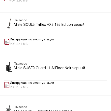
PDF, 2.98 MB
Пылесос
Miele SOUL5 Triflex HX2 125 Edition серый
Инструкция по эксплуатации
PDF, 2.44 MB
Пылесос
Miele SUSF0 Guard L1 AllFloor Noir черный
Инструкция по эксплуатации
PDF, 3.57 MB
Пылесос