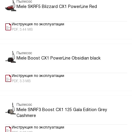
Пылесос
Miele SKRF5 Blizzard CX1 PowerLine Red
Инструкция по эксплуатации
PDF, 3.44 MB
Пылесос
Miele Boost CX1 PowerLine Obsidian black
Инструкция по эксплуатации
PDF, 3.3 MB
Пылесос
Miele SNRF3 Boost CX1 125 Gala Edition Grey
Cashmere
Инструкция по эксплуатации