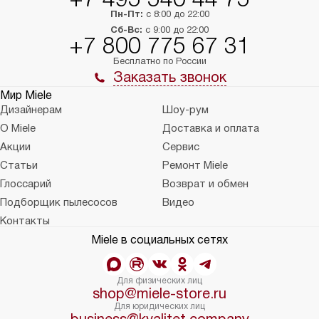
Пн-Пт:
с 8:00 до 22:00
Сб-Вс:
с 9:00 до 22:00
+7 800 775 67 31
Бесплатно по России
Заказать звонок
Мир Miele
Дизайнерам
Шоу-рум
О Miele
Доставка и оплата
Акции
Сервис
Статьи
Ремонт Miele
Глоссарий
Возврат и обмен
Подборщик пылесосов
Видео
Контакты
Miele в социальных сетях
Для физических лиц
shop@miele-store.ru
Для юридических лиц