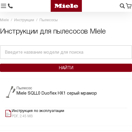
Miele
Инструкции
Пылесосы
Инструкции для пылесосов Miele
Пылесос
Miele SQLL0 Duoflex HX1 серый мрамор
Инструкция по эксплуатации
PDF, 2.45 MB