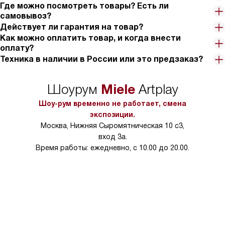
Где можно посмотреть товары? Есть ли
самовывоз?
Действует ли гарантия на товар?
Как можно оплатить товар, и когда внести
оплату?
Техника в наличии в России или это предзаказ?
Miele
Шоурум
Artplay
Шоу-рум временно не работает, смена
экспозиции.
Москва, Нижняя Сыромятническая 10 с3,
вход 3а.
Время работы: ежедневно, с 10.00 до 20.00.