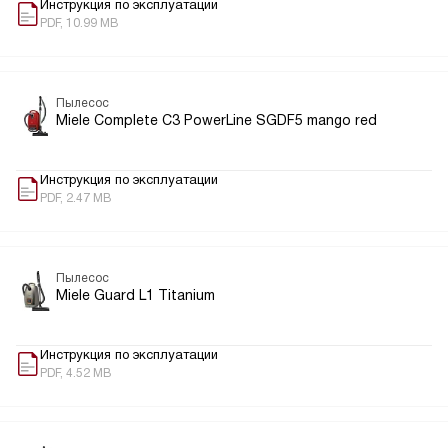
Инструкция по эксплуатации
PDF, 10.99 MB
Пылесос
Miele Complete C3 PowerLine SGDF5 mango red
Инструкция по эксплуатации
PDF, 2.47 MB
Пылесос
Miele Guard L1 Titanium
Инструкция по эксплуатации
PDF, 4.52 MB