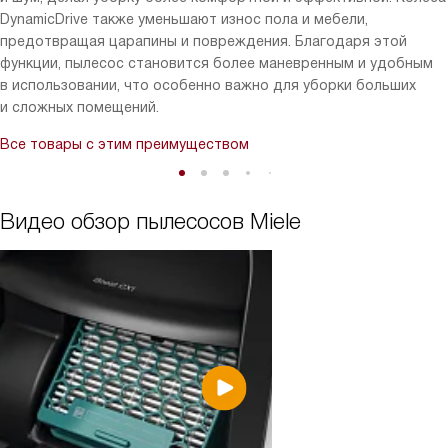
DynamicDrive также уменьшают износ пола и мебели,
предотвращая царапины и повреждения. Благодаря этой
функции, пылесос становится более маневренным и удобным
в использовании, что особенно важно для уборки больших
и сложных помещений.
Все товары с этим преимуществом
Видео обзор пылесосов Miele