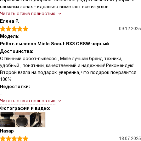
сложных зонах - идеально выметает все из углов.
Читать отзыв полностью
Елена Р.
09.12.2025
Модель:
Робот-пылесос Miele Scout RX3 OBSW черный
Достоинства:
Отличный робот-пылесос , Miele лучший бренд техники,
удобный , понятный, качественный и надежный! Рекомендую!
Второй взяла на подарок, уверенна, что подарок понравится
100%
Недостатки:
-
Читать отзыв полностью
Фотографии и видео:
Назар
18.07.2025