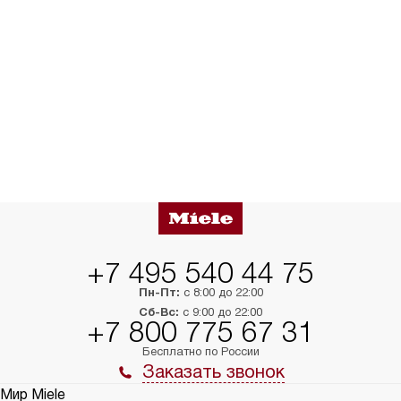
+7 495 540 44 75
Пн-Пт:
с 8:00 до 22:00
Сб-Вс:
с 9:00 до 22:00
+7 800 775 67 31
Бесплатно по России
Заказать звонок
Мир Miele