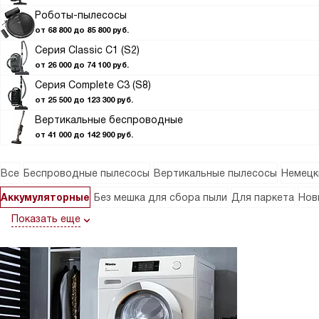
Роботы-пылесосы
от 68 800 до 85 800 руб.
Серия Classic C1 (S2)
от 26 000 до 74 100 руб.
Серия Complete C3 (S8)
от 25 500 до 123 300 руб.
Вертикальные беспроводные
от 41 000 до 142 900 руб.
Все
Беспроводные пылесосы
Вертикальные пылесосы
Немецк
Аккумуляторные
Без мешка для сбора пыли
Для паркета
Нов
Показать еще