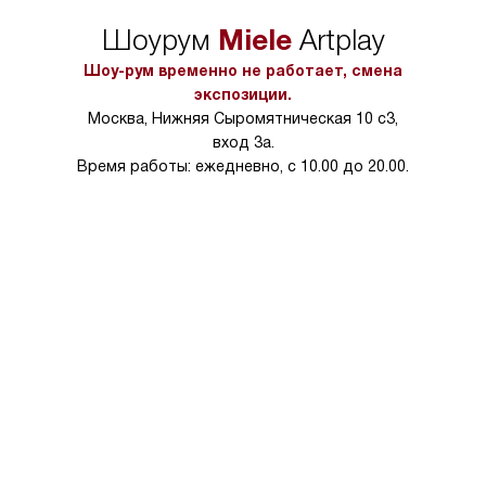
Miele
Шоурум
Artplay
Шоу-рум временно не работает, смена
экспозиции.
Москва, Нижняя Сыромятническая 10 с3,
вход 3а.
Время работы: ежедневно, с 10.00 до 20.00.