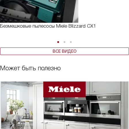
Безмешковые пылесосы Miele Blizzard CX1
ВСЕ ВИДЕО
Может быть полезно