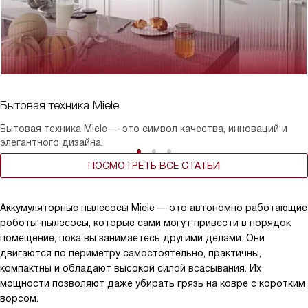
Бытовая техника Miele
Бытовая техника Miele — это символ качества, инноваций и
элегантного дизайна.
ПОСМОТРЕТЬ ВСЕ СТАТЬИ
Аккумуляторные пылесосы Miele — это автономно работающие
роботы-пылесосы, которые сами могут привести в порядок
помещение, пока вы занимаетесь другими делами. Они
двигаются по периметру самостоятельно, практичны,
компактны и обладают высокой силой всасывания. Их
мощности позволяют даже убирать грязь на ковре с коротким
ворсом.