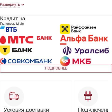
Развернуть
Кредит на
Пылесосы Miele
ПОДРОБНЕЕ
Условия доставки
Подключение