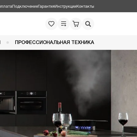
оплата
Подключение
Гарантия
Инструкции
Контакты
Я
ПРОФЕССИОНАЛЬНАЯ ТЕХНИКА