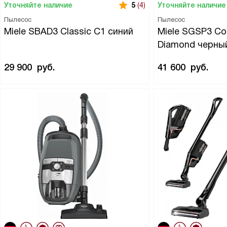
Уточняйте наличие
Уточняйте наличие
5
(4)
Пылесос
Пылесос
Miele SBAD3 Classic C1 синий
Miele SGSP3 Co
Diamond черны
29 900
руб.
41 600
руб.