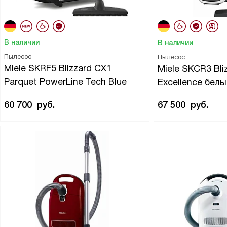
В наличии
В наличии
Пылесос
Пылесос
Miele SKRF5 Blizzard CX1
Miele SKCR3 Bli
Parquet PowerLine Tech Blue
Excellence бел
60 700
руб.
67 500
руб.