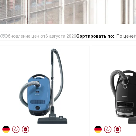
Обновление цен от
6 августа 2026
Сортировать по:
По цене