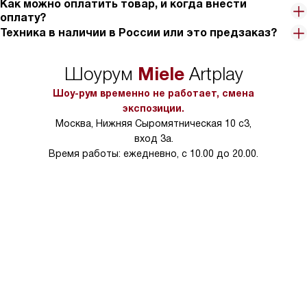
Как можно оплатить товар, и когда внести
оплату?
Техника в наличии в России или это предзаказ?
Miele
Шоурум
Artplay
Шоу-рум временно не работает, смена
экспозиции.
Москва, Нижняя Сыромятническая 10 с3,
вход 3а.
Время работы: ежедневно, с 10.00 до 20.00.