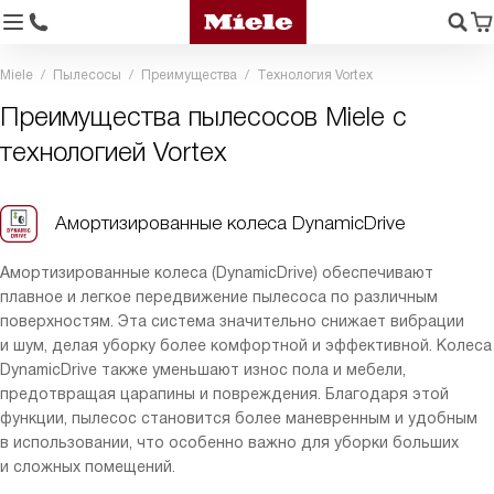
Miele
Пылесосы
Преимущества
Технология Vortex
Преимущества пылесосов Miele с
технологией Vortex
Амортизированные колеса DynamicDrive
Амортизированные колеса (DynamicDrive) обеспечивают
плавное и легкое передвижение пылесоса по различным
поверхностям. Эта система значительно снижает вибрации
и шум, делая уборку более комфортной и эффективной. Колеса
DynamicDrive также уменьшают износ пола и мебели,
предотвращая царапины и повреждения. Благодаря этой
функции, пылесос становится более маневренным и удобным
в использовании, что особенно важно для уборки больших
и сложных помещений.