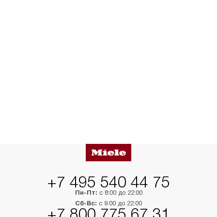
+7 495 540 44 75
Пн-Пт:
с 8:00 до 22:00
Сб-Вс:
с 9:00 до 22:00
+7 800 775 67 31