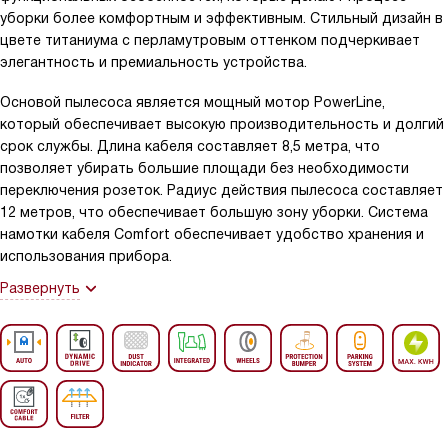
уборки более комфортным и эффективным. Стильный дизайн в
цвете титаниума с перламутровым оттенком подчеркивает
элегантность и премиальность устройства.
Основой пылесоса является мощный мотор PowerLine,
который обеспечивает высокую производительность и долгий
срок службы. Длина кабеля составляет 8,5 метра, что
позволяет убирать большие площади без необходимости
переключения розеток. Радиус действия пылесоса составляет
12 метров, что обеспечивает большую зону уборки. Система
намотки кабеля Comfort обеспечивает удобство хранения и
использования прибора.
Развернуть