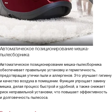
Автоматическое позиционирование мешка-
пылесборника
Автоматическое позиционирование мешка-пылесборника
обеспечивает правильную установку и герметичность,
предотвращая утечки пыли и аллергенов. Это улучшает гигиену
и качество воздуха в помещении. Функция упрощает замену
мешка, делая процесс быстрой и удобной, а также снижает
риск неправильной установки, что повышает эффективность
и долговечность пылесоса.