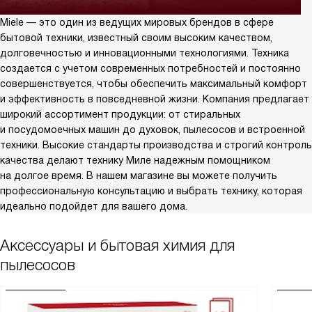
Miele — это один из ведущих мировых брендов в сфере
бытовой техники, известный своим высоким качеством,
долговечностью и инновационными технологиями. Техника
создается с учетом современных потребностей и постоянно
совершенствуется, чтобы обеспечить максимальный комфорт
и эффективность в повседневной жизни. Компания предлагает
широкий ассортимент продукции: от стиральных
и посудомоечных машин до духовок, пылесосов и встроенной
техники. Высокие стандарты производства и строгий контроль
качества делают технику Миле надежным помощником
на долгое время. В нашем магазине вы можете получить
профессиональную консультацию и выбрать технику, которая
идеально подойдет для вашего дома.
Аксессуары и бытовая химия для
пылесосов