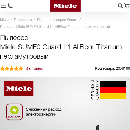
Miele
Пылесосы
Пылесосы серии Guard
Пылесос Miele SUMF0 Guard L1 AllFloor Titanium перламутровый
Пылесос
Miele SUMF0 Guard L1 AllFloor Titanium
перламутровый
3 отзыва
Код товара: 2058199