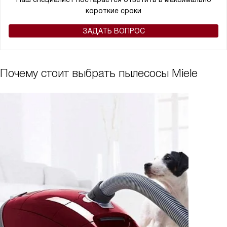
короткие сроки
ЗАДАТЬ ВОПРОС
Почему стоит выбрать пылесосы Miele