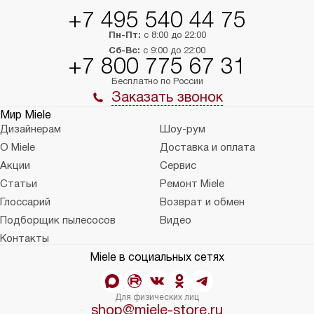
+7 495 540 44 75
Пн-Пт:
с 8:00 до 22:00
Сб-Вс:
с 9:00 до 22:00
+7 800 775 67 31
Бесплатно по России
Заказать звонок
Мир Miele
Дизайнерам
Шоу-рум
О Miele
Доставка и оплата
Акции
Сервис
Статьи
Ремонт Miele
Глоссарий
Возврат и обмен
Подборщик пылесосов
Видео
Контакты
Miele в социальных сетях
Для физических лиц
shop@miele-store.ru