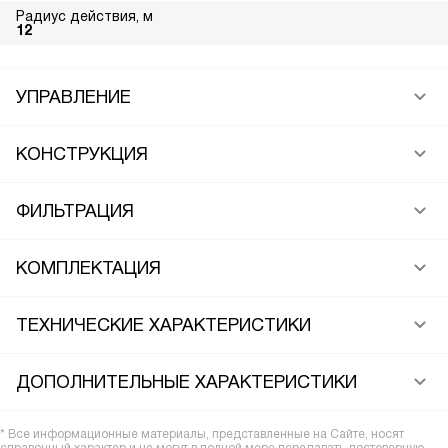
Радиус действия, м
12
УПРАВЛЕНИЕ
КОНСТРУКЦИЯ
ФИЛЬТРАЦИЯ
КОМПЛЕКТАЦИЯ
ТЕХНИЧЕСКИЕ ХАРАКТЕРИСТИКИ
ДОПОЛНИТЕЛЬНЫЕ ХАРАКТЕРИСТИКИ
* Все информационные материалы, представленные на Сайте, носят