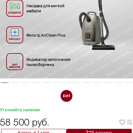
Уточняйте наличие
58 500
руб.
Купить в 1 клик
В корзину