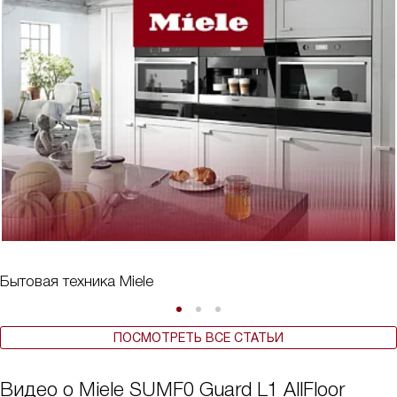
Бытовая техника Miele
ПОСМОТРЕТЬ ВСЕ СТАТЬИ
Видео о Miele SUMF0 Guard L1 AllFloor