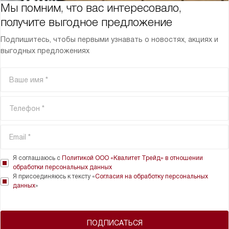
Мы помним, что вас интересовало,
получите выгодное предложение
Подпишитесь, чтобы первыми узнавать о новостях, акциях и
выгодных предложениях
Я соглашаюсь с
Политикой ООО «Квалитет Трейд» в отношении
обработки персональных данных
Я присоединяюсь к тексту «
Согласия на обработку персональных
данных
»
ПОДПИСАТЬСЯ