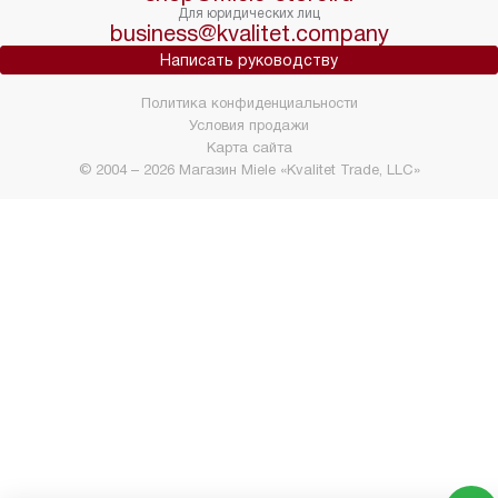
Для юридических лиц
business@kvalitet.company
Написать руководству
Политика конфиденциальности
Условия продажи
Карта сайта
© 2004 – 2026 Магазин Miele «Kvalitet Trade, LLC»