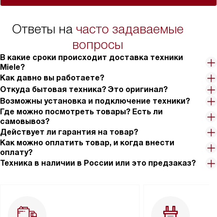
Ответы на
часто задаваемые
вопросы
В какие сроки происходит доставка техники
Miele?
Как давно вы работаете?
Откуда бытовая техника? Это оригинал?
Возможны установка и подключение техники?
Где можно посмотреть товары? Есть ли
самовывоз?
Действует ли гарантия на товар?
Как можно оплатить товар, и когда внести
оплату?
Техника в наличии в России или это предзаказ?