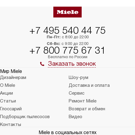
+7 495 540 44 75
Пн-Пт:
с 8:00 до 22:00
Сб-Вс:
с 9:00 до 22:00
+7 800 775 67 31
Бесплатно по России
Заказать звонок
Мир Miele
Дизайнерам
Шоу-рум
О Miele
Доставка и оплата
Акции
Сервис
Статьи
Ремонт Miele
Глоссарий
Возврат и обмен
Подборщик пылесосов
Видео
Контакты
Miele в социальных сетях