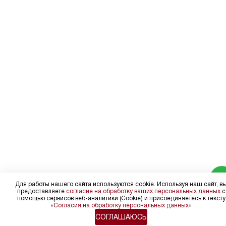
Для работы нашего сайта используются cookie. Используя наш сайт, в
предоставляете
согласие на обработку ваших персональных данных
с
помощью сервисов веб-аналитики (Cookie) и присоединяетесь к тексту
«
Согласия на обработку персональных данных
»
СОГЛАШАЮСЬ