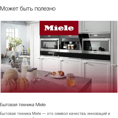
Может быть полезно
Бытовая техника Miele
Бытовая техника Miele — это символ качества, инноваций и