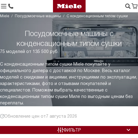
Miele
Посудомоечные машины
С конденсационным типом сушки
Посудомоечные машины с
конденсационным типом сушки
75 моделей от 135 500 руб.
С конденсационным типом сушки Miele покупайте у
официального дилера с доставкой по Москве. Весь каталог
моделей с скидками и акциями, инструкциями по эксплуатации,
характеристиками, фото и отзывами покупателей и
специалистов. Поможем выбрать качественные с
конденсационным типом сушки Миле по выгодным ценам без
переплаты.
Обновление цен от
7 августа 2026
ФИЛЬТР