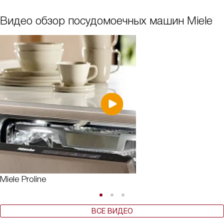
Видео обзор посудомоечных машин Miele
Miele Proline
ВСЕ ВИДЕО