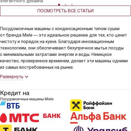
элегантного дизайна.
ПОСМОТРЕТЬ ВСЕ СТАТЬИ
Посудомоечные машины с конденсационным типом сушки
от бренда Miele — это идеальное решение для тех, кто ценит
чистоту и порядок на кухне. Благодаря инновационным
технологиям, они обеспечивают безупречное мытье посуды
с минимальными затратами энергии и воды. Немецкое
качество, проверенное временем, делает эти машины одними
из самых востребованных на рынке.
Развернуть
Кредит на
Посудомоечные машины Miele