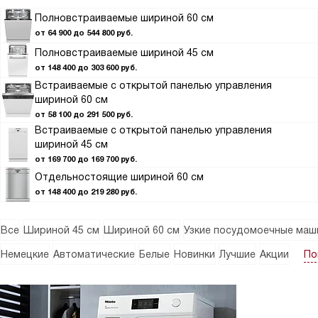
Полновстраиваемые шириной 60 см
от 64 900 до 544 800 руб.
Полновстраиваемые шириной 45 см
от 148 400 до 303 600 руб.
Встраиваемые с открытой панелью управления
шириной 60 см
от 58 100 до 291 500 руб.
Встраиваемые с открытой панелью управления
шириной 45 см
от 169 700 до 169 700 руб.
Отдельностоящие шириной 60 см
от 148 400 до 219 280 руб.
Все
Шириной 45 см
Шириной 60 см
Узкие посудомоечные маш
По
Немецкие
Автоматические
Белые
Новинки
Лучшие
Акции