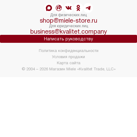
Для физических лиц
shop@miele-store.ru
Для юридических лиц
business@kvalitet.company
Написать руководству
Политика конфиденциальности
Условия продажи
Карта сайта
© 2004 – 2026 Магазин Miele «Kvalitet Trade, LLC»