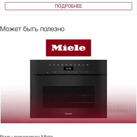
ПОДРОБНЕЕ
Может быть полезно