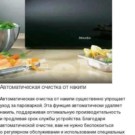
Автоматическая очистка от накипи
Автоматическая очистка от накипи существенно упрощает
уход за пароваркой. Эта функция автоматически удаляет
накипь, поддерживая оптимальную производительность
и продлевая срок службы устройства. Благодаря
автоматической очистке, вам не нужно беспокоиться
о регулярном обслуживании и использовании специальных