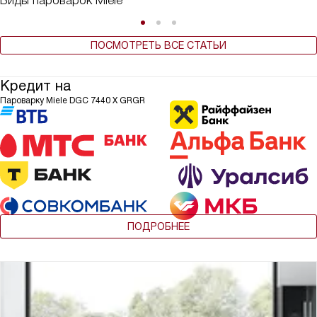
Виды пароварок Miele
ПОСМОТРЕТЬ ВСЕ СТАТЬИ
Кредит на
Пароварку Miele DGC 7440 X GRGR
ПОДРОБНЕЕ