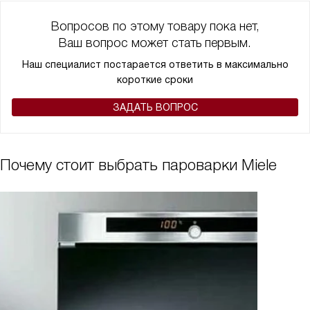
Вопросов по этому товару пока нет,
Ваш вопрос может стать первым.
Наш специалист постарается ответить в максимально
короткие сроки
ЗАДАТЬ ВОПРОС
Почему стоит выбрать пароварки Miele