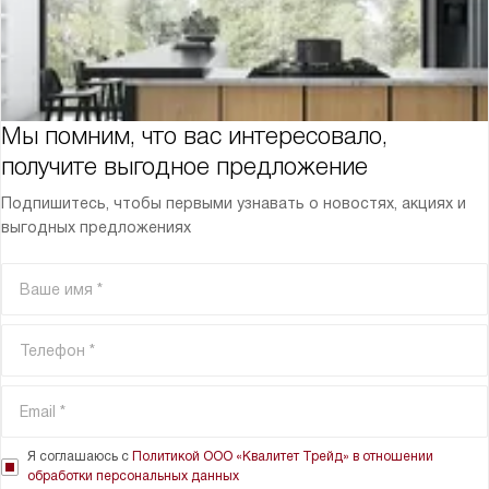
Мы помним, что вас интересовало,
получите выгодное предложение
Подпишитесь, чтобы первыми узнавать о новостях, акциях и
выгодных предложениях
Я соглашаюсь с
Политикой ООО «Квалитет Трейд» в отношении
обработки персональных данных