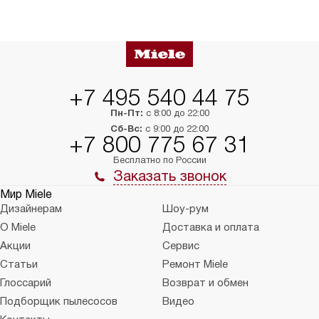
+7 495 540 44 75
Пн-Пт:
с 8:00 до 22:00
Сб-Вс:
с 9:00 до 22:00
+7 800 775 67 31
Бесплатно по России
Заказать звонок
Мир Miele
Дизайнерам
Шоу-рум
О Miele
Доставка и оплата
Акции
Сервис
Статьи
Ремонт Miele
Глоссарий
Возврат и обмен
Подборщик пылесосов
Видео