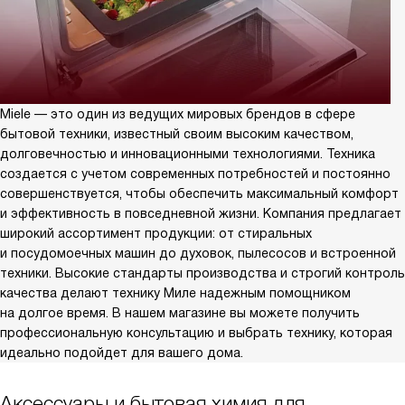
Miele — это один из ведущих мировых брендов в сфере
бытовой техники, известный своим высоким качеством,
долговечностью и инновационными технологиями. Техника
создается с учетом современных потребностей и постоянно
совершенствуется, чтобы обеспечить максимальный комфорт
и эффективность в повседневной жизни. Компания предлагает
широкий ассортимент продукции: от стиральных
и посудомоечных машин до духовок, пылесосов и встроенной
техники. Высокие стандарты производства и строгий контроль
качества делают технику Миле надежным помощником
на долгое время. В нашем магазине вы можете получить
профессиональную консультацию и выбрать технику, которая
идеально подойдет для вашего дома.
Аксессуары и бытовая химия для