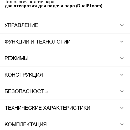
Технология подачи пара
два отверстия для подачи пара (DualSteam)
УПРАВЛЕНИЕ
ФУНКЦИИ И ТЕХНОЛОГИИ
РЕЖИМЫ
КОНСТРУКЦИЯ
БЕЗОПАСНОСТЬ
ТЕХНИЧЕСКИЕ ХАРАКТЕРИСТИКИ
КОМПЛЕКТАЦИЯ