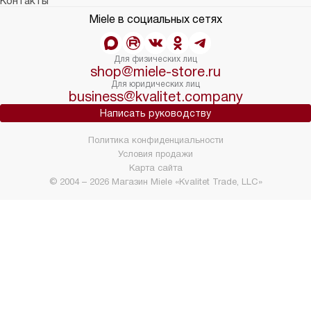
Контакты
Miele в социальных сетях
Для физических лиц
shop@miele-store.ru
Для юридических лиц
business@kvalitet.company
Написать руководству
Политика конфиденциальности
Условия продажи
Карта сайта
© 2004 – 2026 Магазин Miele «Kvalitet Trade, LLC»