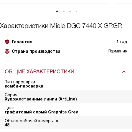
Характеристики
Miele DGC 7440 X GRGR
1 год
Гарантия
Германия
Страна производства
ОБЩИЕ ХАРАКТЕРИСТИКИ
Тип пароварки
комби-пароварка
Серия
Художественные линии (ArtLine)
Цвет
графитовый серый Graphite Grey
Объем рабочей камеры, л
48