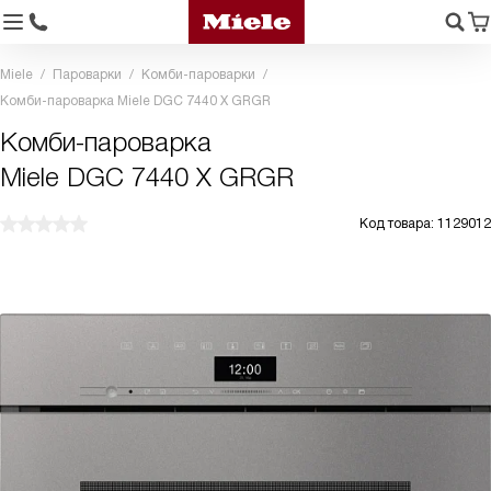
Miele
Пароварки
Комби-пароварки
Комби-пароварка Miele DGC 7440 X GRGR
Комби-пароварка
Miele DGC 7440 X GRGR
Код товара: 1129012