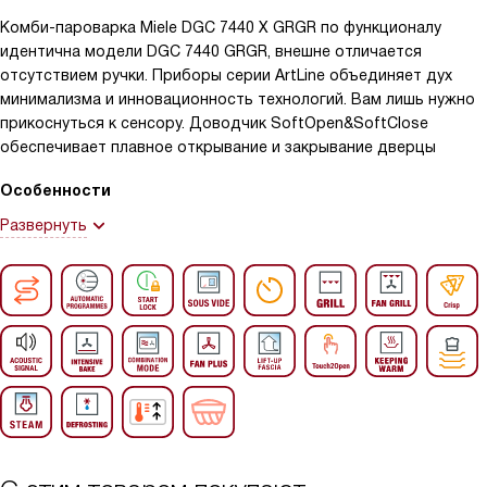
Комби-пароварка Miele DGC 7440 X GRGR по функционалу
идентична модели DGC 7440 GRGR, внешне отличается
отсутствием ручки. Приборы серии ArtLine объединяет дух
минимализма и инновационность технологий. Вам лишь нужно
прикоснуться к сенсору. Доводчик SoftOpen&SoftClose
обеспечивает плавное открывание и закрывание дверцы
Особенности
Развернуть