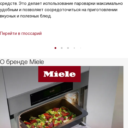
средств. Это делает использование пароварки максимально
удобным и позволяет сосредоточиться на приготовлении
вкусных и полезных блюд.
Перейти в глоссарий
О бренде Miele