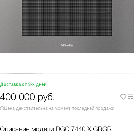
Доставка от 3-х дней
400 000
руб.
Цена действительна на момент последней продажи
Описание модели
DGC 7440 X GRGR