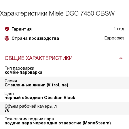
Характеристики
Miele DGC 7450 OBSW
1 год
Гарантия
Евросоюз
Страна производства
ОБЩИЕ ХАРАКТЕРИСТИКИ
Тип пароварки
комби-пароварка
Серия
Стеклянные линии (VitroLine)
Цвет
черный обсидиан Obsidian Black
Объем рабочей камеры, л
76
Технология подачи пара
подача пара через одно отверстие (MonoSteam)