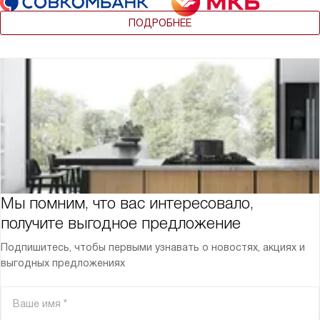
ПОДРОБНЕЕ
Мы помним, что вас интересовало,
получите выгодное предложение
Подпишитесь, чтобы первыми узнавать о новостях, акциях и
выгодных предложениях