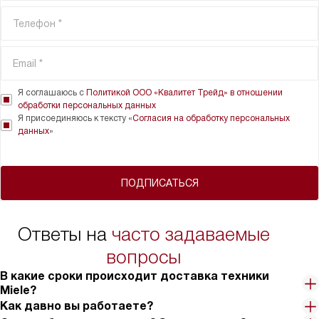
Я соглашаюсь с
Политикой ООО «Квалитет Трейд» в отношении
обработки персональных данных
Я присоединяюсь к тексту «
Согласия на обработку персональных
данных
»
ПОДПИСАТЬСЯ
Ответы на
часто задаваемые
вопросы
В какие сроки происходит доставка техники
Miele?
Как давно вы работаете?