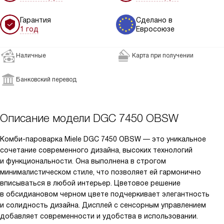
Гарантия
Сделано в
1 год
Евросоюзе
Наличные
Карта при получении
Банковский перевод
Описание модели
DGC 7450 OBSW
Комби-пароварка Miele DGC 7450 OBSW — это уникальное
сочетание современного дизайна, высоких технологий
и функциональности. Она выполнена в строгом
минималистическом стиле, что позволяет ей гармонично
вписываться в любой интерьер. Цветовое решение
в обсидиановом черном цвете подчеркивает элегантность
и солидность дизайна. Дисплей с сенсорным управлением
добавляет современности и удобства в использовании.