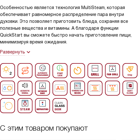
Особенностью является технология MultiSteam, которая
обеспечивает равномерное распределение пара внутри
духовки. Это позволяет приготовить блюда, сохраняя все
полезные вещества и витамины. А благодаря функции
QuickStart вы сможете быстро начать приготовление пищи,
минимизируя время ожидания.
Развернуть
С этим товаром покупают