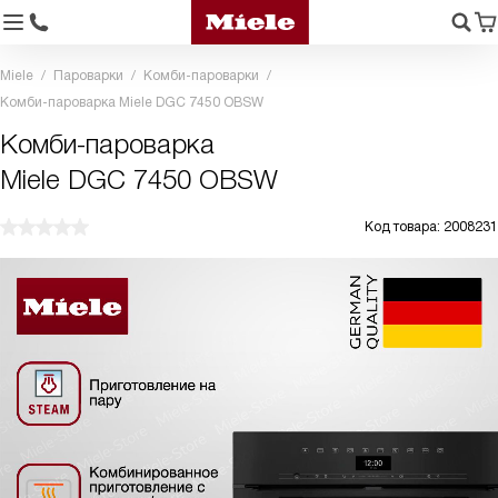
Miele
Пароварки
Комби-пароварки
Комби-пароварка Miele DGC 7450 OBSW
Комби-пароварка
Miele DGC 7450 OBSW
Код товара: 2008231