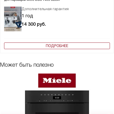
Дополнительная гарантия
1 год
14 300
руб.
ПОДРОБНЕЕ
Может быть полезно