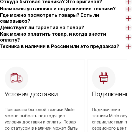
Откуда бытовая техника? Это оригинал?
Возможны установка и подключение техники?
Где можно посмотреть товары? Есть ли
самовывоз?
Действует ли гарантия на товар?
Как можно оплатить товар, и когда внести
оплату?
Техника в наличии в России или это предзаказ?
Условия доставки
Подключение
При заказе бытовой техники Miele
Подключение
можно выбрать подходящие
техники Miele осу
условия доставки и оплаты. Товар
специалистами пар
со статусом в наличии может быть
сервисного центра