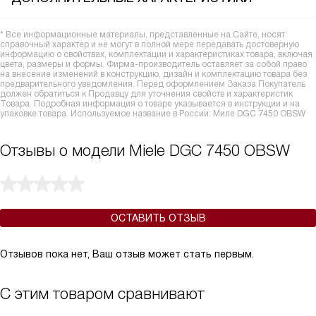
* Все информационные материалы, представленные на Сайте, носят
справочный характер и не могут в полной мере передавать достоверную
информацию о свойствах, комплектации и характеристиках товара, включая
цвета, размеры и формы. Фирма-производитель оставляет за собой право
на внесение изменений в конструкцию, дизайн и комплектацию товара без
предварительного уведомления. Перед оформлением Заказа Покупатель
должен обратиться к Продавцу для уточнения свойств и характеристик
Товара. Подробная информация о товаре указывается в инструкции и на
упаковке товара. Используемое название в России: Миле DGC 7450 OBSW
Отзывы о модели Miele DGC 7450 OBSW
ОСТАВИТЬ ОТЗЫВ
Отзывов пока нет, Ваш отзыв может стать первым.
С этим товаром сравнивают