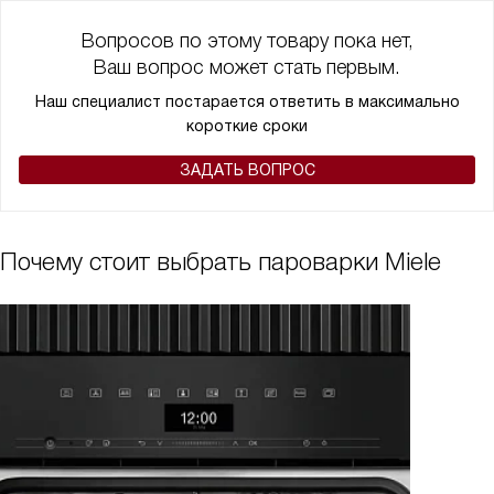
Вопросов по этому товару пока нет,
Ваш вопрос может стать первым.
Наш специалист постарается ответить в максимально
короткие сроки
ЗАДАТЬ ВОПРОС
Почему стоит выбрать пароварки Miele