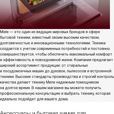
Miele — это один из ведущих мировых брендов в сфере
бытовой техники, известный своим высоким качеством,
долговечностью и инновационными технологиями. Техника
создается с учетом современных потребностей и постоянно
совершенствуется, чтобы обеспечить максимальный комфорт
и эффективность в повседневной жизни. Компания предлагает
широкий ассортимент продукции: от стиральных
и посудомоечных машин до духовок, пылесосов и встроенной
техники. Высокие стандарты производства и строгий контроль
качества делают технику Миле надежным помощником
на долгое время. В нашем магазине вы можете получить
профессиональную консультацию и выбрать технику, которая
идеально подойдет для вашего дома.
Аксессуары и бытовая химия для