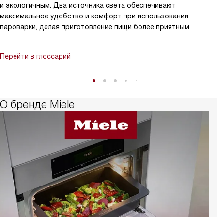
и экологичным. Два источника света обеспечивают
максимальное удобство и комфорт при использовании
пароварки, делая приготовление пищи более приятным.
Перейти в глоссарий
О бренде Miele