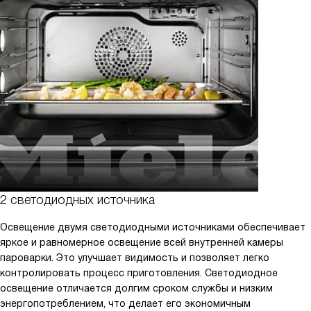
2 светодиодных источника
Освещение двумя светодиодными источниками обеспечивает
яркое и равномерное освещение всей внутренней камеры
пароварки. Это улучшает видимость и позволяет легко
контролировать процесс приготовления. Светодиодное
освещение отличается долгим сроком службы и низким
энергопотреблением, что делает его экономичным