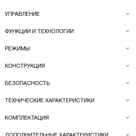
УПРАВЛЕНИЕ
ФУНКЦИИ И ТЕХНОЛОГИИ
РЕЖИМЫ
КОНСТРУКЦИЯ
БЕЗОПАСНОСТЬ
ТЕХНИЧЕСКИЕ ХАРАКТЕРИСТИКИ
КОМПЛЕКТАЦИЯ
ДОПОЛНИТЕЛЬНЫЕ ХАРАКТЕРИСТИКИ