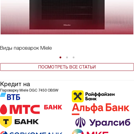
Виды пароварок Miele
ПОСМОТРЕТЬ ВСЕ СТАТЬИ
Кредит на
Пароварку Miele DGC 7450 OBSW