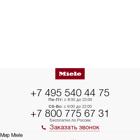
+7 495 540 44 75
Пн-Пт:
с 8:00 до 22:00
Сб-Вс:
с 9:00 до 22:00
+7 800 775 67 31
Бесплатно по России
Заказать звонок
Мир Miele