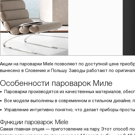
Акции на пароварки Miele позволяют по доступной цене приоб
вынесено в Словению и Польшу. Заводы работают по оригинал
Особенности пароварок Миле
Пароварки производятся из качественных материалов, обес
Все модели выполнены в современном и стильном дизайне, 
Управление интуитивно понятно, что делает приборы просты
Функции пароварок Miele
Самая главная опция — приготовление на пару. Этот способ по