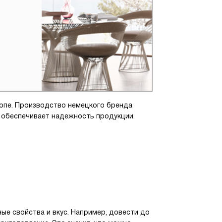
ропе. Производство немецкого бренда
 обеспечивает надежность продукции.
ые свойства и вкус. Например, довести до