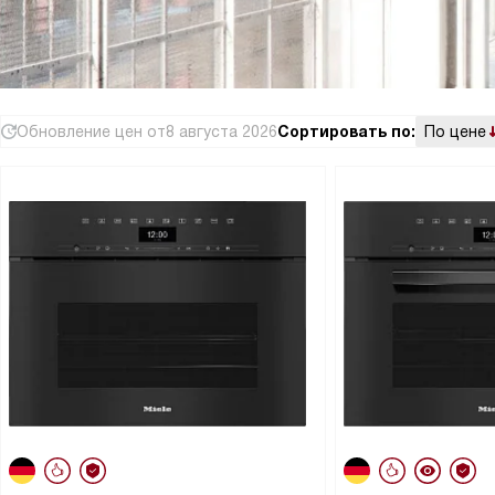
Обновление цен от
8 августа 2026
Сортировать по:
По цене