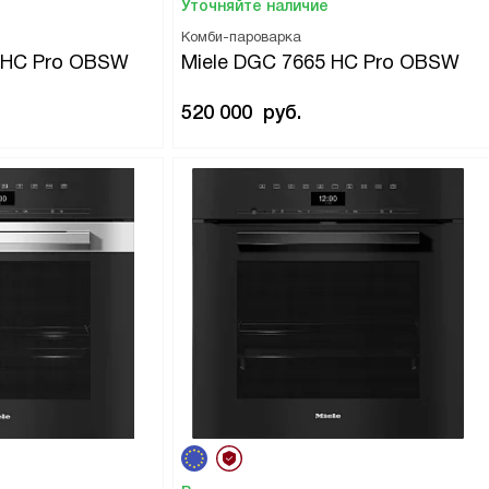
Уточняйте наличие
Комби-пароварка
0 HC Pro OBSW
Miele DGC 7665 HC Pro OBSW
520 000
руб.