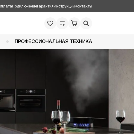
оплата
Подключение
Гарантия
Инструкции
Контакты
Я
ПРОФЕССИОНАЛЬНАЯ ТЕХНИКА